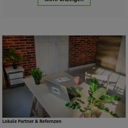
Lokale Partner & Refernzen