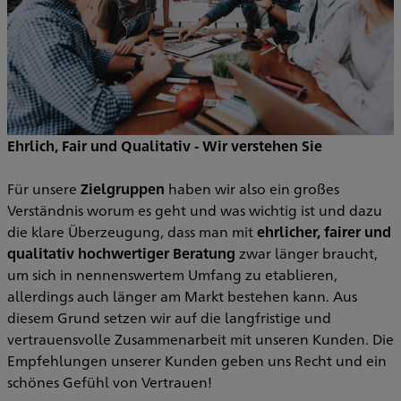
Ehrlich, Fair und Qualitativ - Wir verstehen Sie
Für unsere
Zielgruppen
haben wir also ein großes
Verständnis worum es geht und was wichtig ist und dazu
die klare Überzeugung, dass man mit
ehrlicher, fairer und
qualitativ hochwertiger Beratung
zwar länger braucht,
um sich in nennenswertem Umfang zu etablieren,
allerdings auch länger am Markt bestehen kann. Aus
diesem Grund setzen wir auf die langfristige und
vertrauensvolle Zusammenarbeit mit unseren Kunden. Die
Empfehlungen unserer Kunden geben uns Recht und ein
schönes Gefühl von Vertrauen!