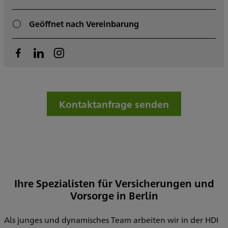
Geöffnet nach Vereinbarung
Kontaktanfrage senden
Ihre Spezialisten für Versicherungen und
Vorsorge in Berlin
Als junges und dynamisches Team arbeiten wir in der HDI