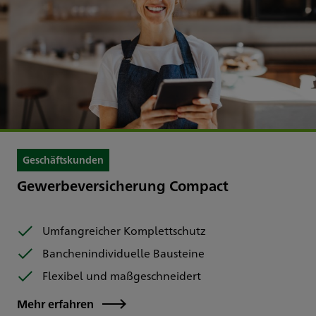
Geschäftskunden
Gewerbeversicherung Compact
Umfangreicher Komplettschutz
Banchenindividuelle Bausteine
Flexibel und maßgeschneidert
Mehr erfahren