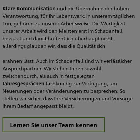
Klare Kommunikation
und die Übernahme der hohen
Verantwortung, für Ihr Lebenswerk, in unserem täglichen
Tun, gehören zu unserer Arbeitsweise. Die Wertigkeit
unserer Arbeit wird den Meisten erst im Schadenfall
bewusst und damit hoffentlich überhaupt nicht,
allerdings glauben wir, dass die Qualität sich
erahnen lässt. Auch im Schadenfall sind wir verlässlicher
Ansprechpartner. Wir stehen Ihnen sowohl
zwischendurch, als auch in festgelegten
Jahresgesprächen
fachkundig zur Verfügung, um
Neuerungen oder Veränderungen zu besprechen. So
stellen wir sicher, dass Ihre Versicherungen und Vorsorge
Ihrem Bedarf angepasst bleibt.
Lernen Sie unser Team kennen