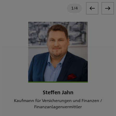
1
/
4
Steffen Jahn
Kaufmann für Versicherungen und Finanzen /
Finanzanlagenvermittler