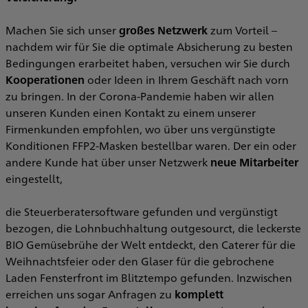
Machen Sie sich unser
großes Netzwerk
zum Vorteil –
nachdem wir für Sie die optimale Absicherung zu besten
Bedingungen erarbeitet haben, versuchen wir Sie durch
Kooperationen
oder Ideen in Ihrem Geschäft nach vorn
zu bringen. In der Corona-Pandemie haben wir allen
unseren Kunden einen Kontakt zu einem unserer
Firmenkunden empfohlen, wo über uns vergünstigte
Konditionen FFP2-Masken bestellbar waren. Der ein oder
andere Kunde hat über unser Netzwerk
neue Mitarbeiter
eingestellt,
die Steuerberatersoftware gefunden und vergünstigt
bezogen, die Lohnbuchhaltung outgesourct, die leckerste
BIO Gemüsebrühe der Welt entdeckt, den Caterer für die
Weihnachtsfeier oder den Glaser für die gebrochene
Laden Fensterfront im Blitztempo gefunden. Inzwischen
erreichen uns sogar Anfragen zu
komplett