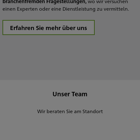
branchenfremden Fragestellungen,
wo wir versuchen
einen Experten oder eine Dienstleistung zu vermitteln.
Erfahren Sie mehr über uns
Unser Team
Wir beraten Sie am Standort