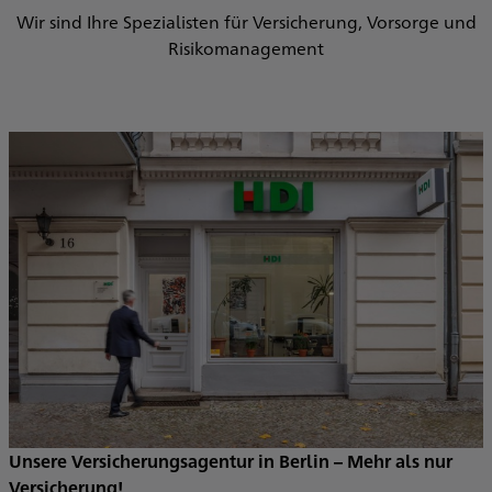
Wir sind Ihre Spezialisten für Versicherung, Vorsorge und
Risikomanagement
Unsere Versicherungsagentur in Berlin – Mehr als nur
Versicherung!