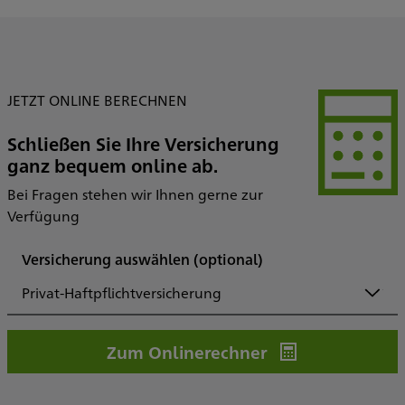
JETZT ONLINE BERECHNEN
Schließen Sie Ihre Versicherung
ganz bequem online ab.
Bei Fragen stehen wir Ihnen gerne zur
Verfügung
Versicherung auswählen
(optional)
Privat-Haftpflichtversicherung
Zum Onlinerechner