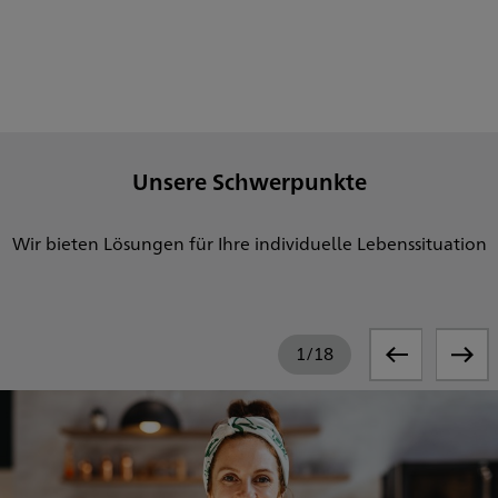
Unsere Schwerpunkte
Wir bieten Lösungen für Ihre individuelle Lebenssituation
1
/
18