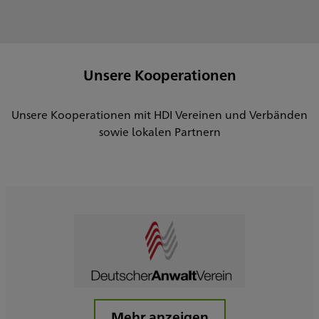
Unsere Kooperationen
Unsere Kooperationen mit HDI Vereinen und Verbänden
sowie lokalen Partnern
Mehr anzeigen