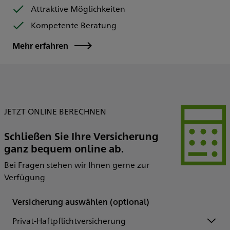
Attraktive Möglichkeiten
Kompetente Beratung
Mehr erfahren
JETZT ONLINE BERECHNEN
Schließen Sie Ihre Versicherung
ganz bequem online ab.
Bei Fragen stehen wir Ihnen gerne zur
Verfügung
Versicherung auswählen
(optional)
Privat-Haftpflichtversicherung