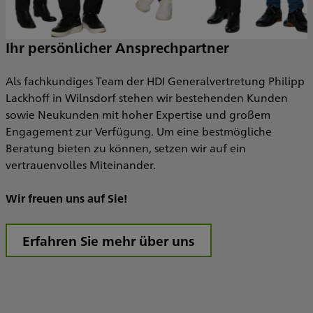
Ihr persönlicher Ansprechpartner
Als fachkundiges Team der HDI Generalvertretung Philipp
Lackhoff in Wilnsdorf stehen wir bestehenden Kunden
sowie Neukunden mit hoher Expertise und großem
Engagement zur Verfügung. Um eine bestmögliche
Beratung bieten zu können, setzen wir auf ein
vertrauenvolles Miteinander.
Wir freuen uns auf Sie!
Erfahren Sie mehr über uns