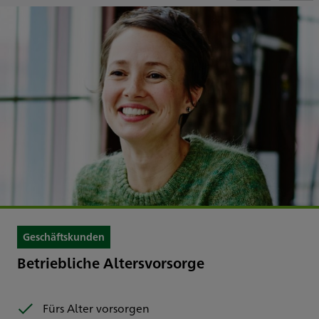
Geschäftskunden
Betriebliche Altersvorsorge
Fürs Alter vorsorgen