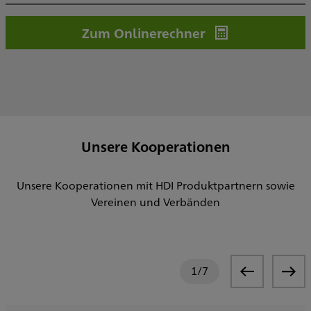
Zum Onlinerechner
Unsere Kooperationen
Unsere Kooperationen mit HDI Produktpartnern sowie
Vereinen und Verbänden
1
/
7