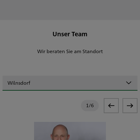
Unser Team
Wir beraten Sie am Standort
Wilnsdorf
1
/
6