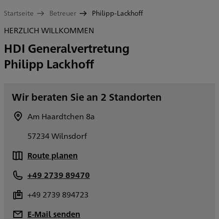
Startseite
Betreuer
Philipp-Lackhoff
HERZLICH WILLKOMMEN
HDI Generalvertretung
Philipp Lackhoff
Wir beraten Sie an 2 Standorten
Am Haardtchen 8a
57234 Wilnsdorf
Route planen
+49 2739 89470
+49 2739 894723
E-Mail senden