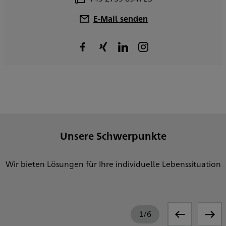
E-Mail senden
Unsere Schwerpunkte
Wir bieten Lösungen für Ihre individuelle Lebenssituation
1
/
6