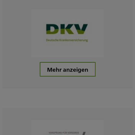
Mehr anzeigen