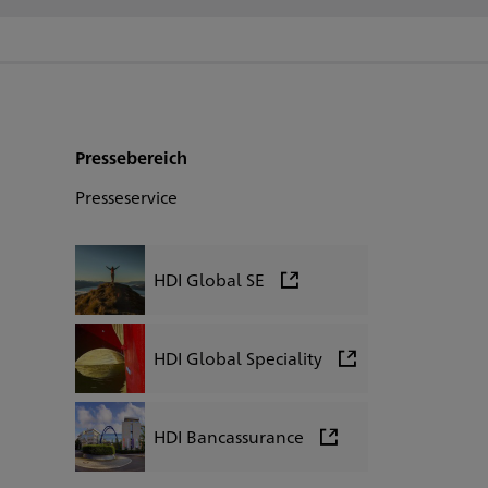
Pressebereich
Presseservice
HDI Global SE
HDI Global Speciality
HDI Bancassurance