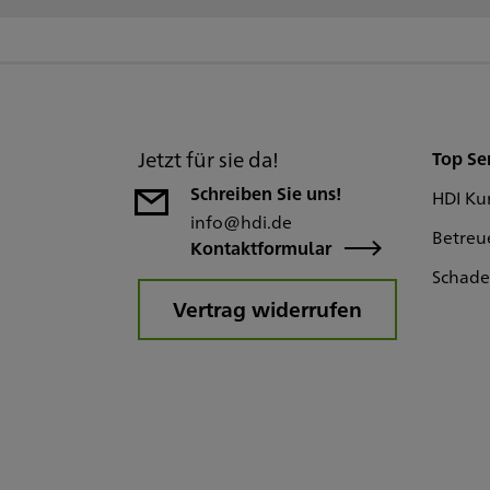
Jetzt für sie da!
Top Se
Schreiben Sie uns!
HDI Ku
info@hdi.de
Betreu
Kontaktformular
Schad
Vertrag widerrufen