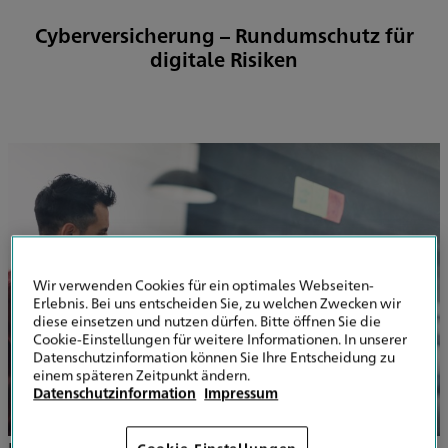
Cyberversicherung – Rundumschutz für
digitale Risiken
Wir verwenden Cookies für ein optimales Webseiten-
Erlebnis. Bei uns entscheiden Sie, zu welchen Zwecken wir
diese einsetzen und nutzen dürfen. Bitte öffnen Sie die
Cookie-Einstellungen für weitere Informationen. In unserer
Datenschutzinformation können Sie Ihre Entscheidung zu
einem späteren Zeitpunkt ändern.
Datenschutzinformation
Impressum
In einer zunehmend digitalen Geschäftswelt reicht das
Cookie-Einstellungen