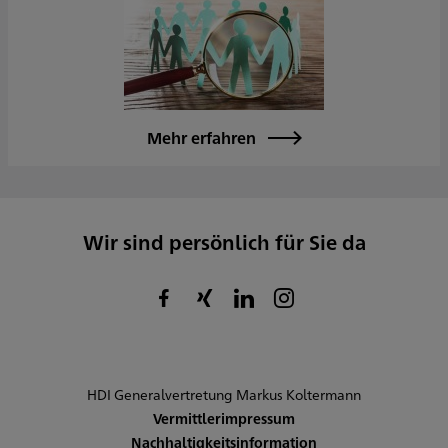
Mehr erfahren
Wir sind persönlich für Sie da
HDI Generalvertretung Markus Koltermann
Vermittlerimpressum
Nachhaltigkeitsinformation