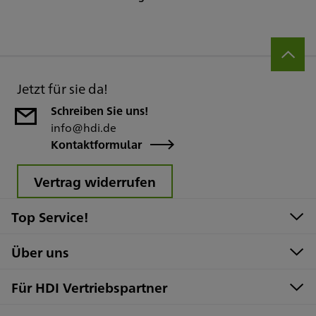
Jetzt für sie da!
Schreiben Sie uns!
info@hdi.de
Kontaktformular
Vertrag widerrufen
Top Service!
Über uns
Für HDI Vertriebspartner