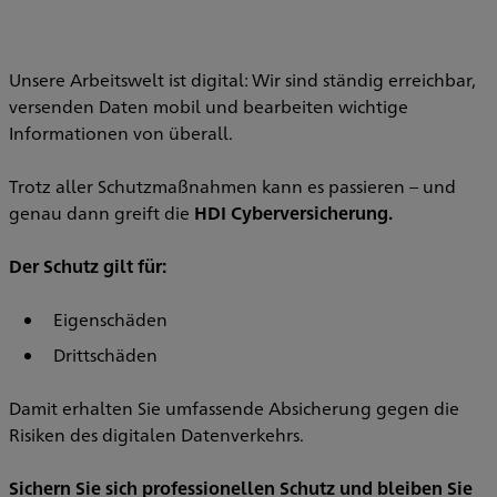
Unsere Arbeitswelt ist digital: Wir sind ständig erreichbar,
versenden Daten mobil und bearbeiten wichtige
Informationen von überall.
Trotz aller Schutzmaßnahmen kann es passieren – und
genau dann greift die
HDI Cyberversicherung.
Der Schutz gilt für:
Eigenschäden
Drittschäden
Damit erhalten Sie umfassende Absicherung gegen die
Risiken des digitalen Datenverkehrs.
Sichern Sie sich professionellen Schutz und bleiben Sie