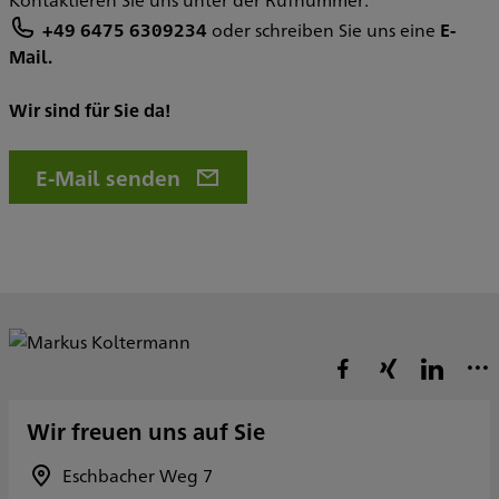
+49 6475 6309234
oder schreiben Sie uns eine
E-
Mail.
Wir sind für Sie da!
E-Mail senden
Wir freuen uns auf Sie
Eschbacher Weg 7