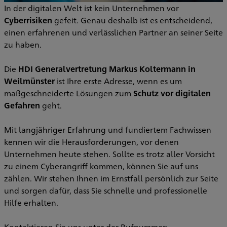
In der digitalen Welt ist kein Unternehmen vor
Cyberrisiken
gefeit. Genau deshalb ist es entscheidend,
einen erfahrenen und verlässlichen Partner an seiner Seite
zu haben.
Die
HDI Generalvertretung Markus Koltermann in
Weilmünster
ist Ihre erste Adresse, wenn es um
maßgeschneiderte Lösungen zum
Schutz vor digitalen
Gefahren
geht.
Mit langjähriger Erfahrung und fundiertem Fachwissen
kennen wir die Herausforderungen, vor denen
Unternehmen heute stehen. Sollte es trotz aller Vorsicht
zu einem Cyberangriff kommen, können Sie auf uns
zählen. Wir stehen Ihnen im Ernstfall persönlich zur Seite
und sorgen dafür, dass Sie schnelle und professionelle
Hilfe erhalten.
Kontaktieren Sie uns unter der Rufnummer: