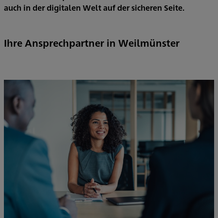
auch in der digitalen Welt auf der sicheren Seite.
Ihre Ansprechpartner in Weilmünster