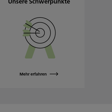
Unsere Schwerpunkte
Mehr erfahren