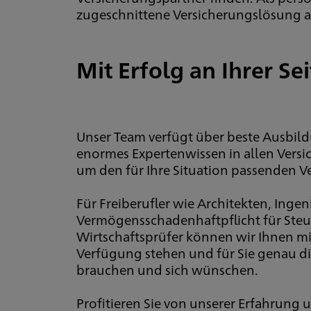
zugeschnittene Versicherungslösung a
Mit Erfolg an Ihrer Sei
Unser Team verfügt über beste Ausbild
enormes Expertenwissen in allen Versi
um den für Ihre Situation passenden V
Für Freiberufler wie Architekten, Inge
Vermögensschadenhaftpflicht für Steu
Wirtschaftsprüfer können wir Ihnen 
Verfügung stehen und für Sie genau die
brauchen und sich wünschen.
Profitieren Sie von unserer Erfahrung