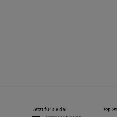
Jetzt für sie da!
Top Se