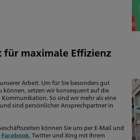
t für maximale Effizienz
nserer Arbeit. Um für Sie besonders gut
 zu können, setzen wir konsequent auf die
 Kommunikation. So sind wir mehr als eine
nd sind persönlicher Ansprechpartner in
eschäftszeiten können Sie uns per E-Mail und
e
Facebook
, Twitter und Xing mit Ihrem