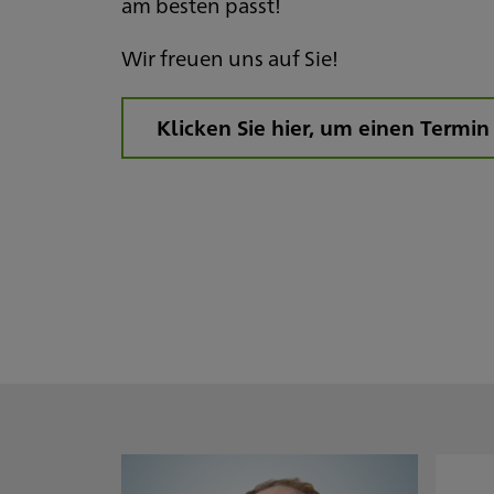
am besten passt!
Wir freuen uns auf Sie!
Klicken Sie hier, um einen Termin