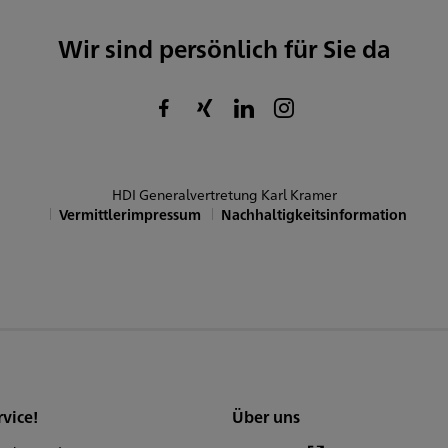
Wir sind persönlich für Sie da
HDI Generalvertretung Karl Kramer
Vermittlerimpressum
Nachhaltigkeitsinformation
rvice!
Über uns