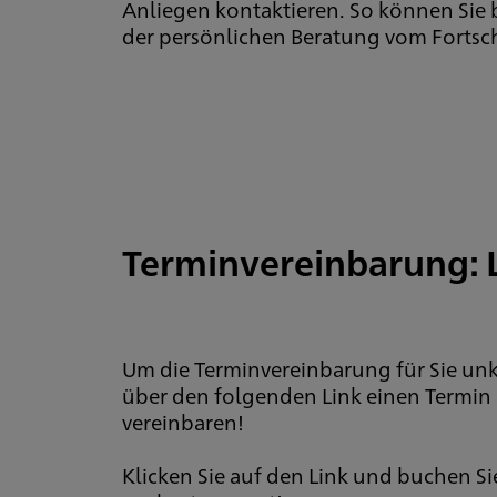
Anliegen kontaktieren. So können Sie
der persönlichen Beratung vom Fortschri
Terminvereinbarung: 
Um die Terminvereinbarung für Sie unk
über den folgenden Link einen Termin 
vereinbaren!
Klicken Sie auf den Link und buchen Sie