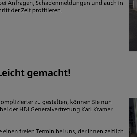
 bei Anfragen, Schadenmeldungen und auch in
tt der Zeit profitieren.
Leicht gemacht!
omplizierter zu gestalten, können Sie nun
bei der HDI Generalvertretung Karl Kramer
 einen freien Termin bei uns, der Ihnen zeitlich