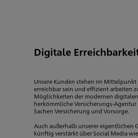
Digitale Erreichbarkei
Unsere Kunden stehen im Mittelpunkt u
erreichbar sein und effizient arbeiten
Möglichkeiten der modernen digitalen
herkömmliche Versicherungs-Agentur u
Sachen Versicherung und Vorsorge.
Auch außerhalb unserer eigentlichen G
künftig verstärkt über Social Media wi