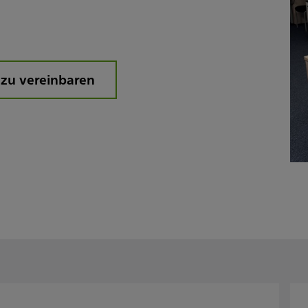
 zu vereinbaren