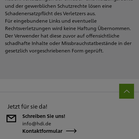
und der gewerblichen Schutzrechte lösen eine
Schadenersatzpflicht des Verletzers aus.
Für eingebundene Links und eventuelle
Rechtsverletzungen wird keine Haftung Übernommen.
Der Verwender hat diese zuvor auf offensichtliche
schadhafte Inhalte oder Missbrauchstatbestände in der
gesetzlich vorgeschriebenen Form geprüft.
Jetzt für sie da!
Schreiben Sie uns!
info@hdi.de
Kontaktformular