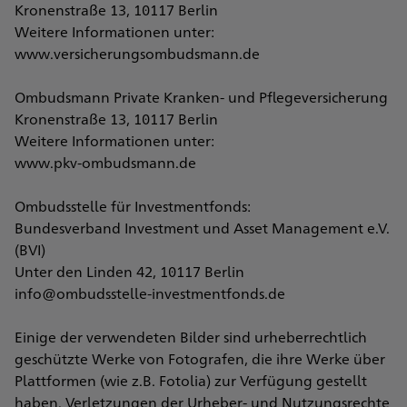
Kronenstraße 13, 10117 Berlin
Weitere Informationen unter:
www.versicherungsombudsmann.de
Ombudsmann Private Kranken- und Pflegeversicherung
Kronenstraße 13, 10117 Berlin
Weitere Informationen unter:
www.pkv-ombudsmann.de
Ombudsstelle für Investmentfonds:
Bundesverband Investment und Asset Management e.V.
(BVI)
Unter den Linden 42, 10117 Berlin
info@ombudsstelle-investmentfonds.de
Einige der verwendeten Bilder sind urheberrechtlich
geschützte Werke von Fotografen, die ihre Werke über
Plattformen (wie z.B. Fotolia) zur Verfügung gestellt
haben. Verletzungen der Urheber- und Nutzungsrechte