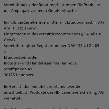
Vermittlungs- oder Beratungsleistungen für Produkte
der Ampega Investment GmbH erbracht.
Immobiliardarlehensvermittler mit Erlaubnis nach § 34 i
Abs. 1 Satz 1 GewO
Eingetragen in das Vermittlerregister nach § 34i Abs. 8
GewO
Vermittlerregister Registernummer:D-W-133-U1G4-05
>
Erlaubnisbehörde:
Industrie- und Handelskammer Hannover
Schiffgraben 49
30175 Hannover
Im Bereich der Immobiliardarlehen werden
ausschließlich Produkte der HDI Lebensversicherung AG
vermittelt.