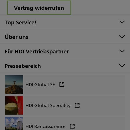
Vertrag widerrufen
Top Service!
Über uns
Für HDI Vertriebspartner
Pressebereich
HDI Global SE
HDI Global Speciality
HDI Bancassurance