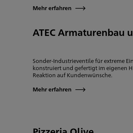
Mehr erfahren
ATEC Armaturenbau u
Sonder-Industrieventile für extreme Ein
konstruiert und gefertigt im eigenen Ha
Reaktion auf Kundenwünsche.
Mehr erfahren
Pizzeria Olive