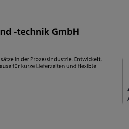
nd -technik GmbH
sätze in der Prozessindustrie. Entwickelt,
use für kurze Lieferzeiten und flexible