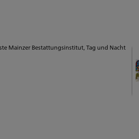
ste Mainzer Bestattungsinstitut, Tag und Nacht