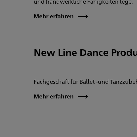
und handwerkliche Fähigkeiten lege.
Mehr erfahren
New Line Dance Produ
Fachgeschäft für Ballet -und Tanzzube
Mehr erfahren