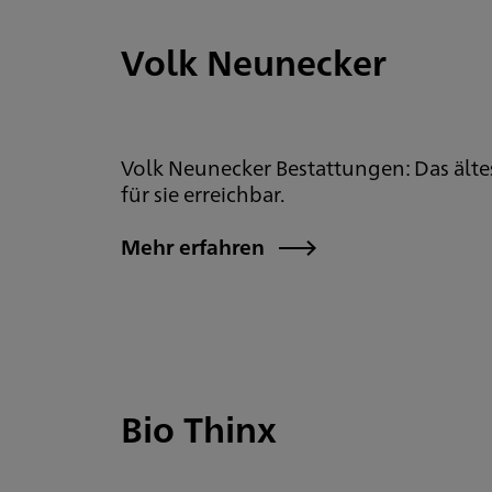
Volk Neunecker
Volk Neunecker Bestattungen: Das älte
für sie erreichbar.
Mehr erfahren
Bio Thinx