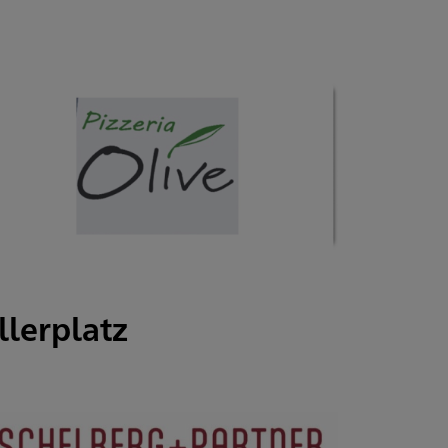
llerplatz