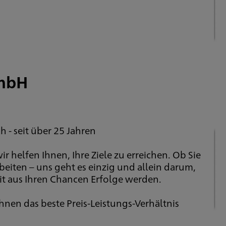
mbH
- seit über 25 Jahren
r helfen Ihnen, Ihre Ziele zu erreichen. Ob Sie
eiten – uns geht es einzig und allein darum,
it aus Ihren Chancen Erfolge werden.
hnen das beste Preis-Leistungs-Verhältnis