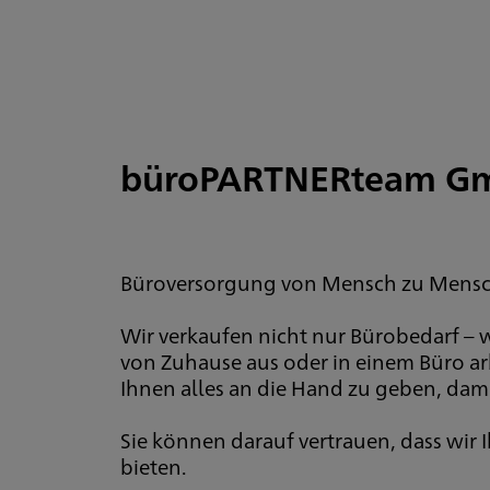
büroPARTNERteam G
Büroversorgung von Mensch zu Mensch 
Wir verkaufen nicht nur Bürobedarf – wi
von Zuhause aus oder in einem Büro arb
Ihnen alles an die Hand zu geben, dam
Sie können darauf vertrauen, dass wir I
bieten.