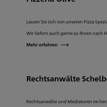
Lassen Sie sich von unseren Pizza Spezi
Wir liefern auch gerne zu Ihnen nach 
Mehr erfahren
Rechtsanwälte Schelbe
Rechtsanwälte und Mediatoren im her