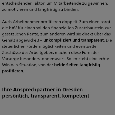
entscheidender Faktor, um Mitarbeitende zu gewinnen,
zu motivieren und langfristig zu binden.
Auch Arbeitnehmer profitieren doppelt: Zum einen sorgt
die bAV für einen soliden finanziellen Zusatzbaustein zur
gesetzlichen Rente, zum anderen wird sie direkt über das
Gehalt abgewickelt –
unkompliziert und transparent.
Die
steuerlichen Fördermöglichkeiten und eventuelle
Zuschüsse des Arbeitgebers machen diese Form der
Vorsorge besonders lohnenswert. So entsteht eine echte
Win-win-Situation, von der
beide Seiten langfristig
profitieren.
Ihre Ansprechpartner in Dresden –
persönlich, transparent, kompetent