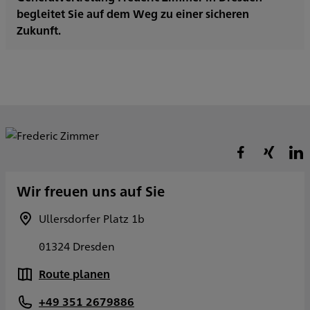
begleitet Sie auf dem Weg zu einer sicheren
Zukunft.
Wir freuen uns auf Sie
Ullersdorfer Platz 1b
01324 Dresden
Route planen
+49 351 2679886