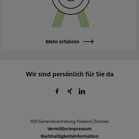
Mehr erfahren
Wir sind persönlich für Sie da
HDI Generalvertretung Frederic Zimmer
Vermittlerimpressum
Nachhaltigkeitsinformation