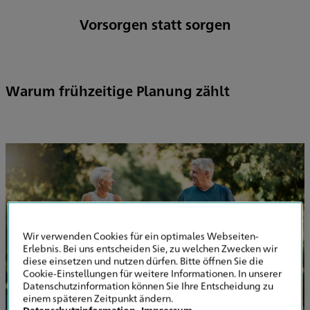
Vorsorgen statt sorgen
Warum frühzeitige Planung zählt
Wir verwenden Cookies für ein optimales Webseiten-
Erlebnis. Bei uns entscheiden Sie, zu welchen Zwecken wir
diese einsetzen und nutzen dürfen. Bitte öffnen Sie die
Cookie-Einstellungen für weitere Informationen. In unserer
Datenschutzinformation können Sie Ihre Entscheidung zu
einem späteren Zeitpunkt ändern.