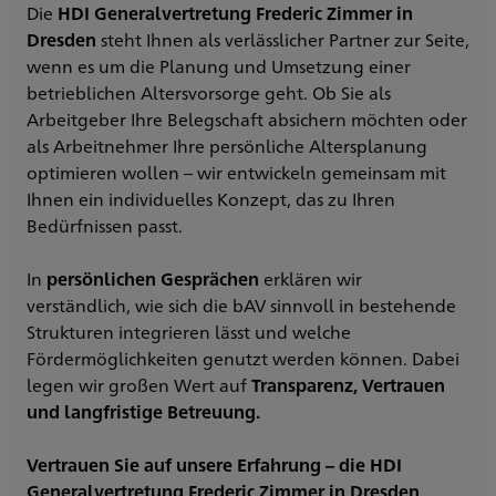
Die
HDI Generalvertretung Frederic Zimmer in
Dresden
steht Ihnen als verlässlicher Partner zur Seite,
wenn es um die Planung und Umsetzung einer
betrieblichen Altersvorsorge geht. Ob Sie als
Arbeitgeber Ihre Belegschaft absichern möchten oder
als Arbeitnehmer Ihre persönliche Altersplanung
optimieren wollen – wir entwickeln gemeinsam mit
Ihnen ein individuelles Konzept, das zu Ihren
Bedürfnissen passt.
In
persönlichen Gesprächen
erklären wir
verständlich, wie sich die bAV sinnvoll in bestehende
Strukturen integrieren lässt und welche
Fördermöglichkeiten genutzt werden können. Dabei
legen wir großen Wert auf
Transparenz, Vertrauen
und langfristige Betreuung.
Vertrauen Sie auf unsere Erfahrung – die HDI
Generalvertretung Frederic Zimmer in Dresden