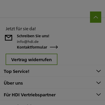
Jetzt für sie da!
Schreiben Sie uns!
info@hdi.de
Kontaktformular
Vertrag widerrufen
Top Service!
Über uns
Für HDI Vertriebspartner