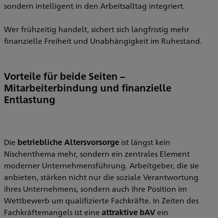
sondern intelligent in den Arbeitsalltag integriert.
Wer frühzeitig handelt, sichert sich langfristig mehr
finanzielle Freiheit und Unabhängigkeit im Ruhestand.
Vorteile für beide Seiten –
Mitarbeiterbindung und finanzielle
Entlastung
Die
betriebliche Altersvorsorge
ist längst kein
Nischenthema mehr, sondern ein zentrales Element
moderner Unternehmensführung. Arbeitgeber, die sie
anbieten, stärken nicht nur die soziale Verantwortung
ihres Unternehmens, sondern auch ihre Position im
Wettbewerb um qualifizierte Fachkräfte. In Zeiten des
Fachkräftemangels ist eine
attraktive bAV
ein