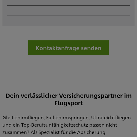
Kontaktanfrage senden
Dein verlässlicher Versicherungspartner im
Flugsport
Gleitschirmfliegen, Fallschirmspringen, Ultraleichtfliegen
und ein Top-Berufsunfähigkeitsschutz passen nicht
zusammen? Als Spezialist für die Absicherung