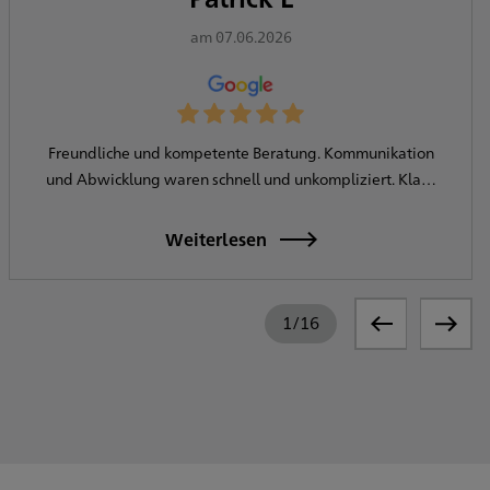
am 07.06.2026
Bewertung: 5.0
Freundliche und kompetente Beratung. Kommunikation
und Abwicklung waren schnell und unkompliziert. Klare
Weiterempfehlung.
Weiterlesen
1
/
16