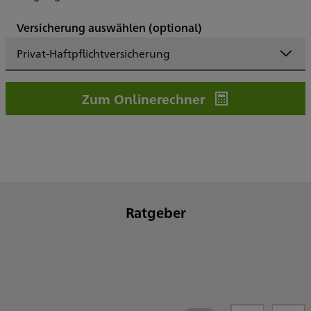
Versicherung auswählen
(optional)
Privat-Haftpflichtversicherung
Zum Onlinerechner
Ratgeber