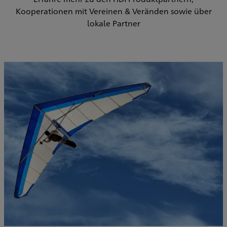
Kooperationen mit Vereinen & Veränden sowie über
lokale Partner