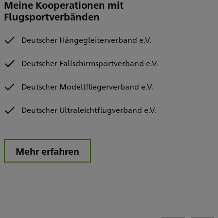
Meine Kooperationen mit
Flugsportverbänden
Deutscher Hängegleiterverband e.V.
Deutscher Fallschirmsportverband e.V.
Deutscher Modellfliegerverband e.V.
Deutscher Ultraleichtflugverband e.V.
Mehr erfahren