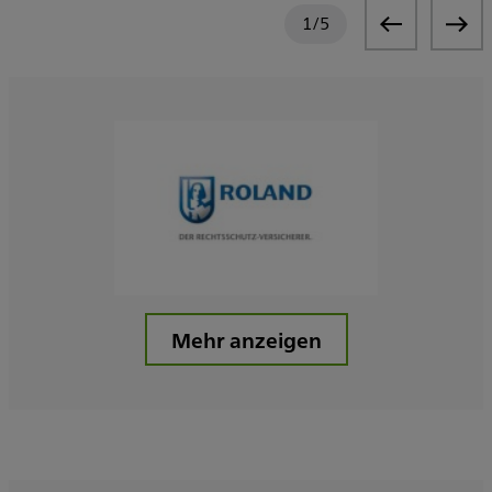
1
/
5
Mehr anzeigen