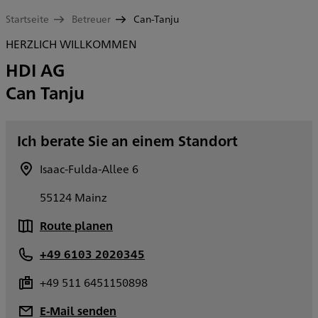
Startseite
Betreuer
Can-Tanju
HERZLICH WILLKOMMEN
HDI AG
Can Tanju
Ich berate Sie an einem Standort
Isaac-Fulda-Allee 6
55124 Mainz
Route planen
+49 6103 2020345
+49 511 6451150898
E-Mail senden