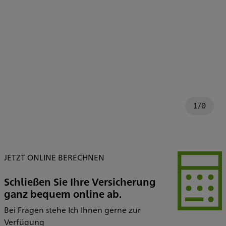
1
/
0
JETZT ONLINE BERECHNEN
Schließen Sie Ihre Versicherung
ganz bequem online ab.
Bei Fragen stehe Ich Ihnen gerne zur
Verfügung