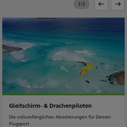
1
/
2
Gleitschirm- & Drachenpiloten
Die vollumfänglichen Absicherungen für Deinen
Flugsport