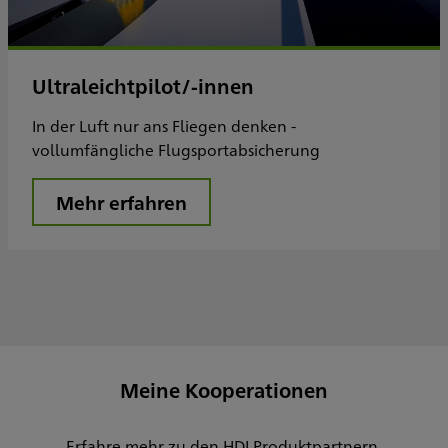
Ultraleichtpilot/-innen
In der Luft nur ans Fliegen denken -
vollumfängliche Flugsportabsicherung
Mehr erfahren
Meine Kooperationen
Erfahre mehr zu den HDI Produktpartnern,