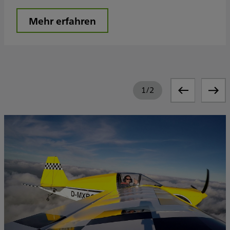
Mehr erfahren
1
/
2