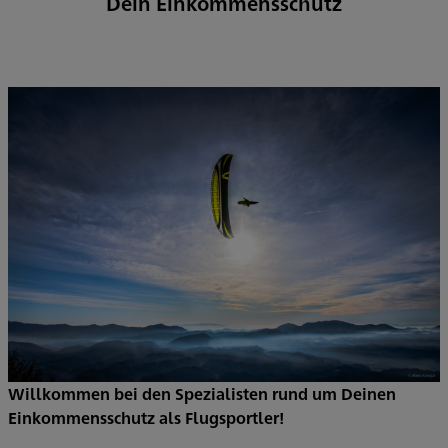
Dein Einkommensschutz
Willkommen bei den Spezialisten rund um Deinen
Einkommensschutz als Flugsportler!