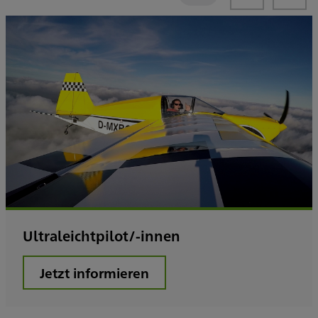
Ultraleichtpilot/-innen
Jetzt informieren