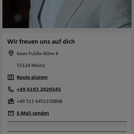
Wir freuen uns auf dich
Isaac-Fulda-Allee 6
55124 Mainz
Route planen
+49 6103 2020345
+49 511 6451150898
E-Mail senden