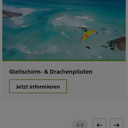
Gleitschirm- & Drachenpiloten
Jetzt informieren
1
/
2