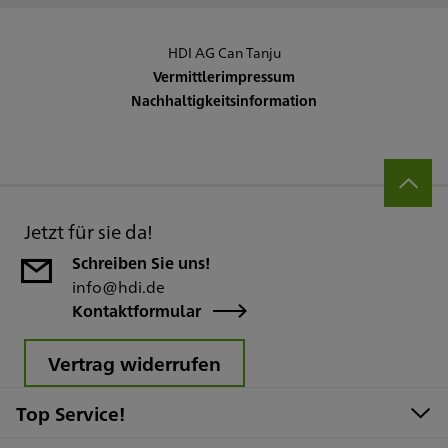
HDI AG Can Tanju
Vermittlerimpressum
Nachhaltigkeitsinformation
Jetzt für sie da!
Schreiben Sie uns!
info@hdi.de
Kontaktformular
Vertrag widerrufen
Top Service!