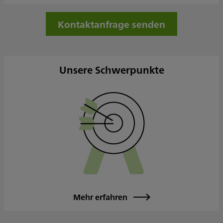
Kontaktanfrage senden
Unsere Schwerpunkte
Mehr erfahren