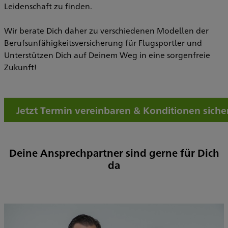
Leidenschaft zu finden.
Wir berate Dich daher zu verschiedenen Modellen der
Berufsunfähigkeitsversicherung für Flugsportler und
Unterstützen Dich auf Deinem Weg in eine sorgenfreie
Zukunft!
Jetzt Termin vereinbaren & Konditionen siche
Deine Ansprechpartner sind gerne für Dich
da