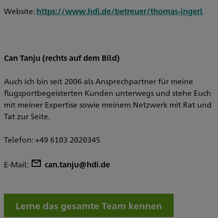
Website:
https://www.hdi.de/betreuer/thomas-ingerl
Can Tanju (rechts auf dem Bild)
Auch ich bin seit 2006 als Ansprechpartner für meine
flugsportbegeisterten Kunden unterwegs und stehe Euch
mit meiner Expertise sowie meinem Netzwerk mit Rat und
Tat zur Seite.
Telefon: +49 6103 2020345
E-Mail:
can.tanju@hdi.de
Lerne das gesamte Team kennen