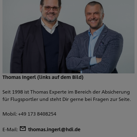
Thomas Ingerl (links auf dem Bild)
Seit 1998 ist Thomas Experte im Bereich der Absicherung
für Flugsportler und steht Dir gerne bei Fragen zur Seite.
Mobil: +49 173 8408254
E-Mail:
thomas.ingerl@hdi.de