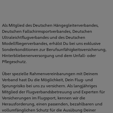
Als Mitglied des Deutschen Hängegleiterverbandes,
Deutschen Fallschirmsportverbandes, Deutschen
Ultraleichtflugverbandes und des Deutschen
Modellfliegerverbandes, erhälst Du bei uns exklusive
Sonderkonditionen zur Berufsunfähigkeitsversicherung,
Hinterbliebenenversorgung und dem Unfall- oder
Pflegeschutz.
Über spezielle Rahmenvereinbarungen mit Deinem
Verband hast Du die Möglichkeit, Dein Flug- und
Sprungrisiko bei uns zu versichern. Als langjähriges
Mitglied der Flugverbandsbetreuung und Experten für
Versicherungen im Flugsport, kennen wir die
Herausforderung, einen passenden, bezahlbaren und
vollumfänglichen Schutz für die Ausübung Deiner