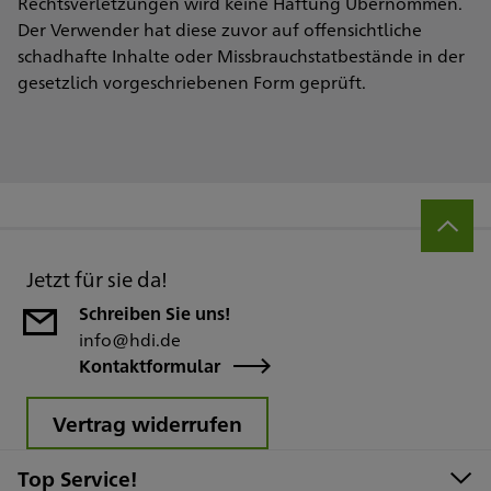
Rechtsverletzungen wird keine Haftung Übernommen.
Der Verwender hat diese zuvor auf offensichtliche
schadhafte Inhalte oder Missbrauchstatbestände in der
gesetzlich vorgeschriebenen Form geprüft.
Jetzt für sie da!
Schreiben Sie uns!
info@hdi.de
Kontaktformular
Vertrag widerrufen
Top Service!