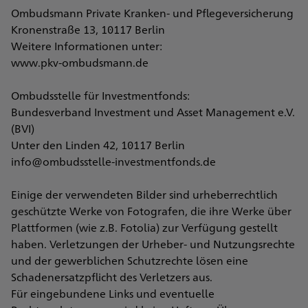
Ombudsmann Private Kranken- und Pflegeversicherung
Kronenstraße 13, 10117 Berlin
Weitere Informationen unter:
www.pkv-ombudsmann.de
Ombudsstelle für Investmentfonds:
Bundesverband Investment und Asset Management e.V.
(BVI)
Unter den Linden 42, 10117 Berlin
info@ombudsstelle-investmentfonds.de
Einige der verwendeten Bilder sind urheberrechtlich
geschützte Werke von Fotografen, die ihre Werke über
Plattformen (wie z.B. Fotolia) zur Verfügung gestellt
haben. Verletzungen der Urheber- und Nutzungsrechte
und der gewerblichen Schutzrechte lösen eine
Schadenersatzpflicht des Verletzers aus.
Für eingebundene Links und eventuelle