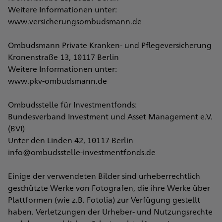
Weitere Informationen unter:
www.versicherungsombudsmann.de
Ombudsmann Private Kranken- und Pflegeversicherung
Kronenstraße 13, 10117 Berlin
Weitere Informationen unter:
www.pkv-ombudsmann.de
Ombudsstelle für Investmentfonds:
Bundesverband Investment und Asset Management e.V.
(BVI)
Unter den Linden 42, 10117 Berlin
info@ombudsstelle-investmentfonds.de
Einige der verwendeten Bilder sind urheberrechtlich
geschützte Werke von Fotografen, die ihre Werke über
Plattformen (wie z.B. Fotolia) zur Verfügung gestellt
haben. Verletzungen der Urheber- und Nutzungsrechte