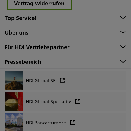
Vertrag widerrufen
Top Service!
Über uns
Für HDI Vertriebspartner
Pressebereich
HDI Global SE
HDI Global Speciality
HDI Bancassurance