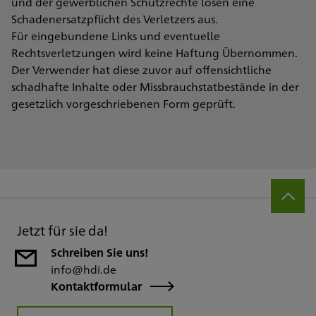
und der gewerblichen Schutzrechte lösen eine
Schadenersatzpflicht des Verletzers aus.
Für eingebundene Links und eventuelle
Rechtsverletzungen wird keine Haftung Übernommen.
Der Verwender hat diese zuvor auf offensichtliche
schadhafte Inhalte oder Missbrauchstatbestände in der
gesetzlich vorgeschriebenen Form geprüft.
Jetzt für sie da!
Schreiben Sie uns!
info@hdi.de
Kontaktformular