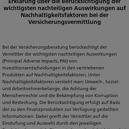
Erklärung über die Berücksichtigung der
wichtigsten nachteiligen Auswirkungen auf
Nachhaltigkeitsfaktoren bei der
Versicherungsvermittlung
Bei der Versicherungsberatung berücksichtigt der
Vermittler die wichtigsten nachteiligen Auswirkungen
(Principal Adverse Impacts, PAI) von
Investitionsentscheidungen in den vertriebenen
Produkten auf Nachhaltigkeitsfaktoren. Unter
Nachhaltigkeitsfaktoren versteht man: Umwelt-, Sozial-
und Arbeitnehmerbelange, die Achtung der
Menschenrechte und die Bekämpfung von Korruption
und Bestechung. Die Berücksichtigung erfolgt auf Basis
der zu den Finanzprodukten zur Verfügung gestellten
Informationen. Dabei greift der Vermittler auf die
Einstufung und Auswahl durch den jeweiligen