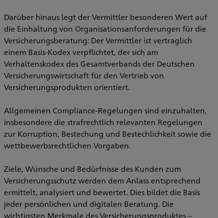
Darüber hinaus legt der Vermittler besonderen Wert auf
die Einhaltung von Organisationsanforderungen für die
Versicherungsberatung: Der Vermittler ist vertraglich
einem Basis-Kodex verpflichtet, der sich am
Verhaltenskodex des Gesamtverbands der Deutschen
Versicherungswirtschaft für den Vertrieb von
Versicherungsprodukten orientiert.
Allgemeinen Compliance-Regelungen sind einzuhalten,
insbesondere die strafrechtlich relevanten Regelungen
zur Korruption, Bestechung und Bestechlichkeit sowie die
wettbewerbsrechtlichen Vorgaben.
Ziele, Wünsche und Bedürfnisse des Kunden zum
Versicherungsschutz werden dem Anlass entsprechend
ermittelt, analysiert und bewertet. Dies bildet die Basis
jeder persönlichen und digitalen Beratung. Die
wichtigsten Merkmale des Versicherungsproduktes –