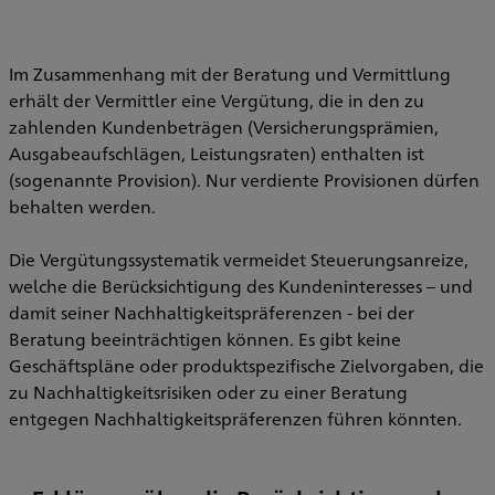
Im Zusammenhang mit der Beratung und Vermittlung
erhält der Vermittler eine Vergütung, die in den zu
zahlenden Kundenbeträgen (Versicherungsprämien,
Ausgabeaufschlägen, Leistungsraten) enthalten ist
(sogenannte Provision). Nur verdiente Provisionen dürfen
behalten werden.
Die Vergütungssystematik vermeidet Steuerungsanreize,
welche die Berücksichtigung des Kundeninteresses – und
damit seiner Nachhaltigkeitspräferenzen - bei der
Beratung beeinträchtigen können. Es gibt keine
Geschäftspläne oder produktspezifische Zielvorgaben, die
zu Nachhaltigkeitsrisiken oder zu einer Beratung
entgegen Nachhaltigkeitspräferenzen führen könnten.