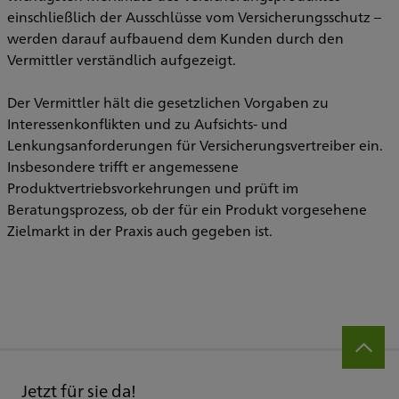
einschließlich der Ausschlüsse vom Versicherungsschutz –
werden darauf aufbauend dem Kunden durch den
Vermittler verständlich aufgezeigt.
Der Vermittler hält die gesetzlichen Vorgaben zu
Interessenkonflikten und zu Aufsichts- und
Lenkungsanforderungen für Versicherungsvertreiber ein.
Insbesondere trifft er angemessene
Produktvertriebsvorkehrungen und prüft im
Beratungsprozess, ob der für ein Produkt vorgesehene
Zielmarkt in der Praxis auch gegeben ist.
Jetzt für sie da!