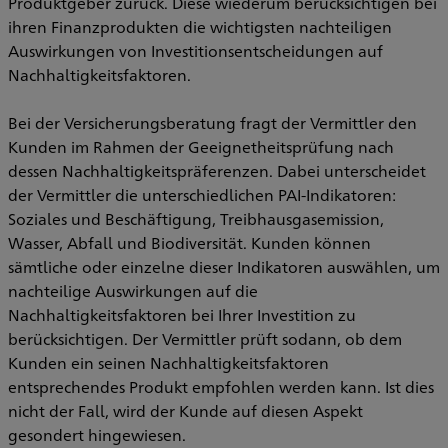
Produktgeber zurück. Diese wiederum berücksichtigen bei
ihren Finanzprodukten die wichtigsten nachteiligen
Auswirkungen von Investitionsentscheidungen auf
Nachhaltigkeitsfaktoren.
Bei der Versicherungsberatung fragt der Vermittler den
Kunden im Rahmen der Geeignetheitsprüfung nach
dessen Nachhaltigkeitspräferenzen. Dabei unterscheidet
der Vermittler die unterschiedlichen PAI-Indikatoren:
Soziales und Beschäftigung, Treibhausgasemission,
Wasser, Abfall und Biodiversität. Kunden können
sämtliche oder einzelne dieser Indikatoren auswählen, um
nachteilige Auswirkungen auf die
Nachhaltigkeitsfaktoren bei Ihrer Investition zu
berücksichtigen. Der Vermittler prüft sodann, ob dem
Kunden ein seinen Nachhaltigkeitsfaktoren
entsprechendes Produkt empfohlen werden kann. Ist dies
nicht der Fall, wird der Kunde auf diesen Aspekt
gesondert hingewiesen.