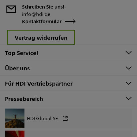
Schreiben Sie uns!
info@hdi.de
Kontaktformular
Vertrag widerrufen
Top Service!
Über uns
Für HDI Vertriebspartner
Pressebereich
HDI Global SE