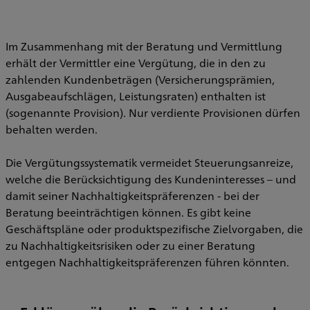
Im Zusammenhang mit der Beratung und Vermittlung
erhält der Vermittler eine Vergütung, die in den zu
zahlenden Kundenbeträgen (Versicherungsprämien,
Ausgabeaufschlägen, Leistungsraten) enthalten ist
(sogenannte Provision). Nur verdiente Provisionen dürfen
behalten werden.
Die Vergütungssystematik vermeidet Steuerungsanreize,
welche die Berücksichtigung des Kundeninteresses – und
damit seiner Nachhaltigkeitspräferenzen - bei der
Beratung beeinträchtigen können. Es gibt keine
Geschäftspläne oder produktspezifische Zielvorgaben, die
zu Nachhaltigkeitsrisiken oder zu einer Beratung
entgegen Nachhaltigkeitspräferenzen führen könnten.