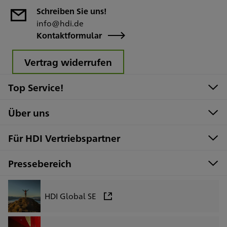
Schreiben Sie uns!
info@hdi.de
Kontaktformular
Vertrag widerrufen
Top Service!
Über uns
Für HDI Vertriebspartner
Pressebereich
HDI Global SE