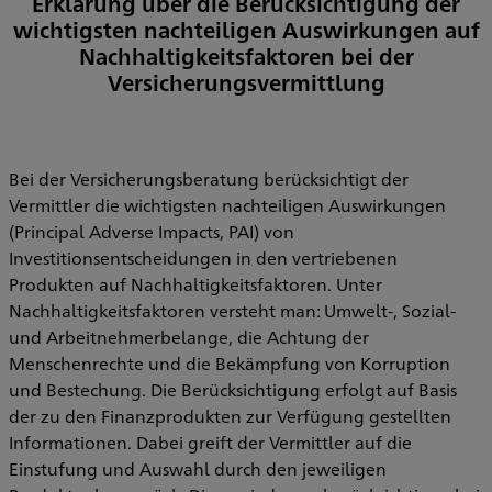
Erklärung über die Berücksichtigung der
wichtigsten nachteiligen Auswirkungen auf
Nachhaltigkeitsfaktoren bei der
Versicherungsvermittlung
Bei der Versicherungsberatung berücksichtigt der
Vermittler die wichtigsten nachteiligen Auswirkungen
(Principal Adverse Impacts, PAI) von
Investitionsentscheidungen in den vertriebenen
Produkten auf Nachhaltigkeitsfaktoren. Unter
Nachhaltigkeitsfaktoren versteht man: Umwelt-, Sozial-
und Arbeitnehmerbelange, die Achtung der
Menschenrechte und die Bekämpfung von Korruption
und Bestechung. Die Berücksichtigung erfolgt auf Basis
der zu den Finanzprodukten zur Verfügung gestellten
Informationen. Dabei greift der Vermittler auf die
Einstufung und Auswahl durch den jeweiligen