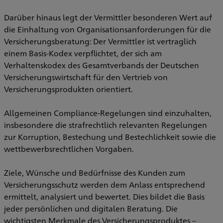
Darüber hinaus legt der Vermittler besonderen Wert auf
die Einhaltung von Organisationsanforderungen für die
Versicherungsberatung: Der Vermittler ist vertraglich
einem Basis-Kodex verpflichtet, der sich am
Verhaltenskodex des Gesamtverbands der Deutschen
Versicherungswirtschaft für den Vertrieb von
Versicherungsprodukten orientiert.
Allgemeinen Compliance-Regelungen sind einzuhalten,
insbesondere die strafrechtlich relevanten Regelungen
zur Korruption, Bestechung und Bestechlichkeit sowie die
wettbewerbsrechtlichen Vorgaben.
Ziele, Wünsche und Bedürfnisse des Kunden zum
Versicherungsschutz werden dem Anlass entsprechend
ermittelt, analysiert und bewertet. Dies bildet die Basis
jeder persönlichen und digitalen Beratung. Die
wichtigsten Merkmale des Versicherungsproduktes –