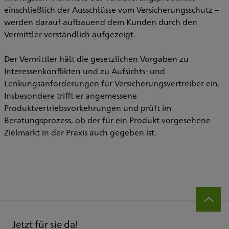
einschließlich der Ausschlüsse vom Versicherungsschutz –
werden darauf aufbauend dem Kunden durch den
Vermittler verständlich aufgezeigt.
Der Vermittler hält die gesetzlichen Vorgaben zu
Interessenkonflikten und zu Aufsichts- und
Lenkungsanforderungen für Versicherungsvertreiber ein.
Insbesondere trifft er angemessene
Produktvertriebsvorkehrungen und prüft im
Beratungsprozess, ob der für ein Produkt vorgesehene
Zielmarkt in der Praxis auch gegeben ist.
Jetzt für sie da!