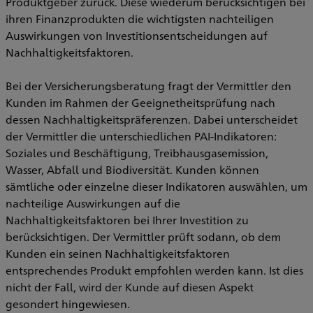
Produktgeber zurück. Diese wiederum berücksichtigen bei
ihren Finanzprodukten die wichtigsten nachteiligen
Auswirkungen von Investitionsentscheidungen auf
Nachhaltigkeitsfaktoren.
Bei der Versicherungsberatung fragt der Vermittler den
Kunden im Rahmen der Geeignetheitsprüfung nach
dessen Nachhaltigkeitspräferenzen. Dabei unterscheidet
der Vermittler die unterschiedlichen PAI-Indikatoren:
Soziales und Beschäftigung, Treibhausgasemission,
Wasser, Abfall und Biodiversität. Kunden können
sämtliche oder einzelne dieser Indikatoren auswählen, um
nachteilige Auswirkungen auf die
Nachhaltigkeitsfaktoren bei Ihrer Investition zu
berücksichtigen. Der Vermittler prüft sodann, ob dem
Kunden ein seinen Nachhaltigkeitsfaktoren
entsprechendes Produkt empfohlen werden kann. Ist dies
nicht der Fall, wird der Kunde auf diesen Aspekt
gesondert hingewiesen.