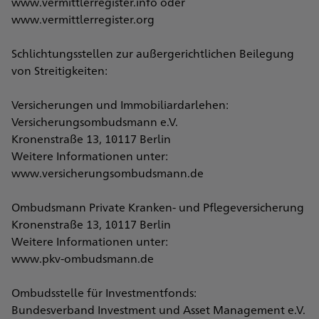
www.vermittlerregister.info oder
www.vermittlerregister.org
Schlichtungsstellen zur außergerichtlichen Beilegung
von Streitigkeiten:
Versicherungen und Immobiliardarlehen:
Versicherungsombudsmann e.V.
Kronenstraße 13, 10117 Berlin
Weitere Informationen unter:
www.versicherungsombudsmann.de
Ombudsmann Private Kranken- und Pflegeversicherung
Kronenstraße 13, 10117 Berlin
Weitere Informationen unter:
www.pkv-ombudsmann.de
Ombudsstelle für Investmentfonds:
Bundesverband Investment und Asset Management e.V.