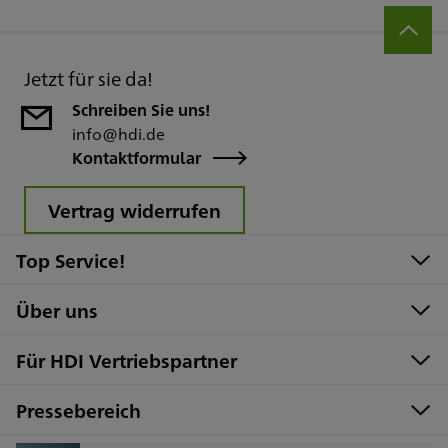
Jetzt für sie da!
Schreiben Sie uns!
info@hdi.de
Kontaktformular
Vertrag widerrufen
Top Service!
Über uns
Für HDI Vertriebspartner
Pressebereich