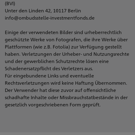
(BVI)
Unter den Linden 42, 10117 Berlin
info@ombudsstelle-investmentfonds.de
Einige der verwendeten Bilder sind urheberrechtlich
geschützte Werke von Fotografen, die ihre Werke über
Plattformen (wie z.B. Fotolia) zur Verfügung gestellt
haben. Verletzungen der Urheber- und Nutzungsrechte
und der gewerblichen Schutzrechte lösen eine
Schadenersatzpflicht des Verletzers aus.
Für eingebundene Links und eventuelle
Rechtsverletzungen wird keine Haftung Übernommen.
Der Verwender hat diese zuvor auf offensichtliche
schadhafte Inhalte oder Missbrauchstatbestände in der
gesetzlich vorgeschriebenen Form geprüft.