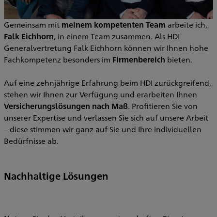
Gemeinsam mit
meinem kompetenten Team
arbeite ich,
Falk Eichhorn
, in einem Team zusammen. Als HDI
Generalvertretung Falk Eichhorn können wir Ihnen hohe
Fachkompetenz besonders im
Firmenbereich
bieten.
Auf eine zehnjährige Erfahrung beim HDI zurückgreifend,
stehen wir Ihnen zur Verfügung und erarbeiten Ihnen
Versicherungslösungen nach Maß
. Profitieren Sie von
unserer Expertise und verlassen Sie sich auf unsere Arbeit
– diese stimmen wir ganz auf Sie und Ihre individuellen
Bedürfnisse ab.
Nachhaltige Lösungen