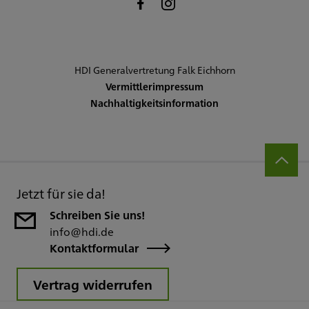
HDI Generalvertretung Falk Eichhorn
Vermittlerimpressum
Nachhaltigkeitsinformation
Jetzt für sie da!
Schreiben Sie uns!
info@hdi.de
Kontaktformular
Vertrag widerrufen