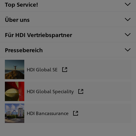
Top Service!
Über uns
Für HDI Vertriebspartner
Pressebereich
HDI Global SE
HDI Global Speciality
HDI Bancassurance