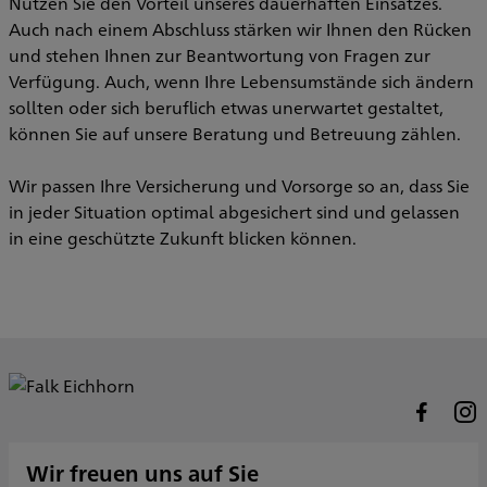
Nutzen Sie den Vorteil unseres dauerhaften Einsatzes.
Auch nach einem Abschluss stärken wir Ihnen den Rücken
und stehen Ihnen zur Beantwortung von Fragen zur
Verfügung. Auch, wenn Ihre Lebensumstände sich ändern
sollten oder sich beruflich etwas unerwartet gestaltet,
können Sie auf unsere Beratung und Betreuung zählen.
Wir passen Ihre Versicherung und Vorsorge so an, dass Sie
in jeder Situation optimal abgesichert sind und gelassen
in eine geschützte Zukunft blicken können.
Wir freuen uns auf Sie