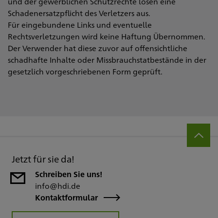
und der gewerblichen Schutzrechte lösen eine
Schadenersatzpflicht des Verletzers aus.
Für eingebundene Links und eventuelle
Rechtsverletzungen wird keine Haftung Übernommen.
Der Verwender hat diese zuvor auf offensichtliche
schadhafte Inhalte oder Missbrauchstatbestände in der
gesetzlich vorgeschriebenen Form geprüft.
Jetzt für sie da!
Schreiben Sie uns!
info@hdi.de
Kontaktformular