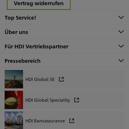
Vertrag widerrufen
Top Service!
Über uns
Für HDI Vertriebspartner
Pressebereich
HDI Global SE
HDI Global Speciality
HDI Bancassurance