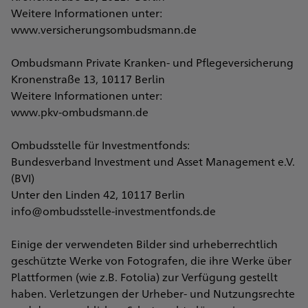
Weitere Informationen unter:
www.versicherungsombudsmann.de
Ombudsmann Private Kranken- und Pflegeversicherung
Kronenstraße 13, 10117 Berlin
Weitere Informationen unter:
www.pkv-ombudsmann.de
Ombudsstelle für Investmentfonds:
Bundesverband Investment und Asset Management e.V.
(BVI)
Unter den Linden 42, 10117 Berlin
info@ombudsstelle-investmentfonds.de
Einige der verwendeten Bilder sind urheberrechtlich
geschützte Werke von Fotografen, die ihre Werke über
Plattformen (wie z.B. Fotolia) zur Verfügung gestellt
haben. Verletzungen der Urheber- und Nutzungsrechte