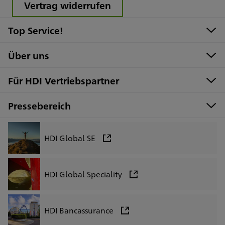
Vertrag widerrufen
Top Service!
Über uns
Für HDI Vertriebspartner
Pressebereich
HDI Global SE
HDI Global Speciality
HDI Bancassurance