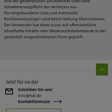
und der gewerblichen Schutzrechte lösen eine
Schadenersatzpflicht des Verletzers aus.
Für eingebundene Links und eventuelle
Rechtsverletzungen wird keine Haftung Übernommen.
Der Verwender hat diese zuvor auf offensichtliche
schadhafte Inhalte oder Missbrauchstatbestände in der
gesetzlich vorgeschriebenen Form geprüft.
Jetzt für sie da!
Schreiben Sie uns!
info@hdi.de
Kontaktformular