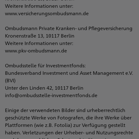
Weitere Informationen unter:
www.versicherungsombudsmann.de
Ombudsmann Private Kranken- und Pflegeversicherung
Kronenstraße 13, 10117 Berlin
Weitere Informationen unter:
www.pkv-ombudsmann.de
Ombudsstelle für Investmentfonds:
Bundesverband Investment und Asset Management e.V.
(BVI)
Unter den Linden 42, 10117 Berlin
info@ombudsstelle-investmentfonds.de
Einige der verwendeten Bilder sind urheberrechtlich
geschützte Werke von Fotografen, die ihre Werke über
Plattformen (wie z.B. Fotolia) zur Verfügung gestellt
haben. Verletzungen der Urheber- und Nutzungsrechte