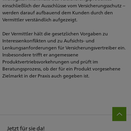
einschließlich der Ausschlüsse vom Versicherungsschutz –
werden darauf aufbauend dem Kunden durch den
Vermittler verständlich aufgezeigt.
Der Vermittler hält die gesetzlichen Vorgaben zu
Interessenkonflikten und zu Aufsichts- und
Lenkungsanforderungen für Versicherungsvertreiber ein.
Insbesondere trifft er angemessene
Produktvertriebsvorkehrungen und prüft im
Beratungsprozess, ob der für ein Produkt vorgesehene
Zielmarkt in der Praxis auch gegeben ist.
Jetzt für sie da!