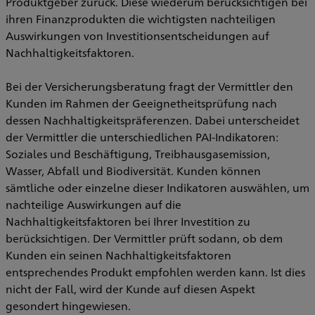
Produktgeber zurück. Diese wiederum berücksichtigen bei
ihren Finanzprodukten die wichtigsten nachteiligen
Auswirkungen von Investitionsentscheidungen auf
Nachhaltigkeitsfaktoren.
Bei der Versicherungsberatung fragt der Vermittler den
Kunden im Rahmen der Geeignetheitsprüfung nach
dessen Nachhaltigkeitspräferenzen. Dabei unterscheidet
der Vermittler die unterschiedlichen PAI-Indikatoren:
Soziales und Beschäftigung, Treibhausgasemission,
Wasser, Abfall und Biodiversität. Kunden können
sämtliche oder einzelne dieser Indikatoren auswählen, um
nachteilige Auswirkungen auf die
Nachhaltigkeitsfaktoren bei Ihrer Investition zu
berücksichtigen. Der Vermittler prüft sodann, ob dem
Kunden ein seinen Nachhaltigkeitsfaktoren
entsprechendes Produkt empfohlen werden kann. Ist dies
nicht der Fall, wird der Kunde auf diesen Aspekt
gesondert hingewiesen.