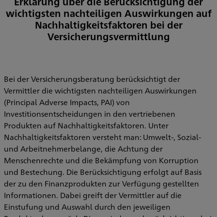
Erklärung über die Berücksichtigung der
wichtigsten nachteiligen Auswirkungen auf
Nachhaltigkeitsfaktoren bei der
Versicherungsvermittlung
Bei der Versicherungsberatung berücksichtigt der
Vermittler die wichtigsten nachteiligen Auswirkungen
(Principal Adverse Impacts, PAI) von
Investitionsentscheidungen in den vertriebenen
Produkten auf Nachhaltigkeitsfaktoren. Unter
Nachhaltigkeitsfaktoren versteht man: Umwelt-, Sozial-
und Arbeitnehmerbelange, die Achtung der
Menschenrechte und die Bekämpfung von Korruption
und Bestechung. Die Berücksichtigung erfolgt auf Basis
der zu den Finanzprodukten zur Verfügung gestellten
Informationen. Dabei greift der Vermittler auf die
Einstufung und Auswahl durch den jeweiligen