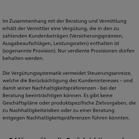
Im Zusammenhang mit der Beratung und Vermittlung
erhält der Vermittler eine Vergütung, die in den zu
zahlenden Kundenbeträgen (Versicherungsprämien,
Ausgabeaufschlägen, Leistungsraten) enthalten ist
(sogenannte Provision). Nur verdiente Provisionen dürfen
behalten werden.
Die Vergütungssystematik vermeidet Steuerungsanreize,
welche die Berücksichtigung des Kundeninteresses – und
damit seiner Nachhaltigkeitspräferenzen - bei der
Beratung beeinträchtigen können. Es gibt keine
Geschäftspläne oder produktspezifische Zielvorgaben, die
zu Nachhaltigkeitsrisiken oder zu einer Beratung
entgegen Nachhaltigkeitspräferenzen führen könnten.