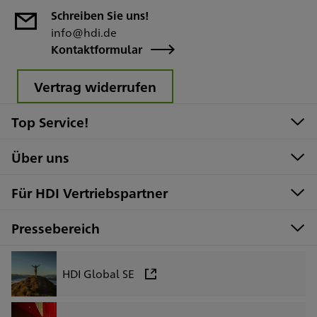
Schreiben Sie uns!
info@hdi.de
Kontaktformular
Vertrag widerrufen
Top Service!
Über uns
Für HDI Vertriebspartner
Pressebereich
HDI Global SE