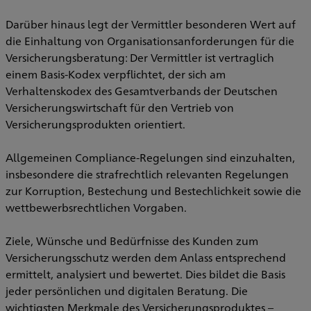
Darüber hinaus legt der Vermittler besonderen Wert auf
die Einhaltung von Organisationsanforderungen für die
Versicherungsberatung: Der Vermittler ist vertraglich
einem Basis-Kodex verpflichtet, der sich am
Verhaltenskodex des Gesamtverbands der Deutschen
Versicherungswirtschaft für den Vertrieb von
Versicherungsprodukten orientiert.
Allgemeinen Compliance-Regelungen sind einzuhalten,
insbesondere die strafrechtlich relevanten Regelungen
zur Korruption, Bestechung und Bestechlichkeit sowie die
wettbewerbsrechtlichen Vorgaben.
Ziele, Wünsche und Bedürfnisse des Kunden zum
Versicherungsschutz werden dem Anlass entsprechend
ermittelt, analysiert und bewertet. Dies bildet die Basis
jeder persönlichen und digitalen Beratung. Die
wichtigsten Merkmale des Versicherungsproduktes –