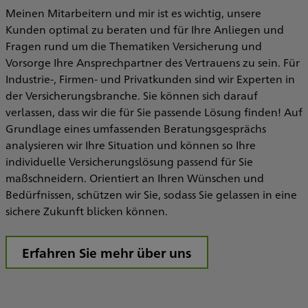
Meinen Mitarbeitern und mir ist es wichtig, unsere
Kunden optimal zu beraten und für Ihre Anliegen und
Fragen rund um die Thematiken Versicherung und
Vorsorge Ihre Ansprechpartner des Vertrauens zu sein. Für
Industrie-, Firmen- und Privatkunden sind wir Experten in
der Versicherungsbranche. Sie können sich darauf
verlassen, dass wir die für Sie passende Lösung finden! Auf
Grundlage eines umfassenden Beratungsgesprächs
analysieren wir Ihre Situation und können so Ihre
individuelle Versicherungslösung passend für Sie
maßschneidern. Orientiert an Ihren Wünschen und
Bedürfnissen, schützen wir Sie, sodass Sie gelassen in eine
sichere Zukunft blicken können.
Erfahren Sie mehr über uns