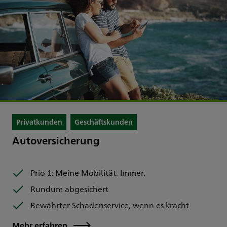
Privatkunden
Geschäftskunden
Autoversicherung
Prio 1: Meine Mobilität. Immer.
Rundum abgesichert
Bewährter Schadenservice, wenn es kracht
Mehr erfahren