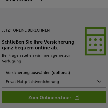
JETZT ONLINE BERECHNEN
Schließen Sie Ihre Versicherung
ganz bequem online ab.
Bei Fragen stehen wir Ihnen gerne zur
Verfügung
Versicherung auswählen
(optional)
Privat-Haftpflichtversicherung
Zum Onlinerechner