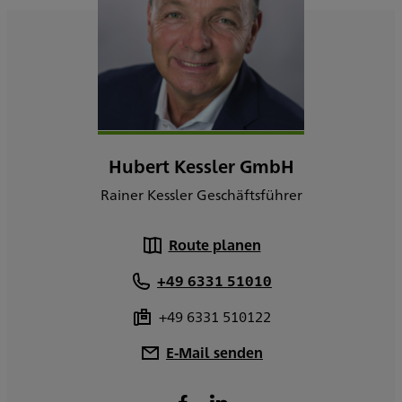
Hubert Kessler GmbH
Rainer Kessler Geschäftsführer
Route planen
+49 6331 51010
+49 6331 510122
E-Mail senden