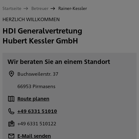
Startseite
Betreuer
Rainer-Kessler
HERZLICH WILLKOMMEN
HDI Generalvertretung
Hubert Kessler GmbH
Wir beraten Sie an einem Standort
Buchsweilerstr. 37
66953 Pirmasens
Route planen
+49 6331 51010
+49 6331 510122
E-Mail senden