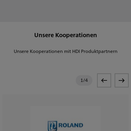
Unsere Kooperationen
Unsere Kooperationen mit HDI Produktpartnern
1
/
4