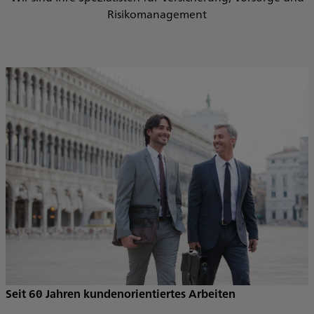
Risikomanagement
Seit 60 Jahren kundenorientiertes Arbeiten