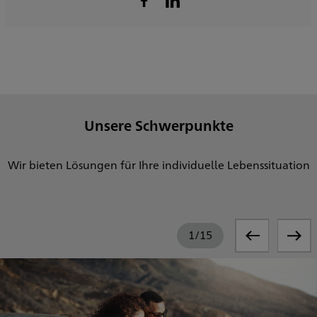
Unsere Schwerpunkte
Wir bieten Lösungen für Ihre individuelle Lebenssituation
1
/
15