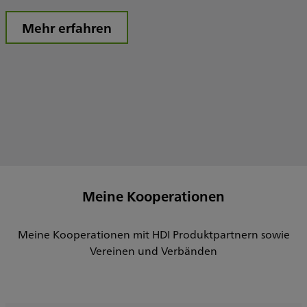
Mehr erfahren
Meine Kooperationen
Meine Kooperationen mit HDI Produktpartnern sowie
Vereinen und Verbänden