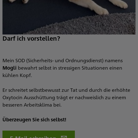
Darf ich vorstellen?
Mein SOD (Sicherheits- und Ordnungsdienst) namens
Mogli
bewahrt selbst in stressigen Situationen einen
kühlen Kopf.
Er schreitet selbstbewusst zur Tat und durch die erhöhte
Oxytocin Ausschüttung trägt er nachweislich zu einem
besseren Arbeitsklima bei.
Überzeugen Sie sich selbst!