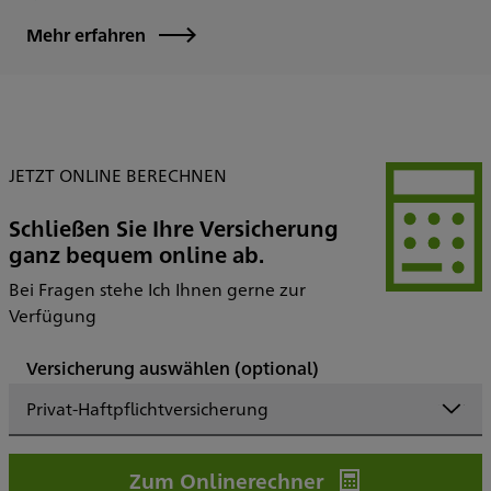
Mehr erfahren
JETZT ONLINE BERECHNEN
Schließen Sie Ihre Versicherung
ganz bequem online ab.
Bei Fragen stehe Ich Ihnen gerne zur
Verfügung
Versicherung auswählen
(optional)
Privat-Haftpflichtversicherung
Zum Onlinerechner