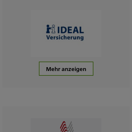
Mehr anzeigen