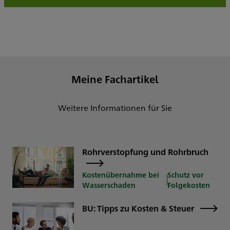
Meine Fachartikel
Weitere Informationen für Sie
Rohrverstopfung und Rohrbruch
Kostenübernahme bei
Schutz vor
Wasserschaden
Folgekosten
BU: Tipps zu Kosten & Steuer