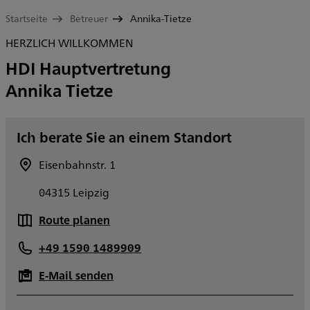
Startseite
Betreuer
Annika-Tietze
HERZLICH WILLKOMMEN
HDI Hauptvertretung
Annika Tietze
Ich berate Sie an einem Standort
Eisenbahnstr. 1
04315 Leipzig
Route planen
+49 1590 1489909
E-Mail senden