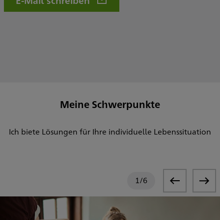
E-Mail schreiben
Meine Schwerpunkte
Ich biete Lösungen für Ihre individuelle Lebenssituation
1
/
6