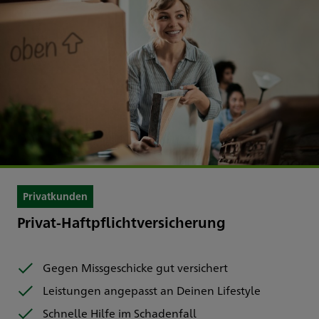
Privatkunden
Privat-Haftpflichtversicherung
Gegen Missgeschicke gut versichert
Leistungen angepasst an Deinen Lifestyle
Schnelle Hilfe im Schadenfall