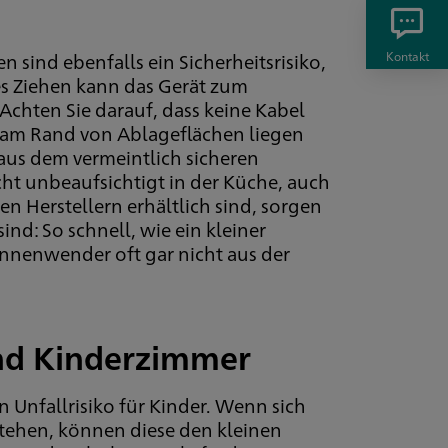
sind ebenfalls ein Sicherheitsrisiko,
Kontakt
zes Ziehen kann das Gerät zum
Achten Sie darauf, dass keine Kabel
t am Rand von Ablageflächen liegen
 aus dem vermeintlich sicheren
ht unbeaufsichtigt in der Küche, auch
en Herstellern erhältlich sind, sorgen
ind: So schnell, wie ein kleiner
nnenwender oft gar nicht aus der
und Kinderzimmer
Unfallrisiko für Kinder. Wenn sich
 stehen, können diese den kleinen