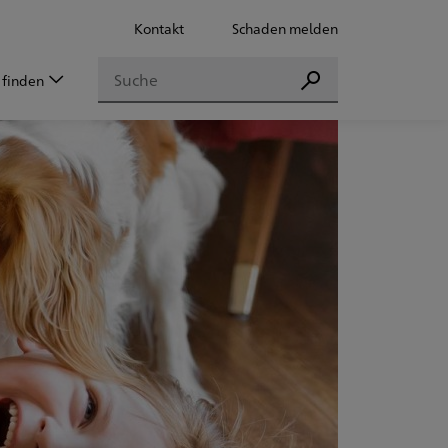
Kontakt
Schaden melden
Suchen
 finden
Suchen