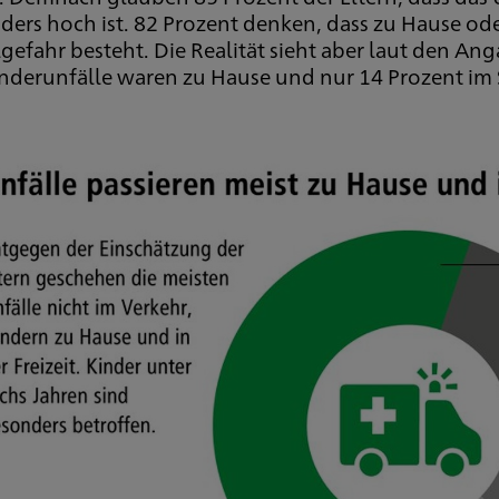
ders hoch ist. 82 Prozent denken, dass zu Hause ode
gefahr besteht. Die Realität sieht aber laut den An
inderunfälle waren zu Hause und nur 14 Prozent im 