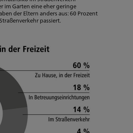
r im Garten eine eher geringe
gaben der Eltern anders aus: 60 Prozent
Straßenverkehr passiert.