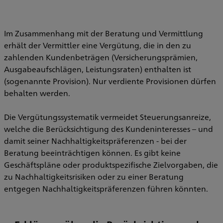
Im Zusammenhang mit der Beratung und Vermittlung
erhält der Vermittler eine Vergütung, die in den zu
zahlenden Kundenbeträgen (Versicherungsprämien,
Ausgabeaufschlägen, Leistungsraten) enthalten ist
(sogenannte Provision). Nur verdiente Provisionen dürfen
behalten werden.
Die Vergütungssystematik vermeidet Steuerungsanreize,
welche die Berücksichtigung des Kundeninteresses – und
damit seiner Nachhaltigkeitspräferenzen - bei der
Beratung beeinträchtigen können. Es gibt keine
Geschäftspläne oder produktspezifische Zielvorgaben, die
zu Nachhaltigkeitsrisiken oder zu einer Beratung
entgegen Nachhaltigkeitspräferenzen führen könnten.