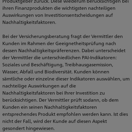
Produktgeber zurück. Diese wiederum berücksichtigen bei
ihren Finanzprodukten die wichtigsten nachteiligen
Auswirkungen von Investitionsentscheidungen auf
Nachhaltigkeitsfaktoren.
Bei der Versicherungsberatung fragt der Vermittler den
Kunden im Rahmen der Geeignetheitsprüfung nach
dessen Nachhaltigkeitspräferenzen. Dabei unterscheidet
der Vermittler die unterschiedlichen PAI-Indikatoren:
Soziales und Beschäftigung, Treibhausgasemission,
Wasser, Abfall und Biodiversität. Kunden können
sämtliche oder einzelne dieser Indikatoren auswählen, um
nachteilige Auswirkungen auf die
Nachhaltigkeitsfaktoren bei Ihrer Investition zu
berücksichtigen. Der Vermittler prüft sodann, ob dem
Kunden ein seinen Nachhaltigkeitsfaktoren
entsprechendes Produkt empfohlen werden kann. Ist dies
nicht der Fall, wird der Kunde auf diesen Aspekt
gesondert hingewiesen.