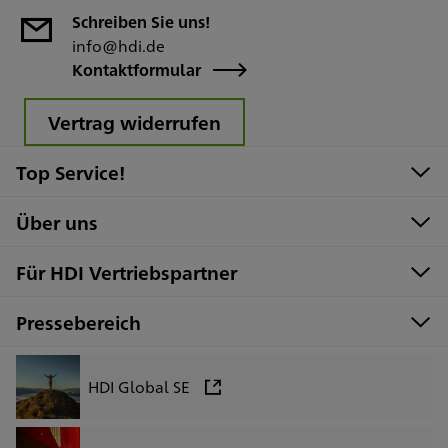
Schreiben Sie uns!
info@hdi.de
Kontaktformular
Vertrag widerrufen
Top Service!
Über uns
Für HDI Vertriebspartner
Pressebereich
HDI Global SE