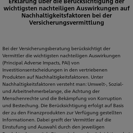
Erklärung über die Berücksichtigung der
wichtigsten nachteiligen Auswirkungen auf
Nachhaltigkeitsfaktoren bei der
Versicherungsvermittlung
Bei der Versicherungsberatung berücksichtigt der
Vermittler die wichtigsten nachteiligen Auswirkungen
(Principal Adverse Impacts, PAI) von
Investitionsentscheidungen in den vertriebenen
Produkten auf Nachhaltigkeitsfaktoren. Unter
Nachhaltigkeitsfaktoren versteht man: Umwelt-, Sozial-
und Arbeitnehmerbelange, die Achtung der
Menschenrechte und die Bekämpfung von Korruption
und Bestechung. Die Berücksichtigung erfolgt auf Basis
der zu den Finanzprodukten zur Verfügung gestellten
Informationen. Dabei greift der Vermittler auf die
Einstufung und Auswahl durch den jeweiligen