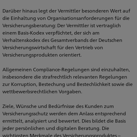
Darüber hinaus legt der Vermittler besonderen Wert auf
die Einhaltung von Organisationsanforderungen für die
Versicherungsberatung: Der Vermittler ist vertraglich
einem Basis-Kodex verpflichtet, der sich am
Verhaltenskodex des Gesamtverbands der Deutschen
Versicherungswirtschaft für den Vertrieb von
Versicherungsprodukten orientiert.
Allgemeinen Compliance-Regelungen sind einzuhalten,
insbesondere die strafrechtlich relevanten Regelungen
zur Korruption, Bestechung und Bestechlichkeit sowie die
wettbewerbsrechtlichen Vorgaben.
Ziele, Wünsche und Bedürfnisse des Kunden zum
Versicherungsschutz werden dem Anlass entsprechend
ermittelt, analysiert und bewertet. Dies bildet die Basis
jeder persönlichen und digitalen Beratung. Die
wichtigsten Merkmale des Versicherungsproduktes –