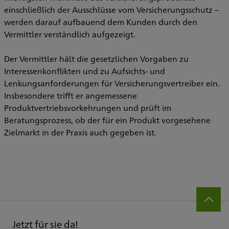
einschließlich der Ausschlüsse vom Versicherungsschutz –
werden darauf aufbauend dem Kunden durch den
Vermittler verständlich aufgezeigt.
Der Vermittler hält die gesetzlichen Vorgaben zu
Interessenkonflikten und zu Aufsichts- und
Lenkungsanforderungen für Versicherungsvertreiber ein.
Insbesondere trifft er angemessene
Produktvertriebsvorkehrungen und prüft im
Beratungsprozess, ob der für ein Produkt vorgesehene
Zielmarkt in der Praxis auch gegeben ist.
Jetzt für sie da!