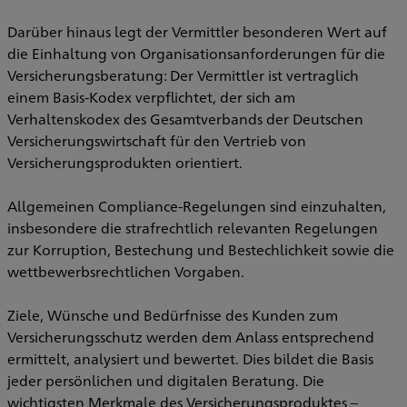
Darüber hinaus legt der Vermittler besonderen Wert auf
die Einhaltung von Organisationsanforderungen für die
Versicherungsberatung: Der Vermittler ist vertraglich
einem Basis-Kodex verpflichtet, der sich am
Verhaltenskodex des Gesamtverbands der Deutschen
Versicherungswirtschaft für den Vertrieb von
Versicherungsprodukten orientiert.
Allgemeinen Compliance-Regelungen sind einzuhalten,
insbesondere die strafrechtlich relevanten Regelungen
zur Korruption, Bestechung und Bestechlichkeit sowie die
wettbewerbsrechtlichen Vorgaben.
Ziele, Wünsche und Bedürfnisse des Kunden zum
Versicherungsschutz werden dem Anlass entsprechend
ermittelt, analysiert und bewertet. Dies bildet die Basis
jeder persönlichen und digitalen Beratung. Die
wichtigsten Merkmale des Versicherungsproduktes –