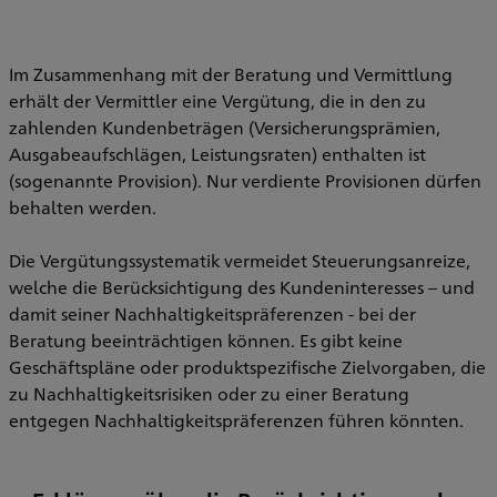
Im Zusammenhang mit der Beratung und Vermittlung
erhält der Vermittler eine Vergütung, die in den zu
zahlenden Kundenbeträgen (Versicherungsprämien,
Ausgabeaufschlägen, Leistungsraten) enthalten ist
(sogenannte Provision). Nur verdiente Provisionen dürfen
behalten werden.
Die Vergütungssystematik vermeidet Steuerungsanreize,
welche die Berücksichtigung des Kundeninteresses – und
damit seiner Nachhaltigkeitspräferenzen - bei der
Beratung beeinträchtigen können. Es gibt keine
Geschäftspläne oder produktspezifische Zielvorgaben, die
zu Nachhaltigkeitsrisiken oder zu einer Beratung
entgegen Nachhaltigkeitspräferenzen führen könnten.