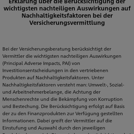
Erklärung über die Berücksichtigung der
wichtigsten nachteiligen Auswirkungen auf
Nachhaltigkeitsfaktoren bei der
Versicherungsvermittlung
Bei der Versicherungsberatung berücksichtigt der
Vermittler die wichtigsten nachteiligen Auswirkungen
(Principal Adverse Impacts, PAI) von
Investitionsentscheidungen in den vertriebenen
Produkten auf Nachhaltigkeitsfaktoren. Unter
Nachhaltigkeitsfaktoren versteht man: Umwelt-, Sozial-
und Arbeitnehmerbelange, die Achtung der
Menschenrechte und die Bekämpfung von Korruption
und Bestechung. Die Berücksichtigung erfolgt auf Basis
der zu den Finanzprodukten zur Verfügung gestellten
Informationen. Dabei greift der Vermittler auf die
Einstufung und Auswahl durch den jeweiligen