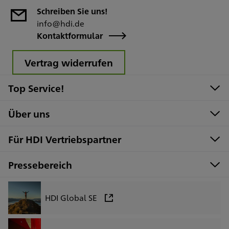
Schreiben Sie uns!
info@hdi.de
Kontaktformular
Vertrag widerrufen
Top Service!
Über uns
Für HDI Vertriebspartner
Pressebereich
HDI Global SE