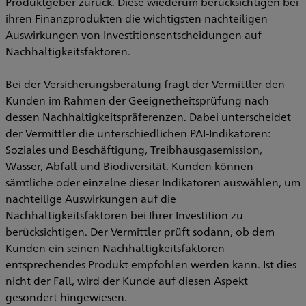
Produktgeber zurück. Diese wiederum berücksichtigen bei
ihren Finanzprodukten die wichtigsten nachteiligen
Auswirkungen von Investitionsentscheidungen auf
Nachhaltigkeitsfaktoren.
Bei der Versicherungsberatung fragt der Vermittler den
Kunden im Rahmen der Geeignetheitsprüfung nach
dessen Nachhaltigkeitspräferenzen. Dabei unterscheidet
der Vermittler die unterschiedlichen PAI-Indikatoren:
Soziales und Beschäftigung, Treibhausgasemission,
Wasser, Abfall und Biodiversität. Kunden können
sämtliche oder einzelne dieser Indikatoren auswählen, um
nachteilige Auswirkungen auf die
Nachhaltigkeitsfaktoren bei Ihrer Investition zu
berücksichtigen. Der Vermittler prüft sodann, ob dem
Kunden ein seinen Nachhaltigkeitsfaktoren
entsprechendes Produkt empfohlen werden kann. Ist dies
nicht der Fall, wird der Kunde auf diesen Aspekt
gesondert hingewiesen.