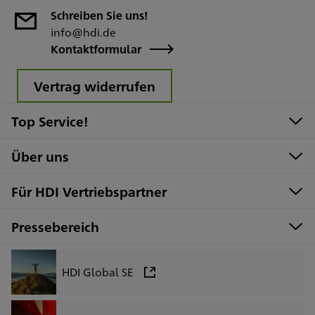
Schreiben Sie uns!
info@hdi.de
Kontaktformular
Vertrag widerrufen
Top Service!
Über uns
Für HDI Vertriebspartner
Pressebereich
HDI Global SE