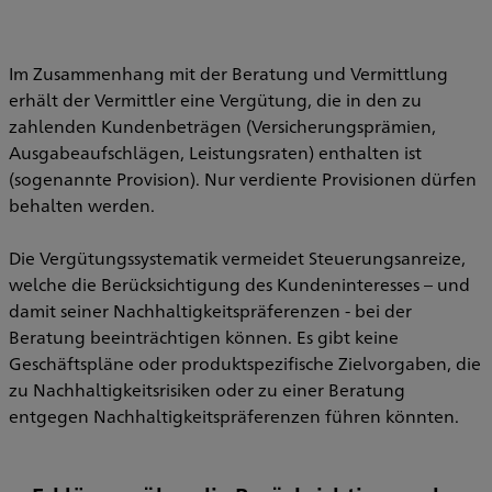
Im Zusammenhang mit der Beratung und Vermittlung
erhält der Vermittler eine Vergütung, die in den zu
zahlenden Kundenbeträgen (Versicherungsprämien,
Ausgabeaufschlägen, Leistungsraten) enthalten ist
(sogenannte Provision). Nur verdiente Provisionen dürfen
behalten werden.
Die Vergütungssystematik vermeidet Steuerungsanreize,
welche die Berücksichtigung des Kundeninteresses – und
damit seiner Nachhaltigkeitspräferenzen - bei der
Beratung beeinträchtigen können. Es gibt keine
Geschäftspläne oder produktspezifische Zielvorgaben, die
zu Nachhaltigkeitsrisiken oder zu einer Beratung
entgegen Nachhaltigkeitspräferenzen führen könnten.