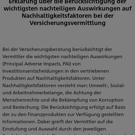
Erklärung über die Berücksichtigung der
wichtigsten nachteiligen Auswirkungen auf
Nachhaltigkeitsfaktoren bei der
Versicherungsvermittlung
Bei der Versicherungsberatung berücksichtigt der
Vermittler die wichtigsten nachteiligen Auswirkungen
(Principal Adverse Impacts, PAI) von
Investitionsentscheidungen in den vertriebenen
Produkten auf Nachhaltigkeitsfaktoren. Unter
Nachhaltigkeitsfaktoren versteht man: Umwelt-, Sozial-
und Arbeitnehmerbelange, die Achtung der
Menschenrechte und die Bekämpfung von Korruption
und Bestechung. Die Berücksichtigung erfolgt auf Basis
der zu den Finanzprodukten zur Verfügung gestellten
Informationen. Dabei greift der Vermittler auf die
Einstufung und Auswahl durch den jeweiligen