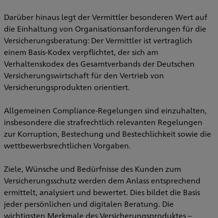
Darüber hinaus legt der Vermittler besonderen Wert auf
die Einhaltung von Organisationsanforderungen für die
Versicherungsberatung: Der Vermittler ist vertraglich
einem Basis-Kodex verpflichtet, der sich am
Verhaltenskodex des Gesamtverbands der Deutschen
Versicherungswirtschaft für den Vertrieb von
Versicherungsprodukten orientiert.
Allgemeinen Compliance-Regelungen sind einzuhalten,
insbesondere die strafrechtlich relevanten Regelungen
zur Korruption, Bestechung und Bestechlichkeit sowie die
wettbewerbsrechtlichen Vorgaben.
Ziele, Wünsche und Bedürfnisse des Kunden zum
Versicherungsschutz werden dem Anlass entsprechend
ermittelt, analysiert und bewertet. Dies bildet die Basis
jeder persönlichen und digitalen Beratung. Die
wichtigsten Merkmale des Versicherungsproduktes –