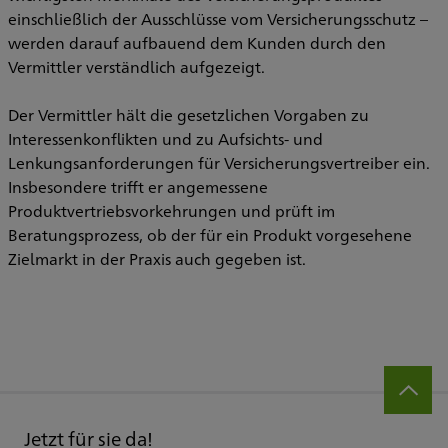
einschließlich der Ausschlüsse vom Versicherungsschutz –
werden darauf aufbauend dem Kunden durch den
Vermittler verständlich aufgezeigt.
Der Vermittler hält die gesetzlichen Vorgaben zu
Interessenkonflikten und zu Aufsichts- und
Lenkungsanforderungen für Versicherungsvertreiber ein.
Insbesondere trifft er angemessene
Produktvertriebsvorkehrungen und prüft im
Beratungsprozess, ob der für ein Produkt vorgesehene
Zielmarkt in der Praxis auch gegeben ist.
Jetzt für sie da!