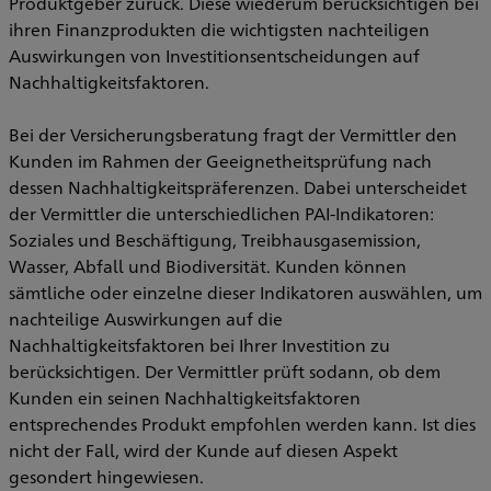
Produktgeber zurück. Diese wiederum berücksichtigen bei
ihren Finanzprodukten die wichtigsten nachteiligen
Auswirkungen von Investitionsentscheidungen auf
Nachhaltigkeitsfaktoren.
Bei der Versicherungsberatung fragt der Vermittler den
Kunden im Rahmen der Geeignetheitsprüfung nach
dessen Nachhaltigkeitspräferenzen. Dabei unterscheidet
der Vermittler die unterschiedlichen PAI-Indikatoren:
Soziales und Beschäftigung, Treibhausgasemission,
Wasser, Abfall und Biodiversität. Kunden können
sämtliche oder einzelne dieser Indikatoren auswählen, um
nachteilige Auswirkungen auf die
Nachhaltigkeitsfaktoren bei Ihrer Investition zu
berücksichtigen. Der Vermittler prüft sodann, ob dem
Kunden ein seinen Nachhaltigkeitsfaktoren
entsprechendes Produkt empfohlen werden kann. Ist dies
nicht der Fall, wird der Kunde auf diesen Aspekt
gesondert hingewiesen.