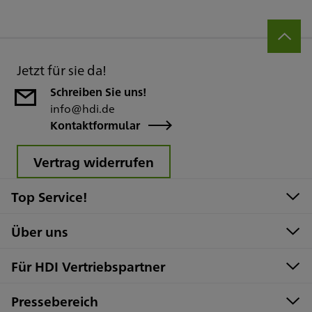
Jetzt für sie da!
Schreiben Sie uns!
info@hdi.de
Kontaktformular
Vertrag widerrufen
Top Service!
Über uns
Für HDI Vertriebspartner
Pressebereich