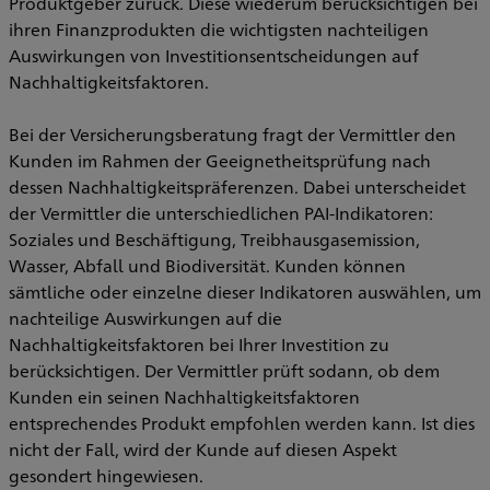
Produktgeber zurück. Diese wiederum berücksichtigen bei
ihren Finanzprodukten die wichtigsten nachteiligen
Auswirkungen von Investitionsentscheidungen auf
Nachhaltigkeitsfaktoren.
Bei der Versicherungsberatung fragt der Vermittler den
Kunden im Rahmen der Geeignetheitsprüfung nach
dessen Nachhaltigkeitspräferenzen. Dabei unterscheidet
der Vermittler die unterschiedlichen PAI-Indikatoren:
Soziales und Beschäftigung, Treibhausgasemission,
Wasser, Abfall und Biodiversität. Kunden können
sämtliche oder einzelne dieser Indikatoren auswählen, um
nachteilige Auswirkungen auf die
Nachhaltigkeitsfaktoren bei Ihrer Investition zu
berücksichtigen. Der Vermittler prüft sodann, ob dem
Kunden ein seinen Nachhaltigkeitsfaktoren
entsprechendes Produkt empfohlen werden kann. Ist dies
nicht der Fall, wird der Kunde auf diesen Aspekt
gesondert hingewiesen.