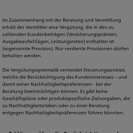
Im Zusammenhang mit der Beratung und Vermittlung
erhält der Vermittler eine Vergütung, die in den zu
zahlenden Kundenbeträgen (Versicherungsprämien,
Ausgabeaufschlägen, Leistungsraten) enthalten ist
(sogenannte Provision). Nur verdiente Provisionen dürfen
behalten werden.
Die Vergütungssystematik vermeidet Steuerungsanreize,
welche die Berücksichtigung des Kundeninteresses – und
damit seiner Nachhaltigkeitspräferenzen - bei der
Beratung beeinträchtigen können. Es gibt keine
Geschäftspläne oder produktspezifische Zielvorgaben, die
zu Nachhaltigkeitsrisiken oder zu einer Beratung
entgegen Nachhaltigkeitspräferenzen führen könnten.