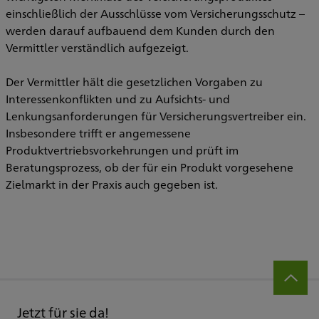
einschließlich der Ausschlüsse vom Versicherungsschutz –
werden darauf aufbauend dem Kunden durch den
Vermittler verständlich aufgezeigt.
Der Vermittler hält die gesetzlichen Vorgaben zu
Interessenkonflikten und zu Aufsichts- und
Lenkungsanforderungen für Versicherungsvertreiber ein.
Insbesondere trifft er angemessene
Produktvertriebsvorkehrungen und prüft im
Beratungsprozess, ob der für ein Produkt vorgesehene
Zielmarkt in der Praxis auch gegeben ist.
Jetzt für sie da!