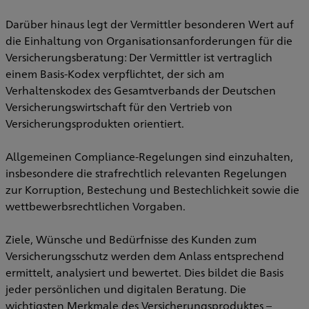
Darüber hinaus legt der Vermittler besonderen Wert auf
die Einhaltung von Organisationsanforderungen für die
Versicherungsberatung: Der Vermittler ist vertraglich
einem Basis-Kodex verpflichtet, der sich am
Verhaltenskodex des Gesamtverbands der Deutschen
Versicherungswirtschaft für den Vertrieb von
Versicherungsprodukten orientiert.
Allgemeinen Compliance-Regelungen sind einzuhalten,
insbesondere die strafrechtlich relevanten Regelungen
zur Korruption, Bestechung und Bestechlichkeit sowie die
wettbewerbsrechtlichen Vorgaben.
Ziele, Wünsche und Bedürfnisse des Kunden zum
Versicherungsschutz werden dem Anlass entsprechend
ermittelt, analysiert und bewertet. Dies bildet die Basis
jeder persönlichen und digitalen Beratung. Die
wichtigsten Merkmale des Versicherungsproduktes –