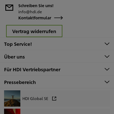
Schreiben Sie uns!
info@hdi.de
Kontaktformular
Vertrag widerrufen
Top Service!
Über uns
Für HDI Vertriebspartner
Pressebereich
HDI Global SE