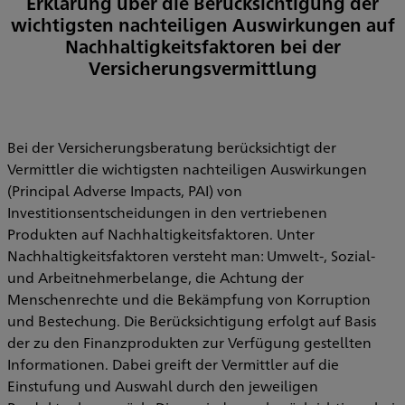
Erklärung über die Berücksichtigung der
wichtigsten nachteiligen Auswirkungen auf
Nachhaltigkeitsfaktoren bei der
Versicherungsvermittlung
Bei der Versicherungsberatung berücksichtigt der
Vermittler die wichtigsten nachteiligen Auswirkungen
(Principal Adverse Impacts, PAI) von
Investitionsentscheidungen in den vertriebenen
Produkten auf Nachhaltigkeitsfaktoren. Unter
Nachhaltigkeitsfaktoren versteht man: Umwelt-, Sozial-
und Arbeitnehmerbelange, die Achtung der
Menschenrechte und die Bekämpfung von Korruption
und Bestechung. Die Berücksichtigung erfolgt auf Basis
der zu den Finanzprodukten zur Verfügung gestellten
Informationen. Dabei greift der Vermittler auf die
Einstufung und Auswahl durch den jeweiligen