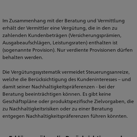
Im Zusammenhang mit der Beratung und Vermittlung
erhält der Vermittler eine Vergütung, die in den zu
zahlenden Kundenbeträgen (Versicherungsprämien,
Ausgabeaufschlägen, Leistungsraten) enthalten ist
(sogenannte Provision). Nur verdiente Provisionen dürfen
behalten werden.
Die Vergütungssystematik vermeidet Steuerungsanreize,
welche die Berücksichtigung des Kundeninteresses – und
damit seiner Nachhaltigkeitspräferenzen - bei der
Beratung beeinträchtigen können. Es gibt keine
Geschäftspläne oder produktspezifische Zielvorgaben, die
zu Nachhaltigkeitsrisiken oder zu einer Beratung
entgegen Nachhaltigkeitspräferenzen führen könnten.