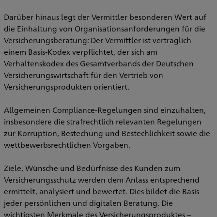
Darüber hinaus legt der Vermittler besonderen Wert auf
die Einhaltung von Organisationsanforderungen für die
Versicherungsberatung: Der Vermittler ist vertraglich
einem Basis-Kodex verpflichtet, der sich am
Verhaltenskodex des Gesamtverbands der Deutschen
Versicherungswirtschaft für den Vertrieb von
Versicherungsprodukten orientiert.
Allgemeinen Compliance-Regelungen sind einzuhalten,
insbesondere die strafrechtlich relevanten Regelungen
zur Korruption, Bestechung und Bestechlichkeit sowie die
wettbewerbsrechtlichen Vorgaben.
Ziele, Wünsche und Bedürfnisse des Kunden zum
Versicherungsschutz werden dem Anlass entsprechend
ermittelt, analysiert und bewertet. Dies bildet die Basis
jeder persönlichen und digitalen Beratung. Die
wichtigsten Merkmale des Versicherungsproduktes –