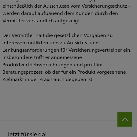
einschließlich der Ausschlüsse vom Versicherungsschutz –
werden darauf aufbauend dem Kunden durch den
Vermittler verständlich aufgezeigt.
Der Vermittler hält die gesetzlichen Vorgaben zu
Interessenkonflikten und zu Aufsichts- und
Lenkungsanforderungen für Versicherungsvertreiber ein.
Insbesondere trifft er angemessene
Produktvertriebsvorkehrungen und prüft im
Beratungsprozess, ob der für ein Produkt vorgesehene
Zielmarkt in der Praxis auch gegeben ist.
Jetzt für sie da!