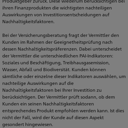
Produktgeber zurück. Diese wiederum berücksichtigen bei
ihren Finanzprodukten die wichtigsten nachteiligen
Auswirkungen von Investitionsentscheidungen auf
Nachhaltigkeitsfaktoren.
Bei der Versicherungsberatung fragt der Vermittler den
Kunden im Rahmen der Geeignetheitsprüfung nach
dessen Nachhaltigkeitspräferenzen. Dabei unterscheidet
der Vermittler die unterschiedlichen PAI-Indikatoren:
Soziales und Beschäftigung, Treibhausgasemission,
Wasser, Abfall und Biodiversität. Kunden können
sämtliche oder einzelne dieser Indikatoren auswählen, um
nachteilige Auswirkungen auf die
Nachhaltigkeitsfaktoren bei Ihrer Investition zu
berücksichtigen. Der Vermittler prüft sodann, ob dem
Kunden ein seinen Nachhaltigkeitsfaktoren
entsprechendes Produkt empfohlen werden kann. Ist dies
nicht der Fall, wird der Kunde auf diesen Aspekt
gesondert hingewiesen.