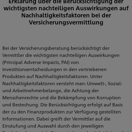
Erklärung über die Berücksichtigung der
wichtigsten nachteiligen Auswirkungen auf
Nachhaltigkeitsfaktoren bei der
Versicherungsvermittlung
Bei der Versicherungsberatung berücksichtigt der
Vermittler die wichtigsten nachteiligen Auswirkungen
(Principal Adverse Impacts, PAI) von
Investitionsentscheidungen in den vertriebenen
Produkten auf Nachhaltigkeitsfaktoren. Unter
Nachhaltigkeitsfaktoren versteht man: Umwelt-, Sozial-
und Arbeitnehmerbelange, die Achtung der
Menschenrechte und die Bekämpfung von Korruption
und Bestechung. Die Berücksichtigung erfolgt auf Basis
der zu den Finanzprodukten zur Verfügung gestellten
Informationen. Dabei greift der Vermittler auf die
Einstufung und Auswahl durch den jeweiligen