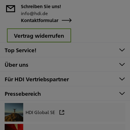
Schreiben Sie uns!
info@hdi.de
Kontaktformular
Vertrag widerrufen
Top Service!
Über uns
Für HDI Vertriebspartner
Pressebereich
HDI Global SE