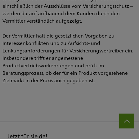
einschließlich der Ausschlüsse vom Versicherungsschutz –
werden darauf aufbauend dem Kunden durch den
Vermittler verständlich aufgezeigt.
Der Vermittler hält die gesetzlichen Vorgaben zu
Interessenkonflikten und zu Aufsichts- und
Lenkungsanforderungen für Versicherungsvertreiber ein.
Insbesondere trifft er angemessene
Produktvertriebsvorkehrungen und prüft im
Beratungsprozess, ob der für ein Produkt vorgesehene
Zielmarkt in der Praxis auch gegeben ist.
Jetzt für sie da!