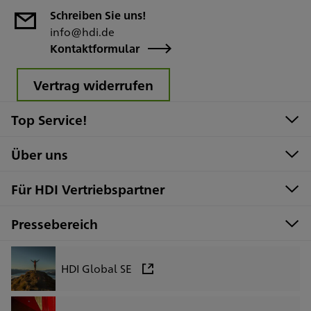
Schreiben Sie uns!
info@hdi.de
Kontaktformular
Vertrag widerrufen
Top Service!
Über uns
Für HDI Vertriebspartner
Pressebereich
HDI Global SE