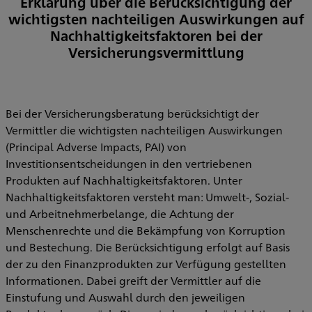
Erklärung über die Berücksichtigung der
wichtigsten nachteiligen Auswirkungen auf
Nachhaltigkeitsfaktoren bei der
Versicherungsvermittlung
Bei der Versicherungsberatung berücksichtigt der
Vermittler die wichtigsten nachteiligen Auswirkungen
(Principal Adverse Impacts, PAI) von
Investitionsentscheidungen in den vertriebenen
Produkten auf Nachhaltigkeitsfaktoren. Unter
Nachhaltigkeitsfaktoren versteht man: Umwelt-, Sozial-
und Arbeitnehmerbelange, die Achtung der
Menschenrechte und die Bekämpfung von Korruption
und Bestechung. Die Berücksichtigung erfolgt auf Basis
der zu den Finanzprodukten zur Verfügung gestellten
Informationen. Dabei greift der Vermittler auf die
Einstufung und Auswahl durch den jeweiligen