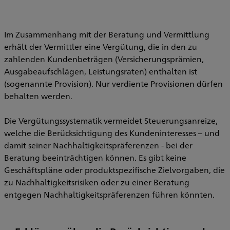
Im Zusammenhang mit der Beratung und Vermittlung
erhält der Vermittler eine Vergütung, die in den zu
zahlenden Kundenbeträgen (Versicherungsprämien,
Ausgabeaufschlägen, Leistungsraten) enthalten ist
(sogenannte Provision). Nur verdiente Provisionen dürfen
behalten werden.
Die Vergütungssystematik vermeidet Steuerungsanreize,
welche die Berücksichtigung des Kundeninteresses – und
damit seiner Nachhaltigkeitspräferenzen - bei der
Beratung beeinträchtigen können. Es gibt keine
Geschäftspläne oder produktspezifische Zielvorgaben, die
zu Nachhaltigkeitsrisiken oder zu einer Beratung
entgegen Nachhaltigkeitspräferenzen führen könnten.