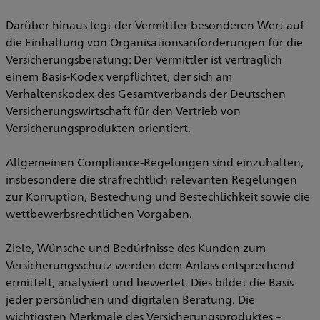
Darüber hinaus legt der Vermittler besonderen Wert auf
die Einhaltung von Organisationsanforderungen für die
Versicherungsberatung: Der Vermittler ist vertraglich
einem Basis-Kodex verpflichtet, der sich am
Verhaltenskodex des Gesamtverbands der Deutschen
Versicherungswirtschaft für den Vertrieb von
Versicherungsprodukten orientiert.
Allgemeinen Compliance-Regelungen sind einzuhalten,
insbesondere die strafrechtlich relevanten Regelungen
zur Korruption, Bestechung und Bestechlichkeit sowie die
wettbewerbsrechtlichen Vorgaben.
Ziele, Wünsche und Bedürfnisse des Kunden zum
Versicherungsschutz werden dem Anlass entsprechend
ermittelt, analysiert und bewertet. Dies bildet die Basis
jeder persönlichen und digitalen Beratung. Die
wichtigsten Merkmale des Versicherungsproduktes –