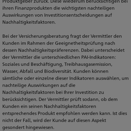
Produktgeber zurück. Diese wiederum berücksichtigen bei
ihren Finanzprodukten die wichtigsten nachteiligen
Auswirkungen von Investitionsentscheidungen auf
Nachhaltigkeitsfaktoren.
Bei der Versicherungsberatung fragt der Vermittler den
Kunden im Rahmen der Geeignetheitsprüfung nach
dessen Nachhaltigkeitspräferenzen. Dabei unterscheidet
der Vermittler die unterschiedlichen PAI-Indikatoren:
Soziales und Beschäftigung, Treibhausgasemission,
Wasser, Abfall und Biodiversität. Kunden können
sämtliche oder einzelne dieser Indikatoren auswählen, um
nachteilige Auswirkungen auf die
Nachhaltigkeitsfaktoren bei Ihrer Investition zu
berücksichtigen. Der Vermittler prüft sodann, ob dem
Kunden ein seinen Nachhaltigkeitsfaktoren
entsprechendes Produkt empfohlen werden kann. Ist dies
nicht der Fall, wird der Kunde auf diesen Aspekt
gesondert hingewiesen.