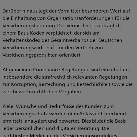
Darüber hinaus legt der Vermittler besonderen Wert auf
die Einhaltung von Organisationsanforderungen für die
Versicherungsberatung: Der Vermittler ist vertraglich
einem Basis-Kodex verpflichtet, der sich am
Verhaltenskodex des Gesamtverbands der Deutschen
Versicherungswirtschaft für den Vertrieb von
Versicherungsprodukten orientiert.
Allgemeinen Compliance-Regelungen sind einzuhalten,
insbesondere die strafrechtlich relevanten Regelungen
zur Korruption, Bestechung und Bestechlichkeit sowie die
wettbewerbsrechtlichen Vorgaben.
Ziele, Wünsche und Bedürfnisse des Kunden zum
Versicherungsschutz werden dem Anlass entsprechend
ermittelt, analysiert und bewertet. Dies bildet die Basis
jeder persönlichen und digitalen Beratung. Die
wichtigsten Merkmale des Versicherungsproduktes –