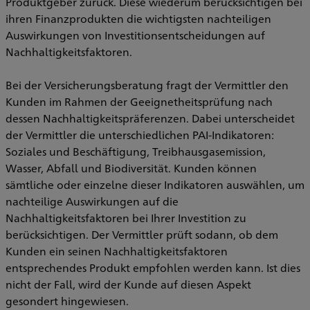
Produktgeber zurück. Diese wiederum berücksichtigen bei
ihren Finanzprodukten die wichtigsten nachteiligen
Auswirkungen von Investitionsentscheidungen auf
Nachhaltigkeitsfaktoren.
Bei der Versicherungsberatung fragt der Vermittler den
Kunden im Rahmen der Geeignetheitsprüfung nach
dessen Nachhaltigkeitspräferenzen. Dabei unterscheidet
der Vermittler die unterschiedlichen PAI-Indikatoren:
Soziales und Beschäftigung, Treibhausgasemission,
Wasser, Abfall und Biodiversität. Kunden können
sämtliche oder einzelne dieser Indikatoren auswählen, um
nachteilige Auswirkungen auf die
Nachhaltigkeitsfaktoren bei Ihrer Investition zu
berücksichtigen. Der Vermittler prüft sodann, ob dem
Kunden ein seinen Nachhaltigkeitsfaktoren
entsprechendes Produkt empfohlen werden kann. Ist dies
nicht der Fall, wird der Kunde auf diesen Aspekt
gesondert hingewiesen.