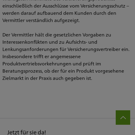
einschließlich der Ausschlüsse vom Versicherungsschutz –
werden darauf aufbauend dem Kunden durch den
Vermittler verständlich aufgezeigt.
Der Vermittler hält die gesetzlichen Vorgaben zu
Interessenkonflikten und zu Aufsichts- und
Lenkungsanforderungen für Versicherungsvertreiber ein.
Insbesondere trifft er angemessene
Produktvertriebsvorkehrungen und prüft im
Beratungsprozess, ob der für ein Produkt vorgesehene
Zielmarkt in der Praxis auch gegeben ist.
Jetzt für sie da!