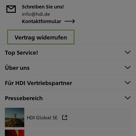
Schreiben Sie uns!
info@hdi.de
Kontaktformular
Vertrag widerrufen
Top Service!
Über uns
Für HDI Vertriebspartner
Pressebereich
HDI Global SE