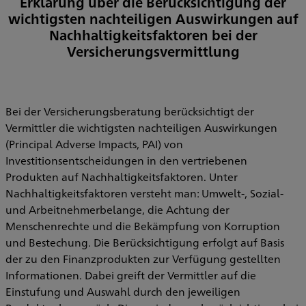
Erklärung über die Berücksichtigung der
wichtigsten nachteiligen Auswirkungen auf
Nachhaltigkeitsfaktoren bei der
Versicherungsvermittlung
Bei der Versicherungsberatung berücksichtigt der
Vermittler die wichtigsten nachteiligen Auswirkungen
(Principal Adverse Impacts, PAI) von
Investitionsentscheidungen in den vertriebenen
Produkten auf Nachhaltigkeitsfaktoren. Unter
Nachhaltigkeitsfaktoren versteht man: Umwelt-, Sozial-
und Arbeitnehmerbelange, die Achtung der
Menschenrechte und die Bekämpfung von Korruption
und Bestechung. Die Berücksichtigung erfolgt auf Basis
der zu den Finanzprodukten zur Verfügung gestellten
Informationen. Dabei greift der Vermittler auf die
Einstufung und Auswahl durch den jeweiligen