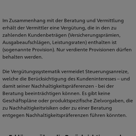
Im Zusammenhang mit der Beratung und Vermittlung
erhält der Vermittler eine Vergütung, die in den zu
zahlenden Kundenbeträgen (Versicherungsprämien,
Ausgabeaufschlägen, Leistungsraten) enthalten ist
(sogenannte Provision). Nur verdiente Provisionen dürfen
behalten werden.
Die Vergütungssystematik vermeidet Steuerungsanreize,
welche die Berücksichtigung des Kundeninteresses – und
damit seiner Nachhaltigkeitspräferenzen - bei der
Beratung beeinträchtigen können. Es gibt keine
Geschäftspläne oder produktspezifische Zielvorgaben, die
zu Nachhaltigkeitsrisiken oder zu einer Beratung
entgegen Nachhaltigkeitspräferenzen führen könnten.