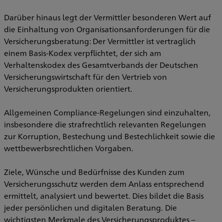
Darüber hinaus legt der Vermittler besonderen Wert auf
die Einhaltung von Organisationsanforderungen für die
Versicherungsberatung: Der Vermittler ist vertraglich
einem Basis-Kodex verpflichtet, der sich am
Verhaltenskodex des Gesamtverbands der Deutschen
Versicherungswirtschaft für den Vertrieb von
Versicherungsprodukten orientiert.
Allgemeinen Compliance-Regelungen sind einzuhalten,
insbesondere die strafrechtlich relevanten Regelungen
zur Korruption, Bestechung und Bestechlichkeit sowie die
wettbewerbsrechtlichen Vorgaben.
Ziele, Wünsche und Bedürfnisse des Kunden zum
Versicherungsschutz werden dem Anlass entsprechend
ermittelt, analysiert und bewertet. Dies bildet die Basis
jeder persönlichen und digitalen Beratung. Die
wichtigsten Merkmale des Versicherungsproduktes –