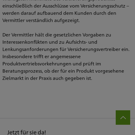
einschließlich der Ausschlüsse vom Versicherungsschutz –
werden darauf aufbauend dem Kunden durch den
Vermittler verständlich aufgezeigt.
Der Vermittler hält die gesetzlichen Vorgaben zu
Interessenkonflikten und zu Aufsichts- und
Lenkungsanforderungen für Versicherungsvertreiber ein.
Insbesondere trifft er angemessene
Produktvertriebsvorkehrungen und prüft im
Beratungsprozess, ob der für ein Produkt vorgesehene
Zielmarkt in der Praxis auch gegeben ist.
Jetzt für sie da!