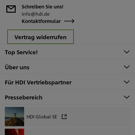
Schreiben Sie uns!
info@hdi.de
Kontaktformular
Vertrag widerrufen
Top Service!
Über uns
Für HDI Vertriebspartner
Pressebereich
HDI Global SE