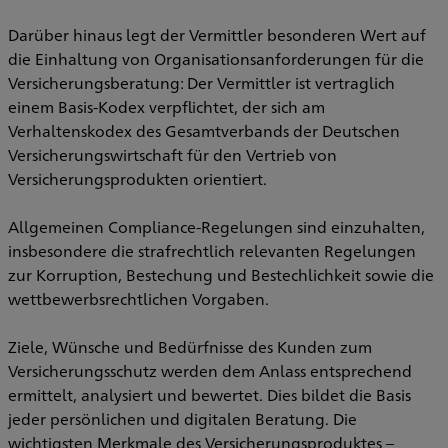
Darüber hinaus legt der Vermittler besonderen Wert auf
die Einhaltung von Organisationsanforderungen für die
Versicherungsberatung: Der Vermittler ist vertraglich
einem Basis-Kodex verpflichtet, der sich am
Verhaltenskodex des Gesamtverbands der Deutschen
Versicherungswirtschaft für den Vertrieb von
Versicherungsprodukten orientiert.
Allgemeinen Compliance-Regelungen sind einzuhalten,
insbesondere die strafrechtlich relevanten Regelungen
zur Korruption, Bestechung und Bestechlichkeit sowie die
wettbewerbsrechtlichen Vorgaben.
Ziele, Wünsche und Bedürfnisse des Kunden zum
Versicherungsschutz werden dem Anlass entsprechend
ermittelt, analysiert und bewertet. Dies bildet die Basis
jeder persönlichen und digitalen Beratung. Die
wichtigsten Merkmale des Versicherungsproduktes –