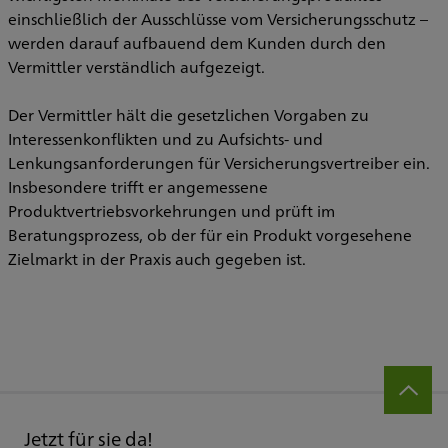
einschließlich der Ausschlüsse vom Versicherungsschutz –
werden darauf aufbauend dem Kunden durch den
Vermittler verständlich aufgezeigt.
Der Vermittler hält die gesetzlichen Vorgaben zu
Interessenkonflikten und zu Aufsichts- und
Lenkungsanforderungen für Versicherungsvertreiber ein.
Insbesondere trifft er angemessene
Produktvertriebsvorkehrungen und prüft im
Beratungsprozess, ob der für ein Produkt vorgesehene
Zielmarkt in der Praxis auch gegeben ist.
Jetzt für sie da!