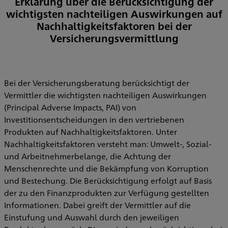
Erklärung über die Berücksichtigung der
wichtigsten nachteiligen Auswirkungen auf
Nachhaltigkeitsfaktoren bei der
Versicherungsvermittlung
Bei der Versicherungsberatung berücksichtigt der
Vermittler die wichtigsten nachteiligen Auswirkungen
(Principal Adverse Impacts, PAI) von
Investitionsentscheidungen in den vertriebenen
Produkten auf Nachhaltigkeitsfaktoren. Unter
Nachhaltigkeitsfaktoren versteht man: Umwelt-, Sozial-
und Arbeitnehmerbelange, die Achtung der
Menschenrechte und die Bekämpfung von Korruption
und Bestechung. Die Berücksichtigung erfolgt auf Basis
der zu den Finanzprodukten zur Verfügung gestellten
Informationen. Dabei greift der Vermittler auf die
Einstufung und Auswahl durch den jeweiligen