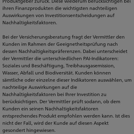
Produktgeber zurück. Diese wiederum berücksichtigen bei
ihren Finanzprodukten die wichtigsten nachteiligen
Auswirkungen von Investitionsentscheidungen auf
Nachhaltigkeitsfaktoren.
Bei der Versicherungsberatung fragt der Vermittler den
Kunden im Rahmen der Geeignetheitsprüfung nach
dessen Nachhaltigkeitspräferenzen. Dabei unterscheidet
der Vermittler die unterschiedlichen PAI-Indikatoren:
Soziales und Beschäftigung, Treibhausgasemission,
Wasser, Abfall und Biodiversität. Kunden können
sämtliche oder einzelne dieser Indikatoren auswählen, um
nachteilige Auswirkungen auf die
Nachhaltigkeitsfaktoren bei Ihrer Investition zu
berücksichtigen. Der Vermittler prüft sodann, ob dem
Kunden ein seinen Nachhaltigkeitsfaktoren
entsprechendes Produkt empfohlen werden kann. Ist dies
nicht der Fall, wird der Kunde auf diesen Aspekt
gesondert hingewiesen.