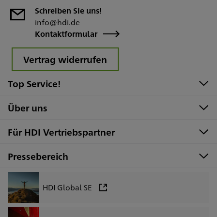
Schreiben Sie uns!
info@hdi.de
Kontaktformular
Vertrag widerrufen
Top Service!
Über uns
Für HDI Vertriebspartner
Pressebereich
HDI Global SE