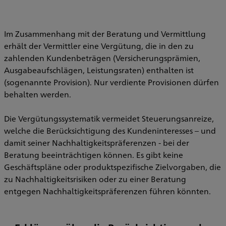
Im Zusammenhang mit der Beratung und Vermittlung
erhält der Vermittler eine Vergütung, die in den zu
zahlenden Kundenbeträgen (Versicherungsprämien,
Ausgabeaufschlägen, Leistungsraten) enthalten ist
(sogenannte Provision). Nur verdiente Provisionen dürfen
behalten werden.
Die Vergütungssystematik vermeidet Steuerungsanreize,
welche die Berücksichtigung des Kundeninteresses – und
damit seiner Nachhaltigkeitspräferenzen - bei der
Beratung beeinträchtigen können. Es gibt keine
Geschäftspläne oder produktspezifische Zielvorgaben, die
zu Nachhaltigkeitsrisiken oder zu einer Beratung
entgegen Nachhaltigkeitspräferenzen führen könnten.