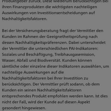
Produktgeber zurück. Diese wiederum berücksichtigen bei
ihren Finanzprodukten die wichtigsten nachteiligen
Auswirkungen von Investitionsentscheidungen auf
Nachhaltigkeitsfaktoren.
Bei der Versicherungsberatung fragt der Vermittler den
Kunden im Rahmen der Geeignetheitsprüfung nach
dessen Nachhaltigkeitspräferenzen. Dabei unterscheidet
der Vermittler die unterschiedlichen PAI-Indikatoren:
Soziales und Beschäftigung, Treibhausgasemission,
Wasser, Abfall und Biodiversität. Kunden können
sämtliche oder einzelne dieser Indikatoren auswählen, um
nachteilige Auswirkungen auf die
Nachhaltigkeitsfaktoren bei Ihrer Investition zu
berücksichtigen. Der Vermittler prüft sodann, ob dem
Kunden ein seinen Nachhaltigkeitsfaktoren
entsprechendes Produkt empfohlen werden kann. Ist dies
nicht der Fall, wird der Kunde auf diesen Aspekt
gesondert hingewiesen.