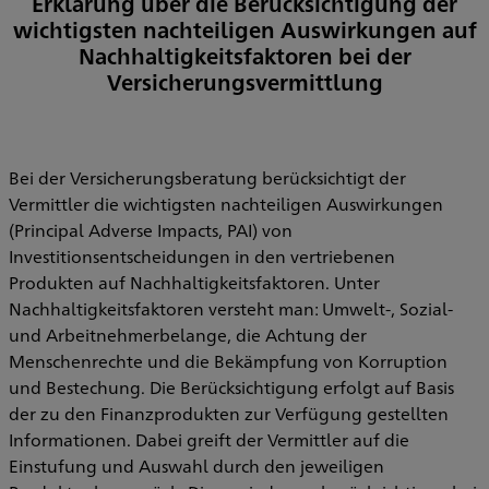
Erklärung über die Berücksichtigung der
wichtigsten nachteiligen Auswirkungen auf
Nachhaltigkeitsfaktoren bei der
Versicherungsvermittlung
Bei der Versicherungsberatung berücksichtigt der
Vermittler die wichtigsten nachteiligen Auswirkungen
(Principal Adverse Impacts, PAI) von
Investitionsentscheidungen in den vertriebenen
Produkten auf Nachhaltigkeitsfaktoren. Unter
Nachhaltigkeitsfaktoren versteht man: Umwelt-, Sozial-
und Arbeitnehmerbelange, die Achtung der
Menschenrechte und die Bekämpfung von Korruption
und Bestechung. Die Berücksichtigung erfolgt auf Basis
der zu den Finanzprodukten zur Verfügung gestellten
Informationen. Dabei greift der Vermittler auf die
Einstufung und Auswahl durch den jeweiligen