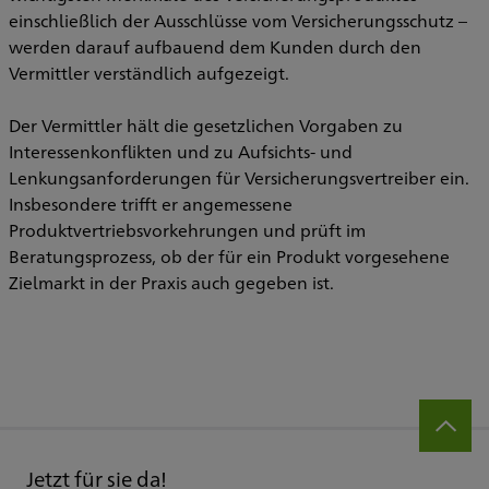
einschließlich der Ausschlüsse vom Versicherungsschutz –
werden darauf aufbauend dem Kunden durch den
Vermittler verständlich aufgezeigt.
Der Vermittler hält die gesetzlichen Vorgaben zu
Interessenkonflikten und zu Aufsichts- und
Lenkungsanforderungen für Versicherungsvertreiber ein.
Insbesondere trifft er angemessene
Produktvertriebsvorkehrungen und prüft im
Beratungsprozess, ob der für ein Produkt vorgesehene
Zielmarkt in der Praxis auch gegeben ist.
Jetzt für sie da!