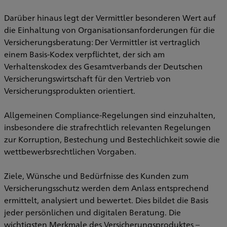
Darüber hinaus legt der Vermittler besonderen Wert auf
die Einhaltung von Organisationsanforderungen für die
Versicherungsberatung: Der Vermittler ist vertraglich
einem Basis-Kodex verpflichtet, der sich am
Verhaltenskodex des Gesamtverbands der Deutschen
Versicherungswirtschaft für den Vertrieb von
Versicherungsprodukten orientiert.
Allgemeinen Compliance-Regelungen sind einzuhalten,
insbesondere die strafrechtlich relevanten Regelungen
zur Korruption, Bestechung und Bestechlichkeit sowie die
wettbewerbsrechtlichen Vorgaben.
Ziele, Wünsche und Bedürfnisse des Kunden zum
Versicherungsschutz werden dem Anlass entsprechend
ermittelt, analysiert und bewertet. Dies bildet die Basis
jeder persönlichen und digitalen Beratung. Die
wichtigsten Merkmale des Versicherungsproduktes –