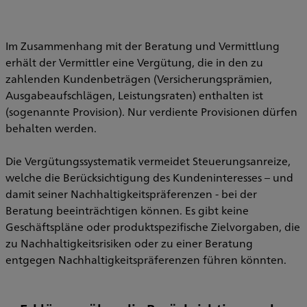
Im Zusammenhang mit der Beratung und Vermittlung
erhält der Vermittler eine Vergütung, die in den zu
zahlenden Kundenbeträgen (Versicherungsprämien,
Ausgabeaufschlägen, Leistungsraten) enthalten ist
(sogenannte Provision). Nur verdiente Provisionen dürfen
behalten werden.
Die Vergütungssystematik vermeidet Steuerungsanreize,
welche die Berücksichtigung des Kundeninteresses – und
damit seiner Nachhaltigkeitspräferenzen - bei der
Beratung beeinträchtigen können. Es gibt keine
Geschäftspläne oder produktspezifische Zielvorgaben, die
zu Nachhaltigkeitsrisiken oder zu einer Beratung
entgegen Nachhaltigkeitspräferenzen führen könnten.