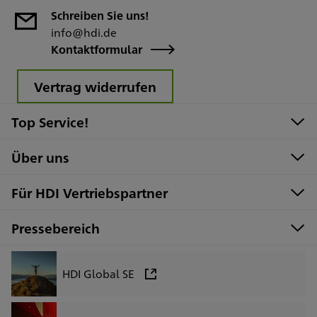
Schreiben Sie uns!
info@hdi.de
Kontaktformular
Vertrag widerrufen
Top Service!
Über uns
Für HDI Vertriebspartner
Pressebereich
HDI Global SE