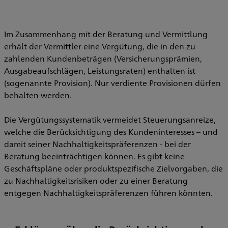
Im Zusammenhang mit der Beratung und Vermittlung
erhält der Vermittler eine Vergütung, die in den zu
zahlenden Kundenbeträgen (Versicherungsprämien,
Ausgabeaufschlägen, Leistungsraten) enthalten ist
(sogenannte Provision). Nur verdiente Provisionen dürfen
behalten werden.
Die Vergütungssystematik vermeidet Steuerungsanreize,
welche die Berücksichtigung des Kundeninteresses – und
damit seiner Nachhaltigkeitspräferenzen - bei der
Beratung beeinträchtigen können. Es gibt keine
Geschäftspläne oder produktspezifische Zielvorgaben, die
zu Nachhaltigkeitsrisiken oder zu einer Beratung
entgegen Nachhaltigkeitspräferenzen führen könnten.