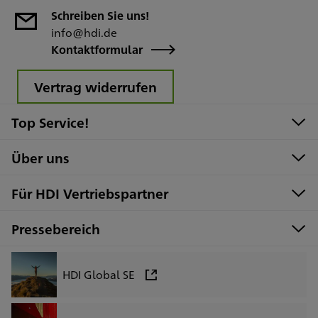
Schreiben Sie uns!
info@hdi.de
Kontaktformular
Vertrag widerrufen
Top Service!
Über uns
Für HDI Vertriebspartner
Pressebereich
HDI Global SE