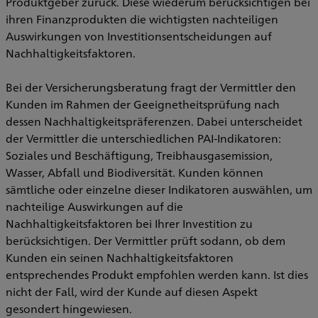
Produktgeber zurück. Diese wiederum berücksichtigen bei
ihren Finanzprodukten die wichtigsten nachteiligen
Auswirkungen von Investitionsentscheidungen auf
Nachhaltigkeitsfaktoren.
Bei der Versicherungsberatung fragt der Vermittler den
Kunden im Rahmen der Geeignetheitsprüfung nach
dessen Nachhaltigkeitspräferenzen. Dabei unterscheidet
der Vermittler die unterschiedlichen PAI-Indikatoren:
Soziales und Beschäftigung, Treibhausgasemission,
Wasser, Abfall und Biodiversität. Kunden können
sämtliche oder einzelne dieser Indikatoren auswählen, um
nachteilige Auswirkungen auf die
Nachhaltigkeitsfaktoren bei Ihrer Investition zu
berücksichtigen. Der Vermittler prüft sodann, ob dem
Kunden ein seinen Nachhaltigkeitsfaktoren
entsprechendes Produkt empfohlen werden kann. Ist dies
nicht der Fall, wird der Kunde auf diesen Aspekt
gesondert hingewiesen.