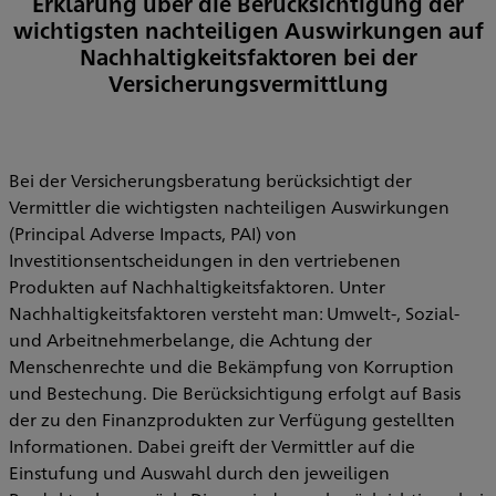
Erklärung über die Berücksichtigung der
wichtigsten nachteiligen Auswirkungen auf
Nachhaltigkeitsfaktoren bei der
Versicherungsvermittlung
Bei der Versicherungsberatung berücksichtigt der
Vermittler die wichtigsten nachteiligen Auswirkungen
(Principal Adverse Impacts, PAI) von
Investitionsentscheidungen in den vertriebenen
Produkten auf Nachhaltigkeitsfaktoren. Unter
Nachhaltigkeitsfaktoren versteht man: Umwelt-, Sozial-
und Arbeitnehmerbelange, die Achtung der
Menschenrechte und die Bekämpfung von Korruption
und Bestechung. Die Berücksichtigung erfolgt auf Basis
der zu den Finanzprodukten zur Verfügung gestellten
Informationen. Dabei greift der Vermittler auf die
Einstufung und Auswahl durch den jeweiligen