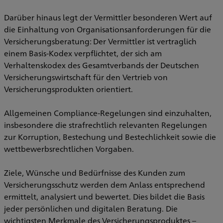
Darüber hinaus legt der Vermittler besonderen Wert auf
die Einhaltung von Organisationsanforderungen für die
Versicherungsberatung: Der Vermittler ist vertraglich
einem Basis-Kodex verpflichtet, der sich am
Verhaltenskodex des Gesamtverbands der Deutschen
Versicherungswirtschaft für den Vertrieb von
Versicherungsprodukten orientiert.
Allgemeinen Compliance-Regelungen sind einzuhalten,
insbesondere die strafrechtlich relevanten Regelungen
zur Korruption, Bestechung und Bestechlichkeit sowie die
wettbewerbsrechtlichen Vorgaben.
Ziele, Wünsche und Bedürfnisse des Kunden zum
Versicherungsschutz werden dem Anlass entsprechend
ermittelt, analysiert und bewertet. Dies bildet die Basis
jeder persönlichen und digitalen Beratung. Die
wichtigsten Merkmale des Versicherungsproduktes –