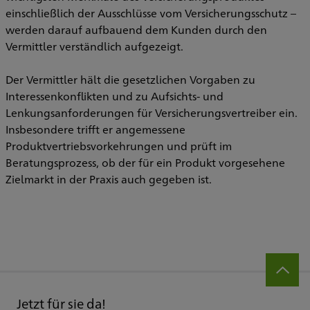
einschließlich der Ausschlüsse vom Versicherungsschutz –
werden darauf aufbauend dem Kunden durch den
Vermittler verständlich aufgezeigt.
Der Vermittler hält die gesetzlichen Vorgaben zu
Interessenkonflikten und zu Aufsichts- und
Lenkungsanforderungen für Versicherungsvertreiber ein.
Insbesondere trifft er angemessene
Produktvertriebsvorkehrungen und prüft im
Beratungsprozess, ob der für ein Produkt vorgesehene
Zielmarkt in der Praxis auch gegeben ist.
Jetzt für sie da!