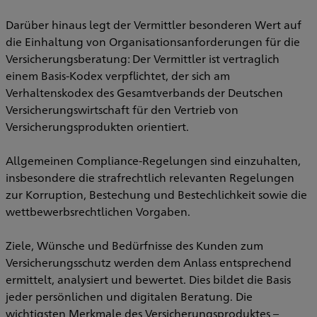
Darüber hinaus legt der Vermittler besonderen Wert auf
die Einhaltung von Organisationsanforderungen für die
Versicherungsberatung: Der Vermittler ist vertraglich
einem Basis-Kodex verpflichtet, der sich am
Verhaltenskodex des Gesamtverbands der Deutschen
Versicherungswirtschaft für den Vertrieb von
Versicherungsprodukten orientiert.
Allgemeinen Compliance-Regelungen sind einzuhalten,
insbesondere die strafrechtlich relevanten Regelungen
zur Korruption, Bestechung und Bestechlichkeit sowie die
wettbewerbsrechtlichen Vorgaben.
Ziele, Wünsche und Bedürfnisse des Kunden zum
Versicherungsschutz werden dem Anlass entsprechend
ermittelt, analysiert und bewertet. Dies bildet die Basis
jeder persönlichen und digitalen Beratung. Die
wichtigsten Merkmale des Versicherungsproduktes –