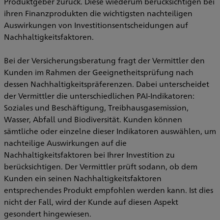
Produktgeber zurück. Diese wiederum berücksichtigen bei
ihren Finanzprodukten die wichtigsten nachteiligen
Auswirkungen von Investitionsentscheidungen auf
Nachhaltigkeitsfaktoren.
Bei der Versicherungsberatung fragt der Vermittler den
Kunden im Rahmen der Geeignetheitsprüfung nach
dessen Nachhaltigkeitspräferenzen. Dabei unterscheidet
der Vermittler die unterschiedlichen PAI-Indikatoren:
Soziales und Beschäftigung, Treibhausgasemission,
Wasser, Abfall und Biodiversität. Kunden können
sämtliche oder einzelne dieser Indikatoren auswählen, um
nachteilige Auswirkungen auf die
Nachhaltigkeitsfaktoren bei Ihrer Investition zu
berücksichtigen. Der Vermittler prüft sodann, ob dem
Kunden ein seinen Nachhaltigkeitsfaktoren
entsprechendes Produkt empfohlen werden kann. Ist dies
nicht der Fall, wird der Kunde auf diesen Aspekt
gesondert hingewiesen.