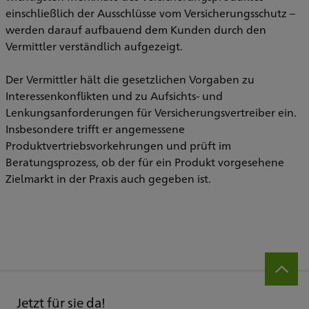
einschließlich der Ausschlüsse vom Versicherungsschutz –
werden darauf aufbauend dem Kunden durch den
Vermittler verständlich aufgezeigt.
Der Vermittler hält die gesetzlichen Vorgaben zu
Interessenkonflikten und zu Aufsichts- und
Lenkungsanforderungen für Versicherungsvertreiber ein.
Insbesondere trifft er angemessene
Produktvertriebsvorkehrungen und prüft im
Beratungsprozess, ob der für ein Produkt vorgesehene
Zielmarkt in der Praxis auch gegeben ist.
Jetzt für sie da!