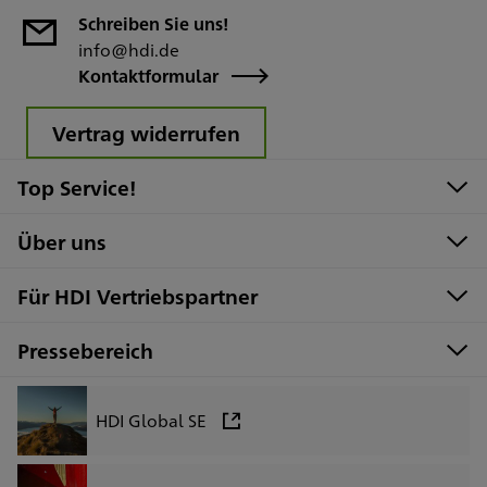
Schreiben Sie uns!
info@hdi.de
Kontaktformular
Vertrag widerrufen
Top Service!
Über uns
Für HDI Vertriebspartner
Pressebereich
HDI Global SE