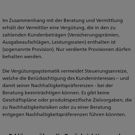
Im Zusammenhang mit der Beratung und Vermittlung
erhält der Vermittler eine Vergütung, die in den zu
zahlenden Kundenbeträgen (Versicherungsprämien,
Ausgabeaufschlägen, Leistungsraten) enthalten ist
(sogenannte Provision). Nur verdiente Provisionen dürfen
behalten werden.
Die Vergütungssystematik vermeidet Steuerungsanreize,
welche die Berücksichtigung des Kundeninteresses – und
damit seiner Nachhaltigkeitspräferenzen - bei der
Beratung beeinträchtigen können. Es gibt keine
Geschäftspläne oder produktspezifische Zielvorgaben, die
zu Nachhaltigkeitsrisiken oder zu einer Beratung
entgegen Nachhaltigkeitspräferenzen führen könnten.