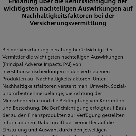
Erklärung über die Berücksichtigung der
wichtigsten nachteiligen Auswirkungen auf
Nachhaltigkeitsfaktoren bei der
Versicherungsvermittlung
Bei der Versicherungsberatung berücksichtigt der
Vermittler die wichtigsten nachteiligen Auswirkungen
(Principal Adverse Impacts, PAI) von
Investitionsentscheidungen in den vertriebenen
Produkten auf Nachhaltigkeitsfaktoren. Unter
Nachhaltigkeitsfaktoren versteht man: Umwelt-, Sozial-
und Arbeitnehmerbelange, die Achtung der
Menschenrechte und die Bekämpfung von Korruption
und Bestechung. Die Berücksichtigung erfolgt auf Basis
der zu den Finanzprodukten zur Verfügung gestellten
Informationen. Dabei greift der Vermittler auf die
Einstufung und Auswahl durch den jeweiligen