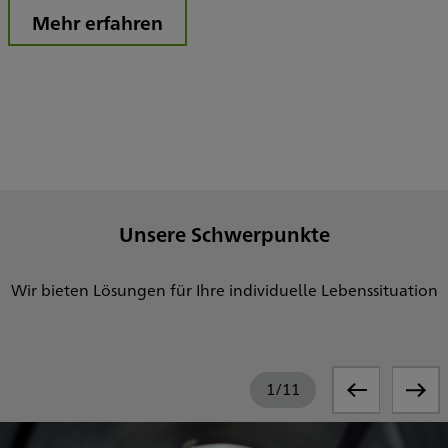
Mehr erfahren
Unsere Schwerpunkte
Wir bieten Lösungen für Ihre individuelle Lebenssituation
1
/
11