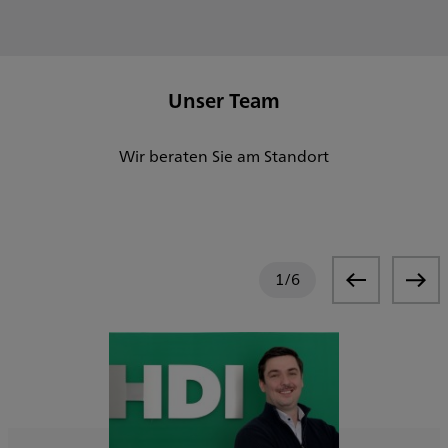
Unser Team
Wir beraten Sie am Standort
1
/
6