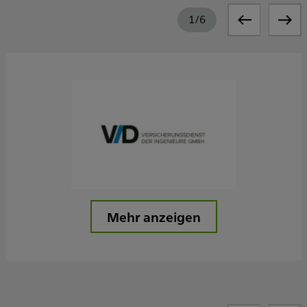
1
/
6
Mehr anzeigen