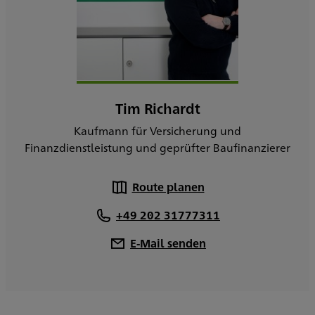
Tim Richardt
Kaufmann für Versicherung und
Finanzdienstleistung und geprüfter Baufinanzierer
Route planen
+49 202 31777311
E-Mail senden