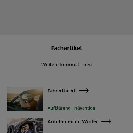
Fachartikel
Weitere Informationen
Fahrerflucht
Aufklärung
Prävention
Autofahren im Winter