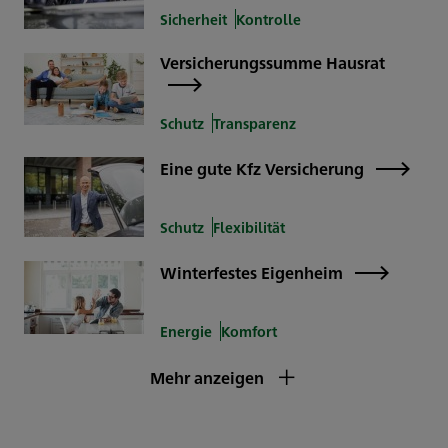
Sicherheit
Kontrolle
Versicherungssumme Hausrat
Schutz
Transparenz
Eine gute Kfz Versicherung
Schutz
Flexibilität
Winterfestes Eigenheim
Energie
Komfort
Mehr anzeigen