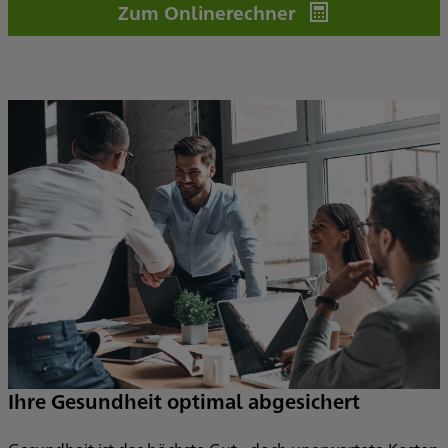
Zum Onlinerechner
Ihre Gesundheit optimal abgesichert