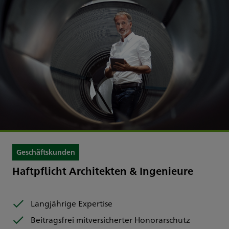
Geschäftskunden
Haftpflicht Architekten & Ingenieure
Langjährige Expertise
Beitragsfrei mitversicherter Honorarschutz