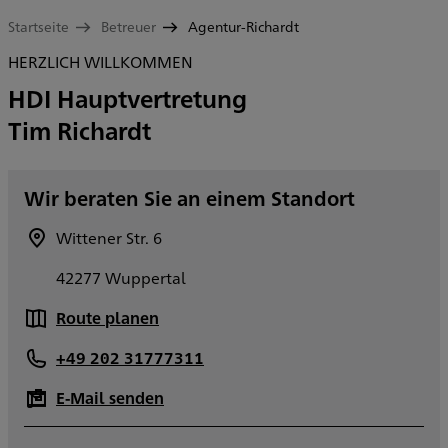
Startseite
Betreuer
Agentur-Richardt
HERZLICH WILLKOMMEN
HDI Hauptvertretung
Tim Richardt
Wir beraten Sie an einem Standort
Wittener Str. 6
42277 Wuppertal
Route planen
+49 202 31777311
E-Mail senden