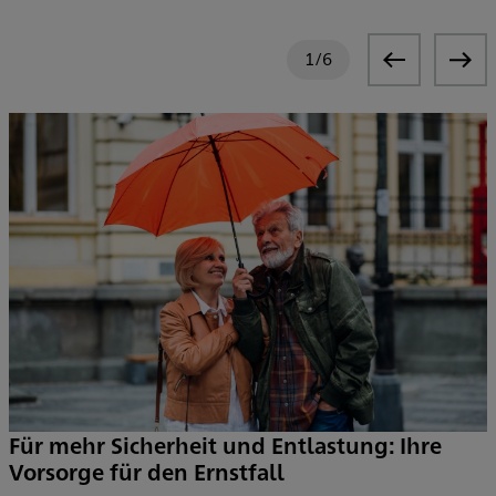
1
/
6
Für mehr Sicherheit und Entlastung: Ihre
Vorsorge für den Ernstfall