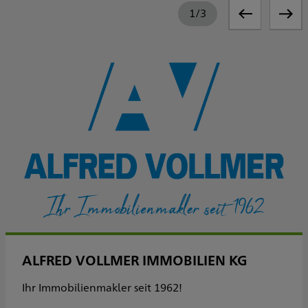
1
/
3
ALFRED VOLLMER IMMOBILIEN KG
Ihr Immobilienmakler seit 1962!