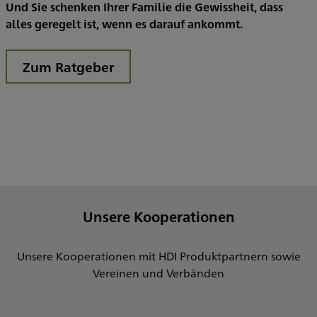
Und Sie schenken Ihrer Familie die Gewissheit, dass
alles geregelt ist, wenn es darauf ankommt.
Zum Ratgeber
Unsere Kooperationen
Unsere Kooperationen mit HDI Produktpartnern sowie
Vereinen und Verbänden