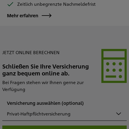
Zeitlich unbegrenzte Nachmeldefrist
Mehr erfahren
JETZT ONLINE BERECHNEN
Schließen Sie Ihre Versicherung
ganz bequem online ab.
Bei Fragen stehen wir Ihnen gerne zur
Verfügung
Versicherung auswählen
(optional)
Privat-Haftpflichtversicherung