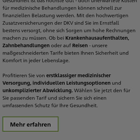
Gesundheit ist das höchste Gut - doch unerwartete Kosten
für medizinische Behandlungen können schnell zur
finanziellen Belastung werden. Mit den hochwertigen
Zusatzversicherungen der DKV sind Sie im Ernstfall
bestens versorgt, ohne sich Sorgen um hohe Rechnungen
machen zu müssen. Ob bei
Krankenhausaufenthalten,
Zahnbehandlungen
oder auf
Reisen
- unsere
maßgeschneiderten Tarife bieten Ihnen Sicherheit und
Komfort in jeder Lebenslage.
Profitieren Sie von
erstklassiger medizinischer
Versorgung, individuellen Leistungsoptionen
und
unkomplizierter Abwicklung.
Wählen Sie jetzt den für
Sie passenden Tarif und sichern Sie sich einen
umfassenden Schutz für Ihre Gesundheit.
Mehr erfahren