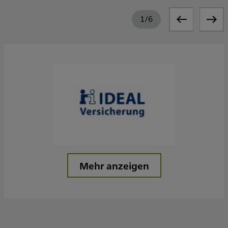
1
/
6
Mehr anzeigen