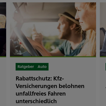
Ratgeber
Auto
Rabattschutz: Kfz-
Versicherungen belohnen
unfallfreies Fahren
unterschiedlich