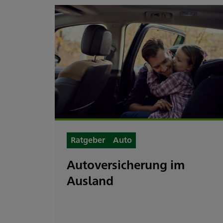
Ratgeber
Auto
Autoversicherung im
re
Ausland