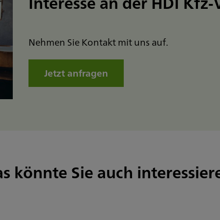
Interesse an der HDI Kfz
Nehmen Sie Kontakt mit uns auf.
Jetzt anfragen
s könnte Sie auch interessier