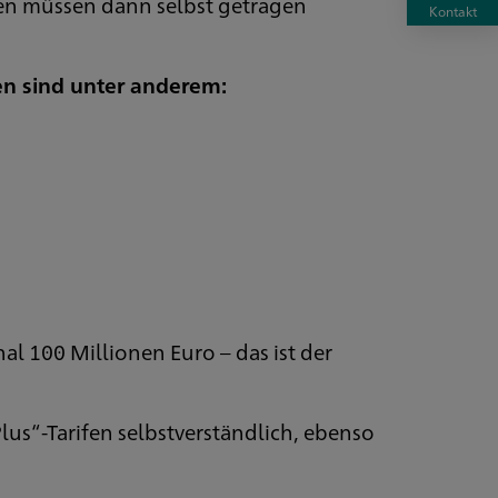
en müssen dann selbst getragen
Kontakt
en sind unter anderem:
al 100 Millionen Euro – das ist der
Plus“-Tarifen selbstverständlich, ebenso