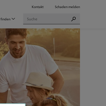
Kontakt
Schaden melden
Suchen
 finden
Suchen