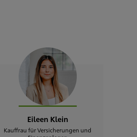
Eileen Klein
Kauffrau für Versicherungen und