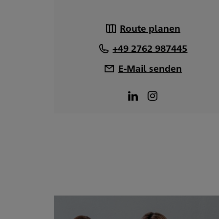
Route planen
+49 2762 987445
E-Mail senden