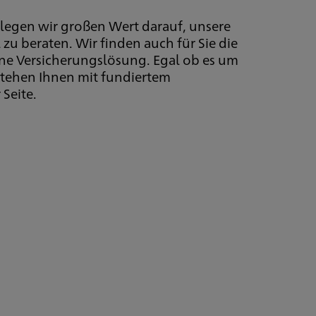
 legen wir großen Wert darauf, unsere
 zu beraten. Wir finden auch für Sie die
ene Versicherungslösung. Egal ob es um
stehen Ihnen mit fundiertem
Seite.