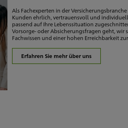
Als Fachexperten in der Versicherungsbranche
Kunden ehrlich, vertrauensvoll und individuell
passend auf Ihre Lebenssituation zugeschnitt
Vorsorge- oder Absicherungsfragen geht, wir 
Fachwissen und einer hohen Erreichbarkeit zur 
Erfahren Sie mehr über uns