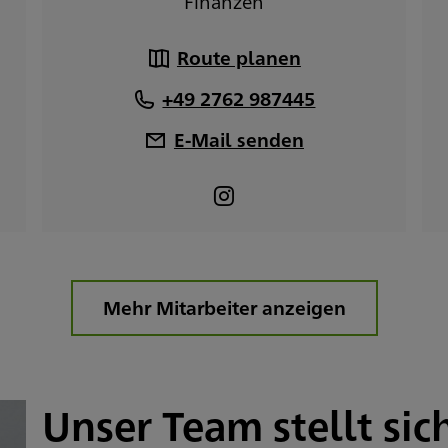
Finanzen
Route planen
+49 2762 987445
E-Mail senden
Mehr Mitarbeiter anzeigen
Unser Team stellt sic