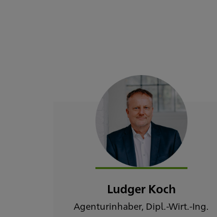
Ludger Koch
Agenturinhaber, Dipl.-Wirt.-Ing.