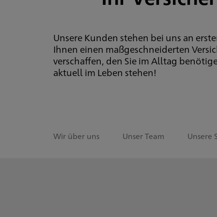
Unsere Kunden stehen bei uns an erster
Ihnen einen maßgeschneiderten Versic
verschaffen, den Sie im Alltag benötige
aktuell im Leben stehen!
Wir über uns
Unser Team
Unsere 