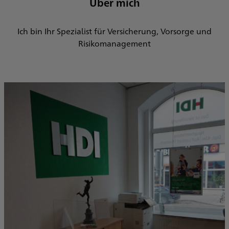
Über mich
Ich bin Ihr Spezialist für Versicherung, Vorsorge und
Risikomanagement