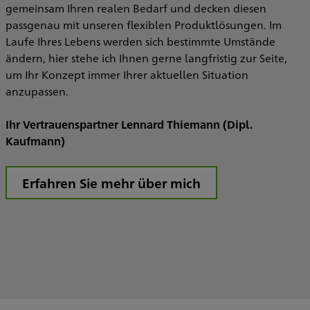
gemeinsam Ihren realen Bedarf und decken diesen
passgenau mit unseren flexiblen Produktlösungen. Im
Laufe Ihres Lebens werden sich bestimmte Umstände
ändern, hier stehe ich Ihnen gerne langfristig zur Seite,
um Ihr Konzept immer Ihrer aktuellen Situation
anzupassen.
Ihr Vertrauenspartner Lennard Thiemann (Dipl.
Kaufmann)
Erfahren Sie mehr über mich