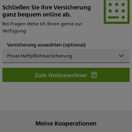
Schließen Sie Ihre Versicherung
ganz bequem online ab.
Bei Fragen stehe Ich Ihnen gerne zur
Verfügung
Versicherung auswählen
(optional)
Privat-Haftpflichtversicherung
Zum Onlinerechner
Meine Kooperationen