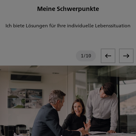
Meine Schwerpunkte
Ich biete Lösungen für Ihre individuelle Lebenssituation
1
/
10