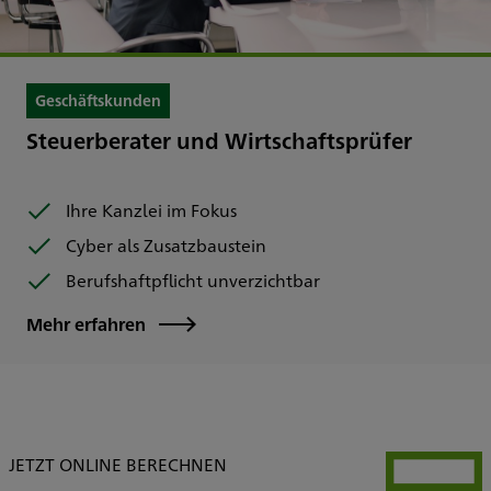
Geschäftskunden
Steuerberater und Wirtschaftsprüfer
Ihre Kanzlei im Fokus
Cyber als Zusatzbaustein
Berufshaftpflicht unverzichtbar
Mehr erfahren
JETZT ONLINE BERECHNEN