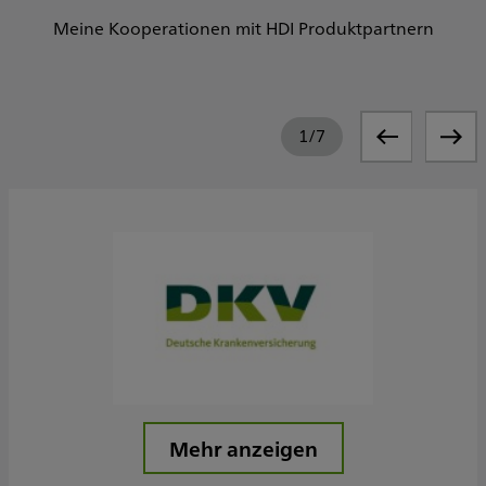
Meine Kooperationen mit HDI Produktpartnern
1
/
7
Mehr anzeigen