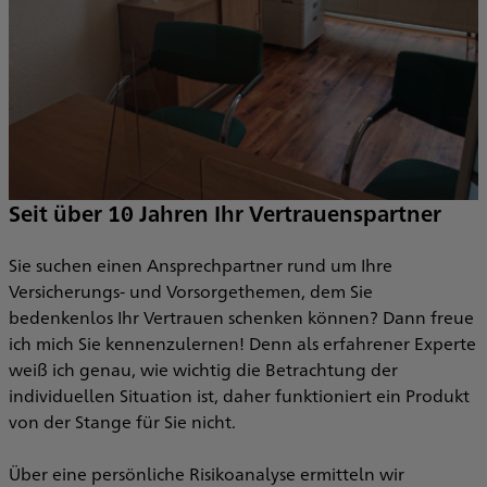
Seit über 10 Jahren Ihr Vertrauenspartner
Sie suchen einen Ansprechpartner rund um Ihre
Versicherungs- und Vorsorgethemen, dem Sie
bedenkenlos Ihr Vertrauen schenken können? Dann freue
ich mich Sie kennenzulernen! Denn als erfahrener Experte
weiß ich genau, wie wichtig die Betrachtung der
individuellen Situation ist, daher funktioniert ein Produkt
von der Stange für Sie nicht.
Über eine persönliche Risikoanalyse ermitteln wir