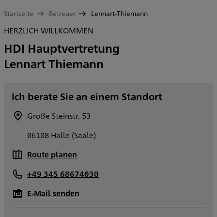
Startseite
Betreuer
Lennart-Thiemann
HERZLICH WILLKOMMEN
HDI Hauptvertretung
Lennart Thiemann
Ich berate Sie an einem Standort
Große Steinstr. 53
06108 Halle (Saale)
Route planen
+49 345 68674030
E-Mail senden