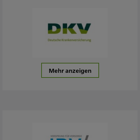
Mehr anzeigen