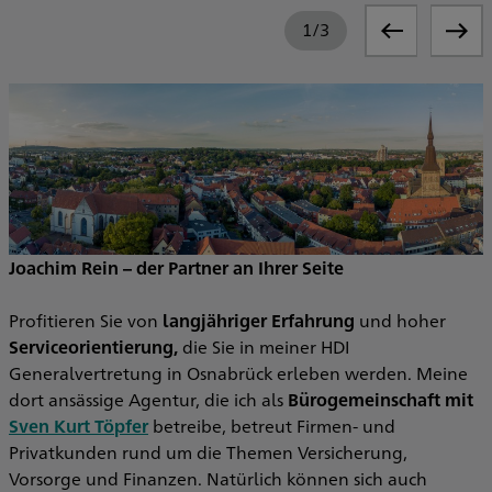
1
/
3
Joachim Rein – der Partner an Ihrer Seite
Profitieren Sie von
langjähriger Erfahrung
und hoher
Serviceorientierung,
die Sie in meiner HDI
Generalvertretung in Osnabrück erleben werden. Meine
dort ansässige Agentur, die ich als
Bürogemeinschaft mit
Sven Kurt Töpfer
betreibe, betreut Firmen- und
Privatkunden rund um die Themen Versicherung,
Vorsorge und Finanzen. Natürlich können sich auch