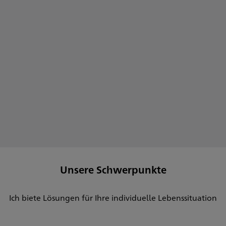
Unsere Schwerpunkte
Ich biete Lösungen für Ihre individuelle Lebenssituation