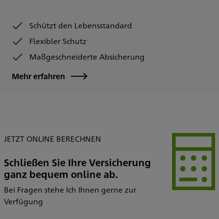
Schützt den Lebensstandard
Flexibler Schutz
Maßgeschneiderte Absicherung
Mehr erfahren
JETZT ONLINE BERECHNEN
Schließen Sie Ihre Versicherung
ganz bequem online ab.
Bei Fragen stehe Ich Ihnen gerne zur
Verfügung