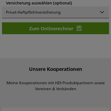
Versicherung auswählen
(optional)
Privat-Haftpflichtversicherung
Zum Onlinerechner
Unsere Kooperationen
Meine Kooperationen mit HDI Produktpartnern sowie
Vereinen & Verbänden