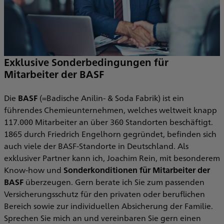
Exklusive Sonderbedingungen für
Mitarbeiter der BASF
Die
BASF
(=Badische Anilin- & Soda Fabrik) ist ein
führendes Chemieunternehmen, welches weltweit knapp
117.000 Mitarbeiter an über 360 Standorten beschäftigt.
1865 durch Friedrich Engelhorn gegründet, befinden sich
auch viele der BASF-Standorte in Deutschland. Als
exklusiver Partner kann ich, Joachim Rein, mit besonderem
Know-how und
Sonderkonditionen für Mitarbeiter der
BASF
überzeugen. Gern berate ich Sie zum passenden
Versicherungsschutz für den privaten oder beruflichen
Bereich sowie zur individuellen Absicherung der Familie.
Sprechen Sie mich an und vereinbaren Sie gern einen