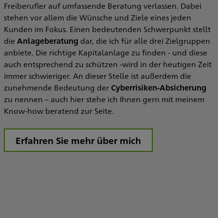
Freiberufler auf umfassende Beratung verlassen. Dabei
stehen vor allem die Wünsche und Ziele eines jeden
Kunden im Fokus. Einen bedeutenden Schwerpunkt stellt
die
Anlageberatung
dar, die ich für alle drei Zielgruppen
anbiete. Die richtige Kapitalanlage zu finden - und diese
auch entsprechend zu schützen -wird in der heutigen Zeit
immer schwieriger. An dieser Stelle ist außerdem die
zunehmende Bedeutung der
Cyberrisiken-Absicherung
zu nennen – auch hier stehe ich Ihnen gern mit meinem
Know-how beratend zur Seite.
Erfahren Sie mehr über mich