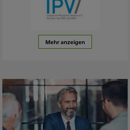
Mehr anzeigen