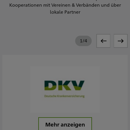
Kooperationen mit Vereinen & Verbänden und über
lokale Partner
1
/
4
Mehr anzeigen