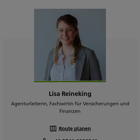
Lisa Reineking
Agenturleiterin, Fachwirtin für Versicherungen und
Finanzen
Route planen