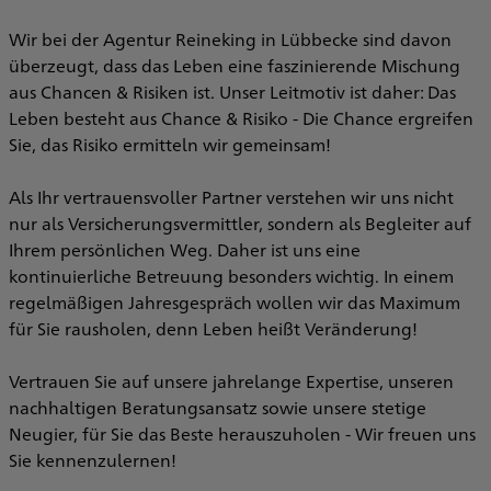
e
Wir bei der Agentur Reineking in Lübbecke sind davon
überzeugt, dass das Leben eine faszinierende Mischung
e
aus Chancen & Risiken ist. Unser Leitmotiv ist daher: Das
Leben besteht aus Chance & Risiko - Die Chance ergreifen
Sie, das Risiko ermitteln wir gemeinsam!
Als Ihr vertrauensvoller Partner verstehen wir uns nicht
nur als Versicherungsvermittler, sondern als Begleiter auf
Ihrem persönlichen Weg. Daher ist uns eine
kontinuierliche Betreuung besonders wichtig. In einem
regelmäßigen Jahresgespräch wollen wir das Maximum
für Sie rausholen, denn Leben heißt Veränderung!
Vertrauen Sie auf unsere jahrelange Expertise, unseren
nachhaltigen Beratungsansatz sowie unsere stetige
Neugier, für Sie das Beste herauszuholen - Wir freuen uns
Sie kennenzulernen!