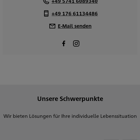
+49 5741 6089340
+49 176 61134486
E-Mail senden
Unsere Schwerpunkte
Wir bieten Lösungen für Ihre individuelle Lebenssituation