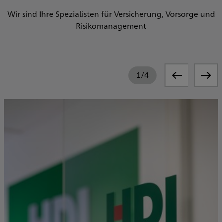
Wir sind Ihre Spezialisten für Versicherung, Vorsorge und
Risikomanagement
1
/
4