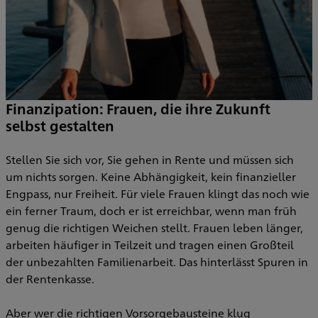
Finanzipation: Frauen, die ihre Zukunft
selbst gestalten
Stellen Sie sich vor, Sie gehen in Rente und müssen sich
um nichts sorgen. Keine Abhängigkeit, kein finanzieller
Engpass, nur Freiheit. Für viele Frauen klingt das noch wie
ein ferner Traum, doch er ist erreichbar, wenn man früh
genug die richtigen Weichen stellt. Frauen leben länger,
arbeiten häufiger in Teilzeit und tragen einen Großteil
der unbezahlten Familienarbeit. Das hinterlässt Spuren in
der Rentenkasse.
Aber wer die richtigen Vorsorgebausteine klug