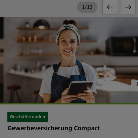
1
/
13
Geschäftskunden
Gewerbeversicherung Compact