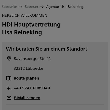
Startseite
Betreuer
Agentur-Lisa-Reineking
HERZLICH WILLKOMMEN
HDI Hauptvertretung
Lisa Reineking
Wir beraten Sie an einem Standort
Ravensberger Str. 41
32312 Lübbecke
Route planen
+49 5741 6089340
E-Mail senden