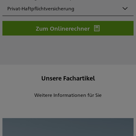
Privat-Haftpflichtversicherung
Zum Onlinerechner
Unsere Fachartikel
Weitere Informationen für Sie