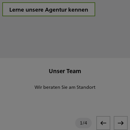
Lerne unsere Agentur kennen
Unser Team
Wir beraten Sie am Standort
1
/
4