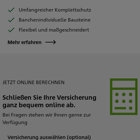
Umfangreicher Komplettschutz
Banchenindividuelle Bausteine
Flexibel und maßgeschneidert
Mehr erfahren
JETZT ONLINE BERECHNEN
Schließen Sie Ihre Versicherung
ganz bequem online ab.
Bei Fragen stehen wir Ihnen gerne zur
Verfügung
Versicherung auswählen
(optional)