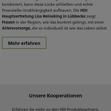
kombiniert, kann diese Lücke schließen und echte
finanzielle Unabhängigkeit aufbauen. Die
HDI
Hauptvertretung Lisa Reineking in Lübbecke
zeigt
Frauen
in der Region, wie das konkret gelingt, mit einer
Altersvorsorge,
die so individuell ist wie das Leben selbst.
Mehr erfahren
Unsere Kooperationen
Erfahren Sie mehr zu den HDI Produktpartnern,