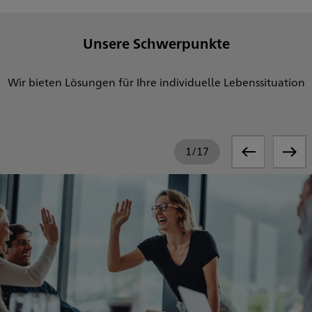
Unsere Schwerpunkte
Wir bieten Lösungen für Ihre individuelle Lebenssituation
1
/
17