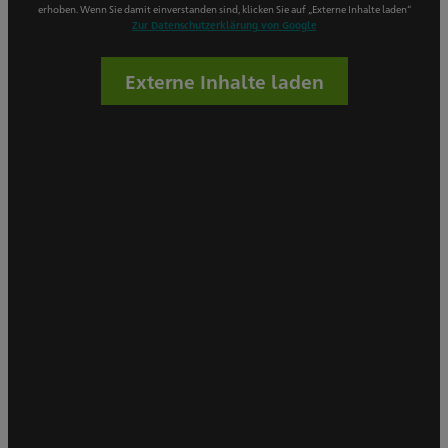
erhoben. Wenn Sie damit einverstanden sind, klicken Sie auf „Externe Inhalte laden“
Zur Datenschutzerklärung von Google
Externe Inhalte laden