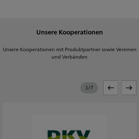
Unsere Kooperationen
Unsere Kooperationen mit Produktpartner sowie Vereinen
und Verbänden
1
/
7