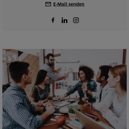
E-Mail senden