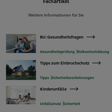
Fachartikel
Weitere Informationen für Sie
BU: Gesundheitsfragen
Gesundheitsprüfung
Risikoeinschätzung
Tipps zum Einbruchschutz
Tipps
Sicherheitsvorkehrungen
Kinderunfälle
Unfallschutz
Sicherheit