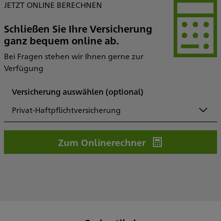
JETZT ONLINE BERECHNEN
Schließen Sie Ihre Versicherung
ganz bequem online ab.
Bei Fragen stehen wir Ihnen gerne zur
Verfügung
Versicherung auswählen
(optional)
Privat-Haftpflichtversicherung
Zum Onlinerechner