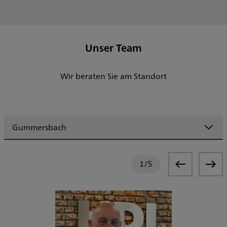
Unser Team
Wir beraten Sie am Standort
Gummersbach
1
/
5