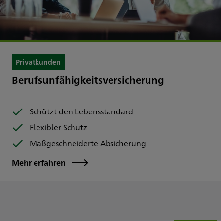
Privatkunden
Berufsunfähigkeitsversicherung
Schützt den Lebensstandard
Flexibler Schutz
Maßgeschneiderte Absicherung
Mehr erfahren