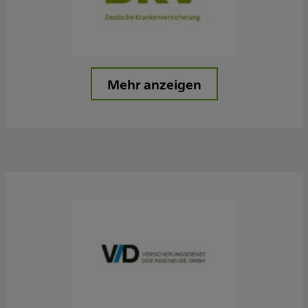
Mehr anzeigen