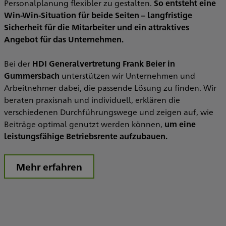
Personalplanung flexibler zu gestalten.
So entsteht eine
Win-Win-Situation für beide Seiten – langfristige
Sicherheit für die Mitarbeiter und ein attraktives
Angebot für das Unternehmen.
Bei der
HDI Generalvertretung Frank Beier in
Gummersbach
unterstützen wir Unternehmen und
Arbeitnehmer dabei, die passende Lösung zu finden. Wir
beraten praxisnah und individuell, erklären die
verschiedenen Durchführungswege und zeigen auf, wie
Beiträge optimal genutzt werden können,
um eine
leistungsfähige Betriebsrente aufzubauen.
Mehr erfahren