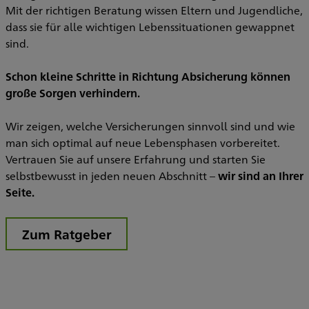
Mit der richtigen Beratung wissen Eltern und Jugendliche,
dass sie für alle wichtigen Lebenssituationen gewappnet
sind.
Schon kleine Schritte in Richtung Absicherung können
große Sorgen verhindern.
Wir zeigen, welche Versicherungen sinnvoll sind und wie
man sich optimal auf neue Lebensphasen vorbereitet.
Vertrauen Sie auf unsere Erfahrung und starten Sie
selbstbewusst in jeden neuen Abschnitt –
wir sind an Ihrer
Seite.
Zum Ratgeber