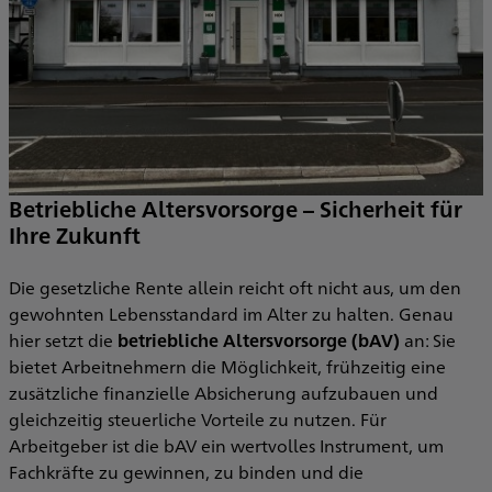
Betriebliche Altersvorsorge – Sicherheit für
Ihre Zukunft
Die gesetzliche Rente allein reicht oft nicht aus, um den
gewohnten Lebensstandard im Alter zu halten. Genau
hier setzt die
betriebliche Altersvorsorge (bAV)
an: Sie
bietet Arbeitnehmern die Möglichkeit, frühzeitig eine
zusätzliche finanzielle Absicherung aufzubauen und
gleichzeitig steuerliche Vorteile zu nutzen. Für
Arbeitgeber ist die bAV ein wertvolles Instrument, um
Fachkräfte zu gewinnen, zu binden und die