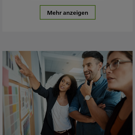
Mehr anzeigen