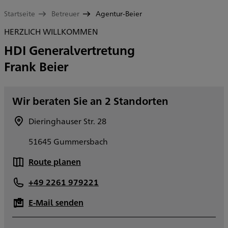
Startseite
Betreuer
Agentur-Beier
HERZLICH WILLKOMMEN
HDI Generalvertretung
Frank Beier
Wir beraten Sie an 2 Standorten
Dieringhauser Str. 28
51645 Gummersbach
Route planen
+49 2261 979221
E-Mail senden