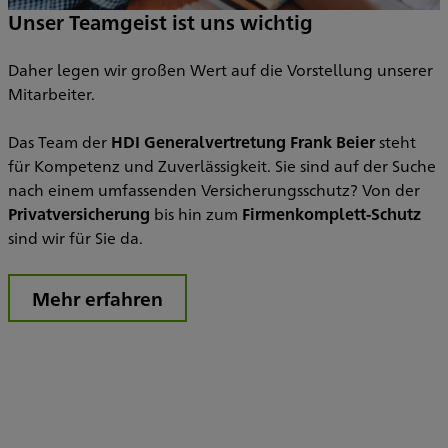
Unser Teamgeist ist uns wichtig
Daher legen wir großen Wert auf die Vorstellung unserer
Mitarbeiter.
Das Team der
HDI Generalvertretung Frank Beier
steht
für Kompetenz und Zuverlässigkeit. Sie sind auf der Suche
nach einem umfassenden Versicherungsschutz? Von der
Privatversicherung
bis hin zum
Firmenkomplett-Schutz
sind wir für Sie da.
Mehr erfahren