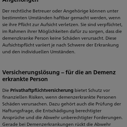
Der rechtliche Betreuer oder Angehörige können unter
bestimmten Umständen haftbar gemacht werden, wenn
sie ihre Pflicht zur Aufsicht verletzen. Sie sind verpflichtet,
im Rahmen ihrer Möglichkeiten dafür zu sorgen, dass die
demenzkranke Person keine Schäden verursacht. Diese
Aufsichtspflicht variiert je nach Schwere der Erkrankung
und den individuellen Umständen.
Versicherungslösung – für die an Demenz
erkrankte Person
Die
Privathaftpflichtversicherung
bietet Schutz vor
finanziellen Risiken, wenn demenzerkrankte Personen
Schäden verursachen. Dazu gehört auch die Prüfung der
Haftungsfrage, die Entschädigung berechtigter
Ansprüche und die Abwehr unberechtigter Forderungen.
Gerade bei Demenzerkrankungen rückt die Abwehr