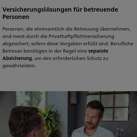
Versicherungslösungen für betreuende
Personen
Personen, die ehrenamtlich die Betreuung übernehmen,
sind meist durch die Privathaftpflichtversicherung
abgesichert, sofern diese Vorgaben erfüllt sind. Berufliche
Betreuer benötigen in der Regel eine
separate
Absicherung
, um den erforderlichen Schutz zu
gewährleisten.