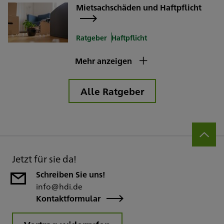
Mietsachschäden und Haftpflicht
Ratgeber
Haftpflicht
Mehr anzeigen
Alle Ratgeber
Jetzt für sie da!
Schreiben Sie uns!
info@hdi.de
Kontaktformular