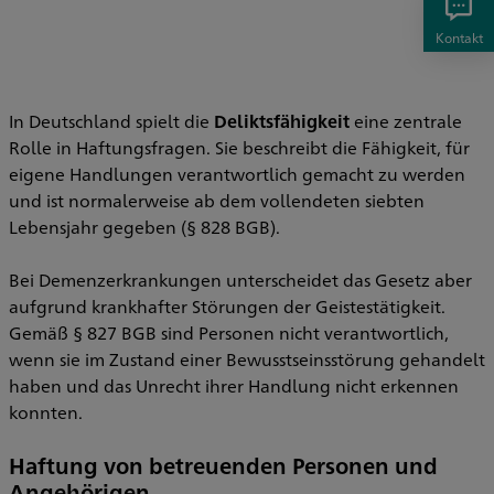
Kontakt
In Deutschland spielt die
Deliktsfähigkeit
eine zentrale
Rolle in Haftungsfragen. Sie beschreibt die Fähigkeit, für
eigene Handlungen verantwortlich gemacht zu werden
und ist normalerweise ab dem vollendeten siebten
Lebensjahr gegeben (§ 828 BGB).
Bei Demenzerkrankungen unterscheidet das Gesetz aber
aufgrund krankhafter Störungen der Geistestätigkeit.
Gemäß § 827 BGB sind Personen nicht verantwortlich,
wenn sie im Zustand einer Bewusstseinsstörung gehandelt
haben und das Unrecht ihrer Handlung nicht erkennen
konnten.
Haftung von betreuenden Personen und
Angehörigen