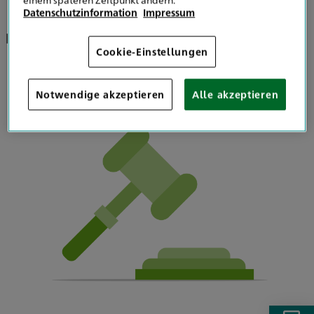
Datenschutzinformation
Impressum
Rechtliche Grundlagen der Haftung
Cookie-Einstellungen
Notwendige akzeptieren
Alle akzeptieren