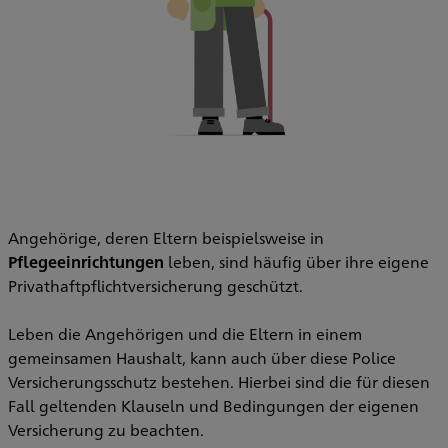
Angehörige, deren Eltern beispielsweise in
Pflegeeinrichtungen
leben, sind häufig über ihre eigene
Privathaftpflichtversicherung geschützt.
Leben die Angehörigen und die Eltern in einem
gemeinsamen Haushalt, kann auch über diese Police
Versicherungsschutz bestehen. Hierbei sind die für diesen
Fall geltenden Klauseln und Bedingungen der eigenen
Versicherung zu beachten.