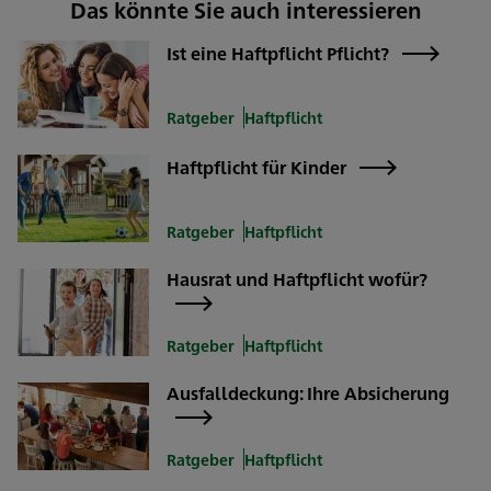
Das könnte Sie auch interessieren
Ist eine Haftpflicht Pflicht?
Ratgeber
Haftpflicht
Haftpflicht für Kinder
Ratgeber
Haftpflicht
Hausrat und Haftpflicht wofür?
Ratgeber
Haftpflicht
Ausfalldeckung: Ihre Absicherung
Ratgeber
Haftpflicht