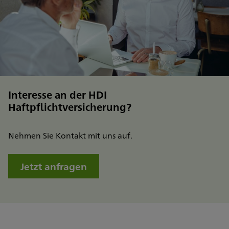
Interesse an der HDI
Haftpflichtversicherung?
Nehmen Sie Kontakt mit uns auf.
Jetzt anfragen