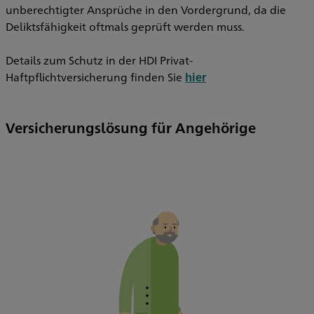
unberechtigter Ansprüche in den Vordergrund, da die
Deliktsfähigkeit oftmals geprüft werden muss.
Details zum Schutz in der HDI Privat-
Haftpflichtversicherung finden Sie
hier
Versicherungslösung für Angehörige