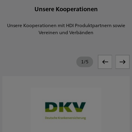
Unsere Kooperationen
Unsere Kooperationen mit HDI Produktpartnern sowie
Vereinen und Verbänden
1
/
5