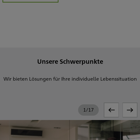
Unsere Schwerpunkte
Wir bieten Lösungen für Ihre individuelle Lebenssituation
1
/
17