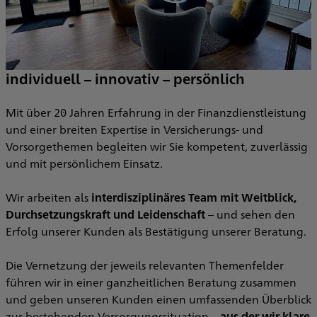
individuell – innovativ – persönlich
Mit über 20 Jahren Erfahrung in der Finanzdienstleistung
und einer breiten Expertise in Versicherungs- und
Vorsorgethemen begleiten wir Sie kompetent, zuverlässig
und mit persönlichem Einsatz.
Wir arbeiten als
interdisziplinäres Team mit Weitblick,
Durchsetzungskraft und Leidenschaft
– und sehen den
Erfolg unserer Kunden als Bestätigung unserer Beratung.
Die Vernetzung der jeweils relevanten Themenfelder
führen wir in einer ganzheitlichen Beratung zusammen
und geben unseren Kunden einen umfassenden Überblick
zur bestehenden Versorgungssituation –
aus der wir klare