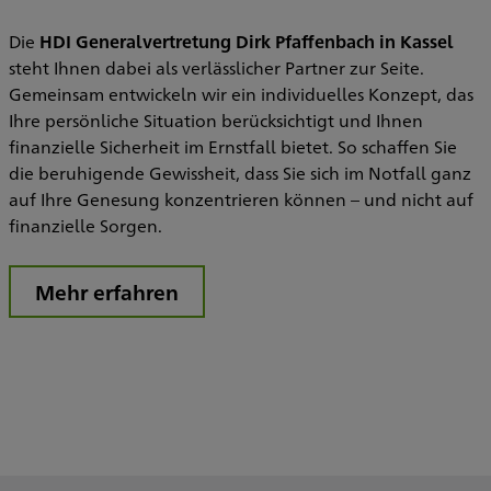
Die
HDI Generalvertretung Dirk Pfaffenbach in Kassel
steht Ihnen dabei als verlässlicher Partner zur Seite.
Gemeinsam entwickeln wir ein individuelles Konzept, das
Ihre persönliche Situation berücksichtigt und Ihnen
finanzielle Sicherheit im Ernstfall bietet. So schaffen Sie
die beruhigende Gewissheit, dass Sie sich im Notfall ganz
auf Ihre Genesung konzentrieren können – und nicht auf
finanzielle Sorgen.
Mehr erfahren