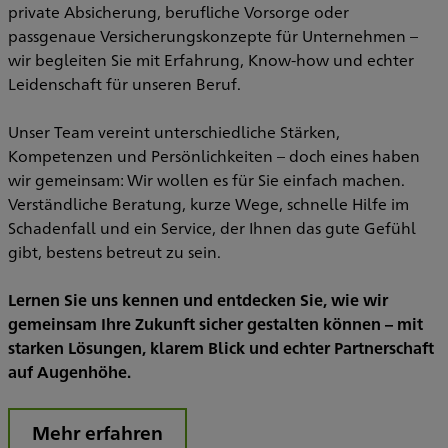
private Absicherung, berufliche Vorsorge oder
u
passgenaue Versicherungskonzepte für Unternehmen –
E
wir begleiten Sie mit Erfahrung, Know-how und echter
Leidenschaft für unseren Beruf.
Unser Team vereint unterschiedliche Stärken,
Kompetenzen und Persönlichkeiten – doch eines haben
wir gemeinsam: Wir wollen es für Sie einfach machen.
Verständliche Beratung, kurze Wege, schnelle Hilfe im
Schadenfall und ein Service, der Ihnen das gute Gefühl
gibt, bestens betreut zu sein.
Lernen Sie uns kennen und entdecken Sie, wie wir
gemeinsam Ihre Zukunft sicher gestalten können – mit
starken Lösungen, klarem Blick und echter Partnerschaft
auf Augenhöhe.
Mehr erfahren