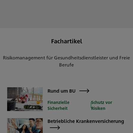
Fachartikel
Risikomanagement für Gesundheitsdienstleister und Freie
Berufe
Rund um BU
Finanzielle
Schutz vor
Sicherheit
Risiken
Betriebliche Krankenversicherung