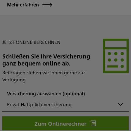
Mehr erfahren
JETZT ONLINE BERECHNEN
Schließen Sie Ihre Versicherung
ganz bequem online ab.
Bei Fragen stehen wir Ihnen gerne zur
Verfügung
Versicherung auswählen
(optional)
Privat-Haftpflichtversicherung
Zum Onlinerechner