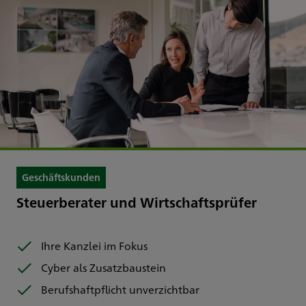
Geschäftskunden
Steuerberater und Wirtschaftsprüfer
Ihre Kanzlei im Fokus
Cyber als Zusatzbaustein
Berufshaftpflicht unverzichtbar