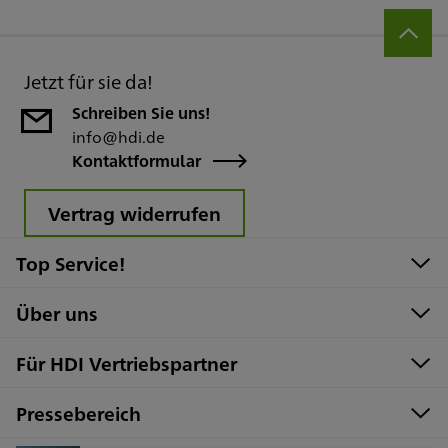
Jetzt für sie da!
Schreiben Sie uns!
info@hdi.de
Kontaktformular
Vertrag widerrufen
Top Service!
Über uns
Für HDI Vertriebspartner
Pressebereich