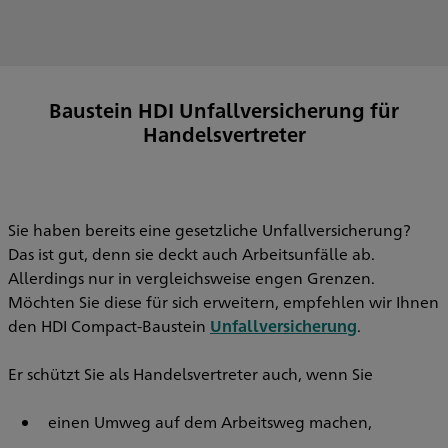
Baustein HDI Unfallversicherung für
Handelsvertreter
Sie haben bereits eine gesetzliche Unfallversicherung?
Das ist gut, denn sie deckt auch Arbeitsunfälle ab.
Allerdings nur in vergleichsweise engen Grenzen.
Möchten Sie diese für sich erweitern, empfehlen wir Ihnen
den HDI Compact-Baustein
Unfallversicherung
.
Er schützt Sie als Handelsvertreter auch, wenn Sie
einen Umweg auf dem Arbeitsweg machen,