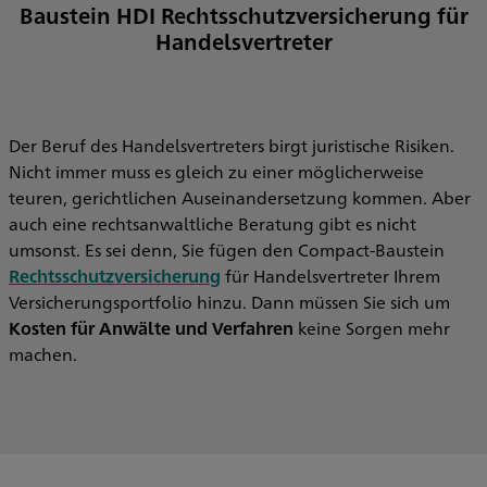
Baustein HDI Rechtsschutzversicherung für
Handelsvertreter
Der Beruf des Handelsvertreters birgt juristische Risiken.
Nicht immer muss es gleich zu einer möglicherweise
teuren, gerichtlichen Auseinandersetzung kommen. Aber
auch eine rechtsanwaltliche Beratung gibt es nicht
umsonst. Es sei denn, Sie fügen den Compact-Baustein
Rechtsschutzversicherung
für Handelsvertreter Ihrem
Versicherungsportfolio hinzu. Dann müssen Sie sich um
Kosten für Anwälte und Verfahren
keine Sorgen mehr
machen.