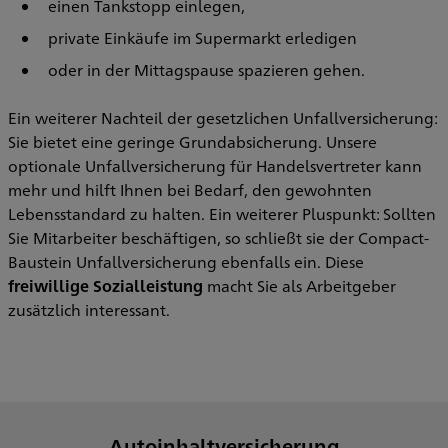
einen Tankstopp einlegen,
private Einkäufe im Supermarkt erledigen
oder in der Mittagspause spazieren gehen.
Ein weiterer Nachteil der gesetzlichen Unfallversicherung:
Sie bietet eine geringe Grundabsicherung. Unsere
optionale Unfallversicherung für Handelsvertreter kann
mehr und hilft Ihnen bei Bedarf, den gewohnten
Lebensstandard zu halten. Ein weiterer Pluspunkt: Sollten
Sie Mitarbeiter beschäftigen, so schließt sie der Compact-
Baustein Unfallversicherung ebenfalls ein. Diese
freiwillige Sozialleistung
macht Sie als Arbeitgeber
zusätzlich interessant.
Autoinhaltversicherung