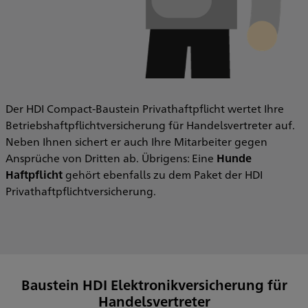
Der HDI Compact-Baustein Privathaftpflicht wertet Ihre
Betriebshaftpflichtversicherung für Handelsvertreter auf.
Neben Ihnen sichert er auch Ihre Mitarbeiter gegen
Ansprüche von Dritten ab. Übrigens: Eine
Hunde
Haftpflicht
gehört ebenfalls zu dem Paket der HDI
Privathaftpflichtversicherung.
Baustein HDI Elektronikversicherung für
Handelsvertreter