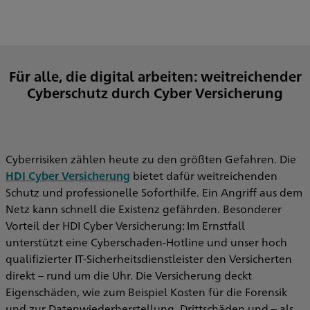
Für alle, die digital arbeiten: weitreichender
Cyberschutz durch Cyber Versicherung
Cyberrisiken zählen heute zu den größten Gefahren. Die
HDI Cyber Versicherung
bietet dafür weitreichenden
Schutz und professionelle Soforthilfe. Ein Angriff aus dem
Netz kann schnell die Existenz gefährden. Besonderer
Vorteil der HDI Cyber Versicherung: Im Ernstfall
unterstützt eine Cyberschaden-Hotline und unser hoch
qualifizierter IT-Sicherheitsdienstleister den Versicherten
direkt – rund um die Uhr. Die Versicherung deckt
Eigenschäden, wie zum Beispiel Kosten für die Forensik
und zur Datenwiederherstellung, Drittschäden und – als