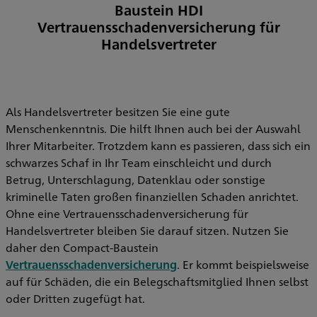
Baustein HDI
Vertrauensschadenversicherung für
Handelsvertreter
Als Handelsvertreter besitzen Sie eine gute
Menschenkenntnis. Die hilft Ihnen auch bei der Auswahl
Ihrer Mitarbeiter. Trotzdem kann es passieren, dass sich ein
schwarzes Schaf in Ihr Team einschleicht und durch
Betrug, Unterschlagung, Datenklau oder sonstige
kriminelle Taten großen finanziellen Schaden anrichtet.
Ohne eine Vertrauensschadenversicherung für
Handelsvertreter bleiben Sie darauf sitzen. Nutzen Sie
daher den Compact-Baustein
Vertrauensschadenversicherung
. Er kommt beispielsweise
auf für Schäden, die ein Belegschaftsmitglied Ihnen selbst
oder Dritten zugefügt hat.