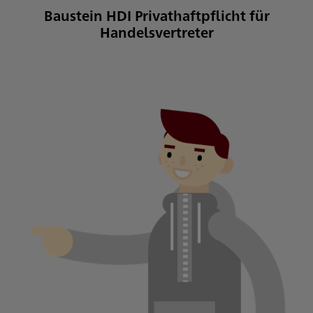
Baustein HDI Privathaftpflicht für
Handelsvertreter