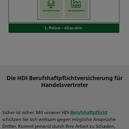
Die HDI Berufshaftpflichtversicherung für
Handelsvertreter
Sicher ist sicher: Mit unserer HDI
Berufshaftpflicht
schützen Sie sich wirksam gegen mögliche Ansprüche
Dritter. Kommt jemand durch Ihre Arbeit zu Schaden,