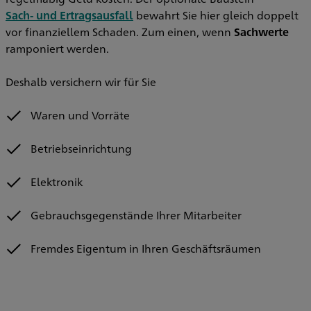
Sach- und Ertragsausfall
bewahrt Sie hier gleich doppelt
vor finanziellem Schaden. Zum einen, wenn
Sachwerte
ramponiert werden.
Deshalb versichern wir für Sie
Waren und Vorräte
Betriebseinrichtung
Elektronik
Gebrauchsgegenstände Ihrer Mitarbeiter
Fremdes Eigentum in Ihren Geschäftsräumen