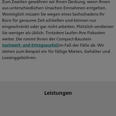
Zum Zweiten gewähren wir Ihnen Deckung, wenn Ihnen
aus unterschiedlichen Ursachen Einnahmen entgehen.
Womöglich müssen Sie wegen eines Sachschadens Ihr
Büro für geraume Zeit schließen und können nur
eingeschränkt oder gar nicht arbeiten. Plötzlich verdienen
Sie weniger als üblich. Trotzdem laufen Ihre Fixkosten
weiter. Die nimmt Ihnen der Compact-Baustein
Sachwert- und Ertragsausfall
im Fall der Fälle ab. Wir
stehen zum Beispiel ein für fällige Mieten, Gehälter und
Leasinggebühren.
Leistungen