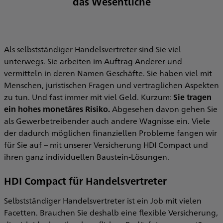
das Wesentliche
Als selbstständiger Handelsvertreter sind Sie viel
unterwegs. Sie arbeiten im Auftrag Anderer und
vermitteln in deren Namen Geschäfte. Sie haben viel mit
Menschen, juristischen Fragen und vertraglichen Aspekten
zu tun. Und fast immer mit viel Geld. Kurzum:
Sie tragen
ein hohes monetäres Risiko.
Abgesehen davon gehen Sie
als Gewerbetreibender auch andere Wagnisse ein. Viele
der dadurch möglichen finanziellen Probleme fangen wir
für Sie auf – mit unserer Versicherung HDI Compact und
ihren ganz individuellen Baustein-Lösungen.
HDI Compact für Handelsvertreter
Selbstständiger Handelsvertreter ist ein Job mit vielen
Facetten. Brauchen Sie deshalb eine flexible Versicherung,