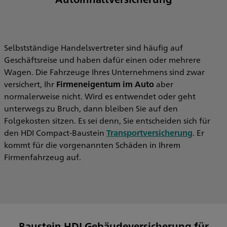
Selbstständige Handelsvertreter sind häufig auf
Geschäftsreise und haben dafür einen oder mehrere
Wagen. Die Fahrzeuge Ihres Unternehmens sind zwar
versichert, Ihr
Firmeneigentum im Auto
aber
normalerweise nicht. Wird es entwendet oder geht
unterwegs zu Bruch, dann bleiben Sie auf den
Folgekosten sitzen. Es sei denn, Sie entscheiden sich für
den HDI Compact-Baustein
Transportversicherung
. Er
kommt für die vorgenannten Schäden in Ihrem
Firmenfahrzeug auf.
Baustein HDI Gebäudeversicherung für