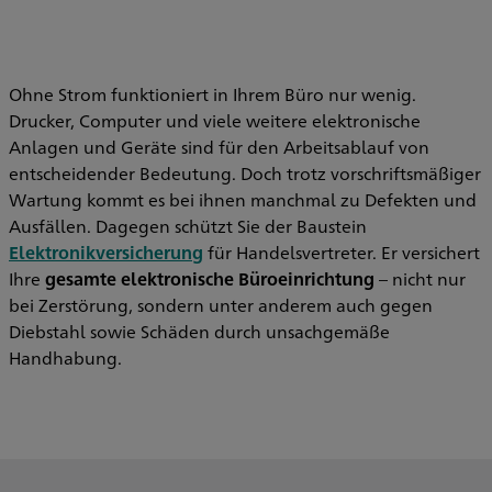
Ohne Strom funktioniert in Ihrem Büro nur wenig.
Drucker, Computer und viele weitere elektronische
Anlagen und Geräte sind für den Arbeitsablauf von
entscheidender Bedeutung. Doch trotz vorschriftsmäßiger
Wartung kommt es bei ihnen manchmal zu Defekten und
Ausfällen. Dagegen schützt Sie der Baustein
Elektronikversicherung
für Handelsvertreter. Er versichert
Ihre
gesamte elektronische Büroeinrichtung
– nicht nur
bei Zerstörung, sondern unter anderem auch gegen
Diebstahl sowie Schäden durch unsachgemäße
Handhabung.