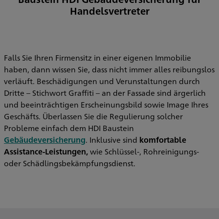
Handelsvertreter
Falls Sie Ihren Firmensitz in einer eigenen Immobilie
haben, dann wissen Sie, dass nicht immer alles reibungslos
verläuft. Beschädigungen und Verunstaltungen durch
Dritte – Stichwort Graffiti – an der Fassade sind ärgerlich
und beeinträchtigen Erscheinungsbild sowie Image Ihres
Geschäfts. Überlassen Sie die Regulierung solcher
Probleme einfach dem HDI Baustein
Gebäudeversicherung
. Inklusive sind
komfortable
Assistance-Leistungen,
wie Schlüssel-, Rohreinigungs-
oder Schädlingsbekämpfungsdienst.