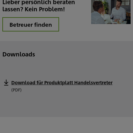
Lieber persönlich beraten
lassen? Kein Problem!
Betreuer finden
Downloads
Download für Produktplatt Handelsvertreter
(PDF)