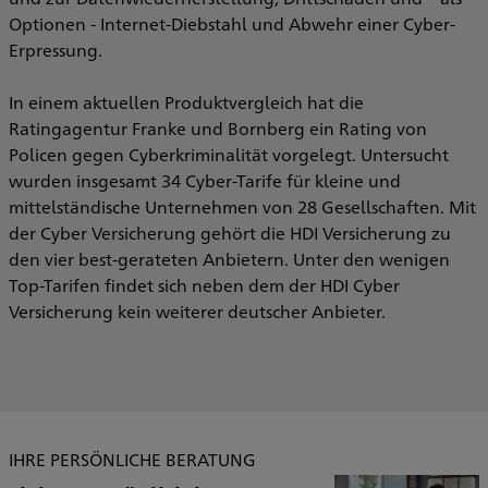
Optionen - Internet-Diebstahl und Abwehr einer Cyber-
Erpressung.
In einem aktuellen Produktvergleich hat die
Ratingagentur Franke und Bornberg ein Rating von
Policen gegen Cyberkriminalität vorgelegt. Untersucht
wurden insgesamt 34 Cyber-Tarife für kleine und
mittelständische Unternehmen von 28 Gesellschaften. Mit
der Cyber Versicherung gehört die HDI Versicherung zu
den vier best-gerateten Anbietern. Unter den wenigen
Top-Tarifen findet sich neben dem der HDI Cyber
Versicherung kein weiterer deutscher Anbieter.
IHRE PERSÖNLICHE BERATUNG