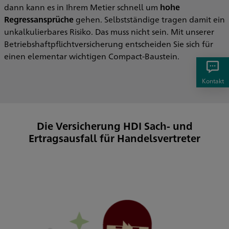
dann kann es in Ihrem Metier schnell um
hohe
Regressansprüche
gehen. Selbstständige tragen damit ein
unkalkulierbares Risiko. Das muss nicht sein. Mit unserer
Betriebshaftpflichtversicherung entscheiden Sie sich für
einen elementar wichtigen Compact-Baustein.
Kontakt
Die Versicherung HDI Sach- und
Ertragsausfall für Handelsvertreter