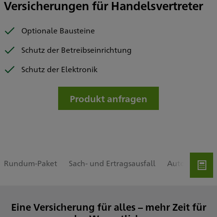
Versicherungen für Handelsvertreter
Optionale Bausteine
Schutz der Betreibseinrichtung
Schutz der Elektronik
Produkt anfragen
Rundum-Paket
Sach- und Ertragsausfall
Autoinhaltsve
Eine Versicherung für alles – mehr Zeit für