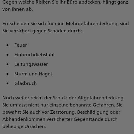
Gegen welche Risiken Sie Ihr Büro abdecken, hängt ganz
von Ihnen ab.
Entscheiden Sie sich für eine Mehrgefahrendeckung, sind
Sie versichert gegen Schäden durch:
Feuer
Einbruchdiebstahl
Leitungswasser
Sturm und Hagel
Glasbruch
Noch weiter reicht der Schutz der Allgefahrendeckung.
Sie umfasst nicht nur einzelne benannte Gefahren. Sie
bewahrt Sie auch vor Zerstörung, Beschädigung oder
Abhandenkommen versicherter Gegenstände durch
beliebige Ursachen.