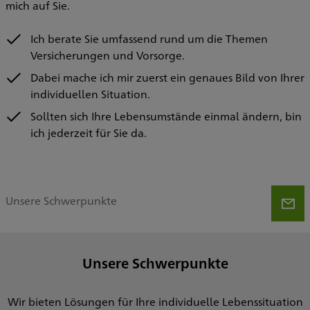
mich auf Sie.
Ich berate Sie umfassend rund um die Themen
Versicherungen und Vorsorge.
Dabei mache ich mir zuerst ein genaues Bild von Ihrer
individuellen Situation.
Sollten sich Ihre Lebensumstände einmal ändern, bin
ich jederzeit für Sie da.
Unsere Schwerpunkte
Unsere Schwerpunkte
Wir bieten Lösungen für Ihre individuelle Lebenssituation