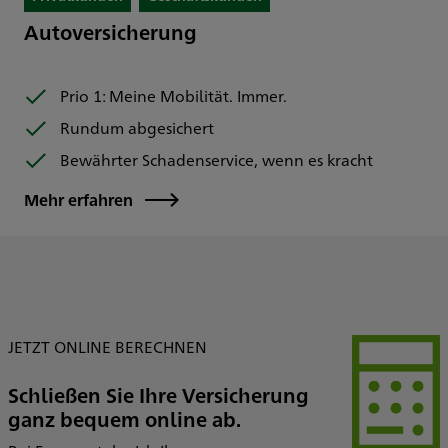
Autoversicherung
Prio 1: Meine Mobilität. Immer.
Rundum abgesichert
Bewährter Schadenservice, wenn es kracht
Mehr erfahren
JETZT ONLINE BERECHNEN
Schließen Sie Ihre Versicherung
ganz bequem online ab.