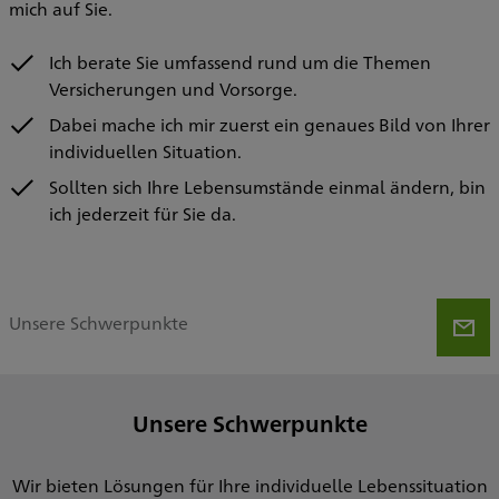
mich auf Sie.
Ich berate Sie umfassend rund um die Themen
Versicherungen und Vorsorge.
Dabei mache ich mir zuerst ein genaues Bild von Ihrer
individuellen Situation.
Sollten sich Ihre Lebensumstände einmal ändern, bin
ich jederzeit für Sie da.
Unsere Schwerpunkte
Unsere Schwerpunkte
Wir bieten Lösungen für Ihre individuelle Lebenssituation