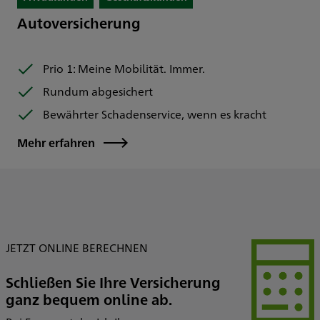
Autoversicherung
Prio 1: Meine Mobilität. Immer.
Rundum abgesichert
Bewährter Schadenservice, wenn es kracht
Mehr erfahren
JETZT ONLINE BERECHNEN
Schließen Sie Ihre Versicherung
ganz bequem online ab.