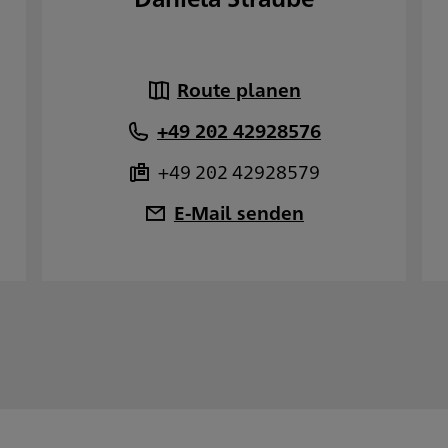
Route planen
+49 202 42928576
+49 202 42928579
E-Mail senden