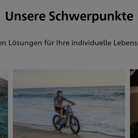
Unsere Schwerpunkte
en Lösungen für Ihre individuelle Lebens