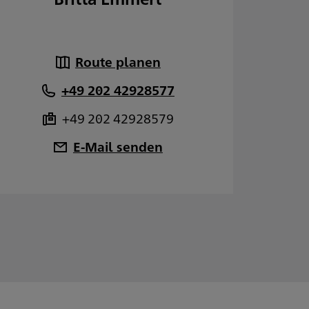
Route planen
+49 202 42928577
+49 202 42928579
E-Mail senden