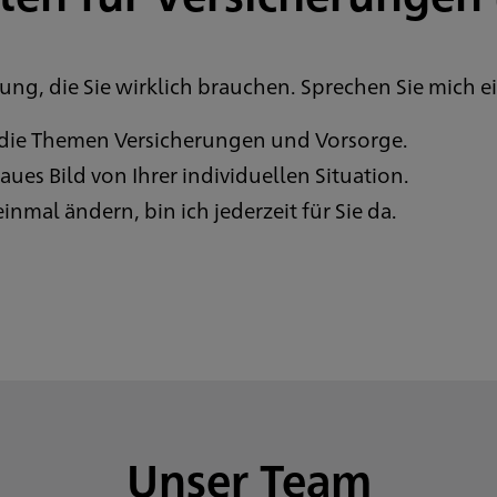
ung, die Sie wirklich brauchen. Sprechen Sie mich ei
 die Themen Versicherungen und Vorsorge.
ues Bild von Ihrer individuellen Situation.
nmal ändern, bin ich jederzeit für Sie da.
Unser Team