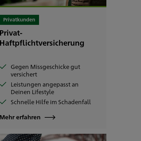
Privatkunden
Privat-
Haftpflichtversicherung
Gegen Missgeschicke gut
versichert
Leistungen angepasst an
Deinen Lifestyle
Schnelle Hilfe im Schadenfall
Mehr erfahren