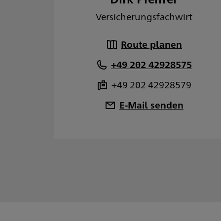
Versicherungsfachwirt
Route planen
+49 202 42928575
+49 202 42928579
E-Mail senden