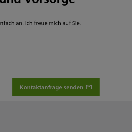
nfach an. Ich freue mich auf Sie.
Kontaktanfrage senden