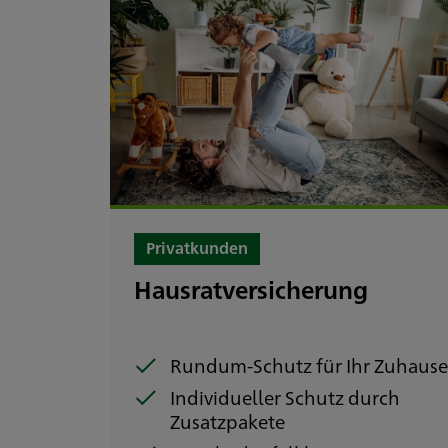
Privatkunden
Hausratversicherung
Rundum-Schutz für Ihr Zuhaus
Individueller Schutz durch
Zusatzpakete