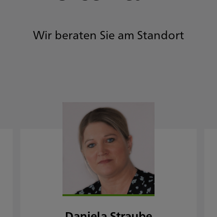
Wir beraten Sie am Standort
Daniela Straube