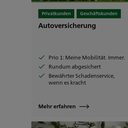
Privatkunden
Geschäftskunden
Autoversicherung
Prio 1: Meine Mobilität. Immer.
Rundum abgesichert
Bewährter Schadenservice,
wenn es kracht
Mehr erfahren