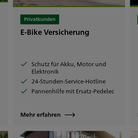
Privatkunden
E-Bike Versicherung
Schutz für Akku, Motor und
Elektronik
24-Stunden-Service-Hotline
Pannenhilfe mit Ersatz-Pedelec
Mehr erfahren