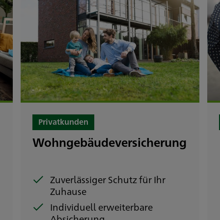
Privatkunden
Wohngebäudeversicherung
e
Zuverlässiger Schutz für Ihr
Zuhause
Individuell erweiterbare
Absicherung