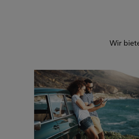
Wir biet