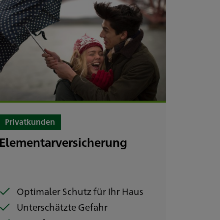
Privatkunden
Elementarversicherung
Optimaler Schutz für Ihr Haus
Unterschätzte Gefahr