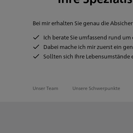
Bei mir erhalten Sie genau die Absicher
Ich berate Sie umfassend rund um
Dabei mache ich mir zuerst ein gena
Sollten sich Ihre Lebensumstände ei
Unser Team
Unsere Schwerpunkte