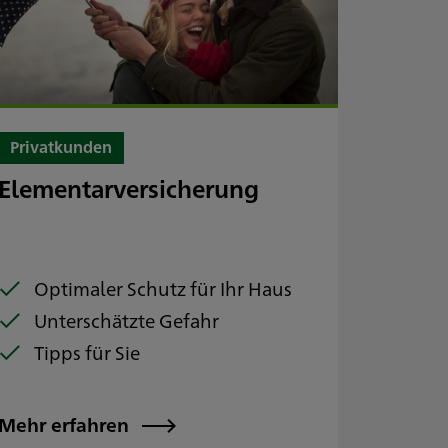
Privatkunden
Elementarversicherung
Optimaler Schutz für Ihr Haus
Unterschätzte Gefahr
Tipps für Sie
Mehr erfahren