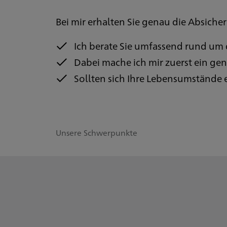
Bei mir erhalten Sie genau die Absicher
Ich berate Sie umfassend rund um
Dabei mache ich mir zuerst ein gena
Sollten sich Ihre Lebensumstände ei
Unsere Schwerpunkte