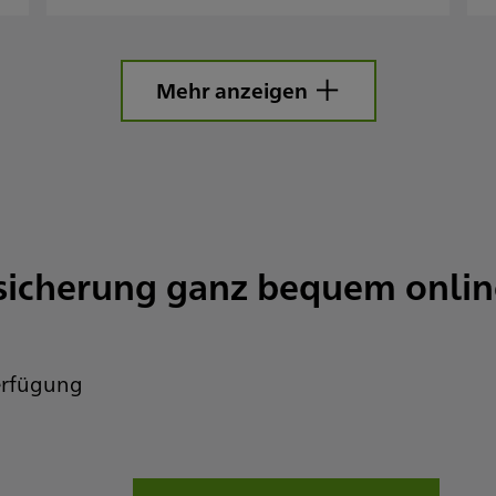
Mehr anzeigen
rsicherung ganz bequem onlin
Verfügung