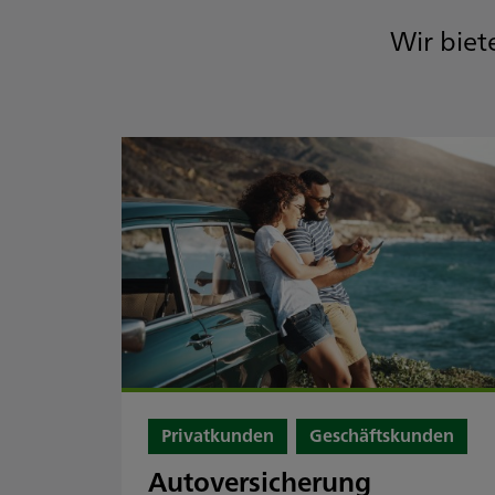
Wir biet
Privatkunden
Geschäftskunden
Autoversicherung