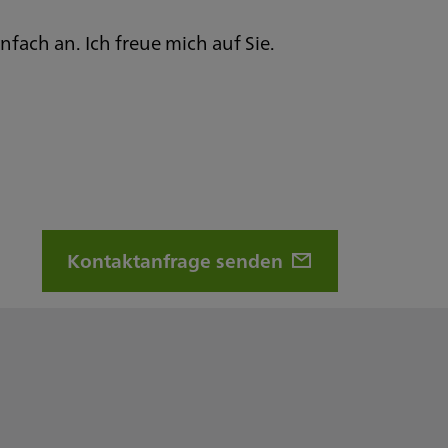
nfach an. Ich freue mich auf Sie.
Kontaktanfrage senden