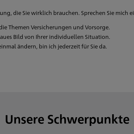
ung, die Sie wirklich brauchen. Sprechen Sie mich ei
 die Themen Versicherungen und Vorsorge.
ues Bild von Ihrer individuellen Situation.
nmal ändern, bin ich jederzeit für Sie da.
Unsere Schwerpunkte