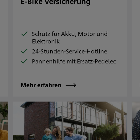
E-Bike Versicherung
Schutz für Akku, Motor und
Elektronik
24-Stunden-Service-Hotline
Pannenhilfe mit Ersatz-Pedelec
Mehr erfahren