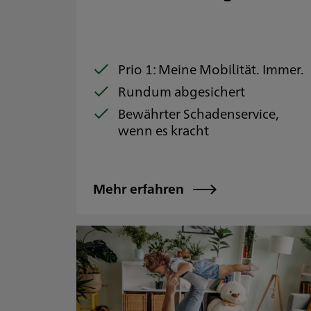
Prio 1: Meine Mobilität. Immer.
Rundum abgesichert
Bewährter Schadenservice,
wenn es kracht
Mehr erfahren