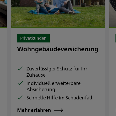
Privatkunden
Wohngebäudeversicherung
e
Zuverlässiger Schutz für Ihr
Zuhause
Individuell erweiterbare
Absicherung
Schnelle Hilfe im Schadenfall
Mehr erfahren