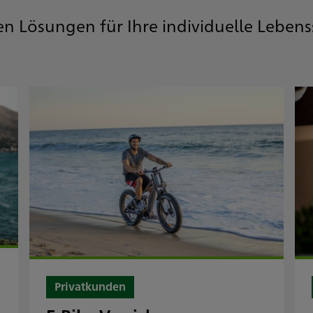
en Lösungen für Ihre individuelle Lebens
Privatkunden