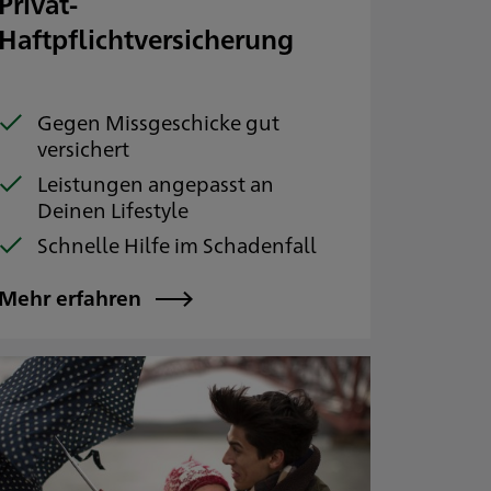
Privat-
Haftpflichtversicherung
Gegen Missgeschicke gut
versichert
Leistungen angepasst an
Deinen Lifestyle
Schnelle Hilfe im Schadenfall
Mehr erfahren