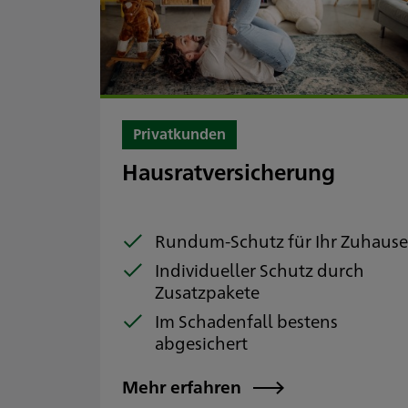
Privatkunden
Hausratversicherung
Rundum-Schutz für Ihr Zuhaus
Individueller Schutz durch
Zusatzpakete
Im Schadenfall bestens
abgesichert
Mehr erfahren