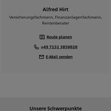
Alfred Hirt
Versicherungsfachmann, Finanzanlagenfachmann,
Rentenberater
Route planen
+49 7131 3850020
E-Mail senden
Unsere Schwerpunkte