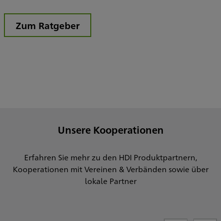
Zum Ratgeber
Unsere Kooperationen
Erfahren Sie mehr zu den HDI Produktpartnern,
Kooperationen mit Vereinen & Verbänden sowie über
lokale Partner