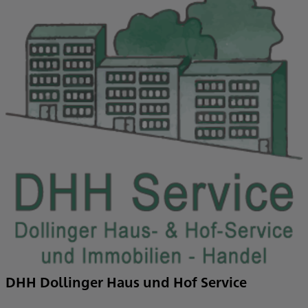
DHH Dollinger Haus und Hof Service