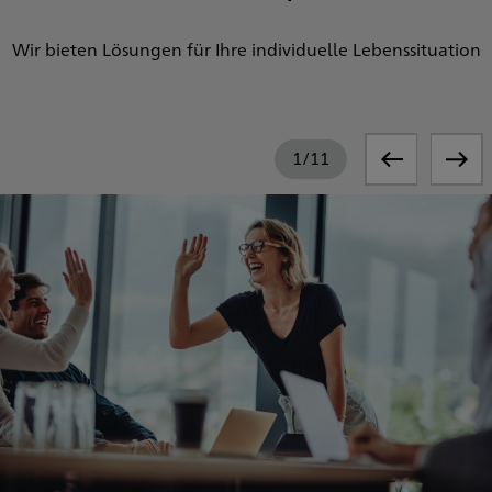
Wir bieten Lösungen für Ihre individuelle Lebenssituation
1
/
11