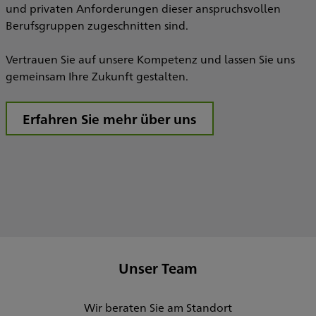
und privaten Anforderungen dieser anspruchsvollen
Berufsgruppen zugeschnitten sind.
Vertrauen Sie auf unsere Kompetenz und lassen Sie uns
gemeinsam Ihre Zukunft gestalten.
Erfahren Sie mehr über uns
Unser Team
Wir beraten Sie am Standort