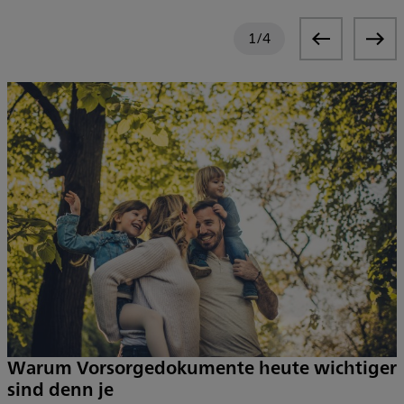
1
/
4
Warum Vorsorgedokumente heute wichtiger
sind denn je