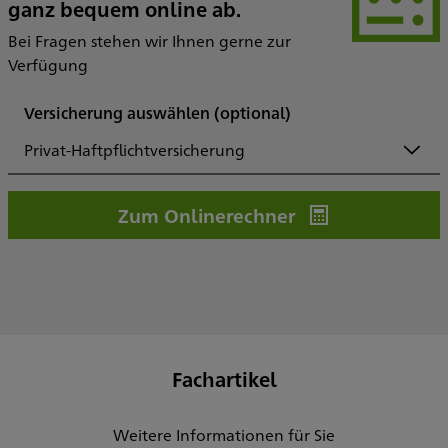
ganz bequem online ab.
Bei Fragen stehen wir Ihnen gerne zur
Verfügung
Versicherung auswählen
(optional)
Privat-Haftpflichtversicherung
Zum Onlinerechner
Fachartikel
Weitere Informationen für Sie