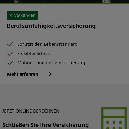
Privatkunden
Berufsunfähigkeitsversicherung
Schützt den Lebensstandard
Flexibler Schutz
Maßgeschneiderte Absicherung
Mehr erfahren
JETZT ONLINE BERECHNEN
Schließen Sie Ihre Versicherung