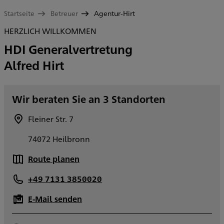
Startseite
Betreuer
Agentur-Hirt
HERZLICH WILLKOMMEN
HDI Generalvertretung
Alfred Hirt
Wir beraten Sie an 3 Standorten
Fleiner Str. 7
74072 Heilbronn
Route planen
+49 7131 3850020
E-Mail senden